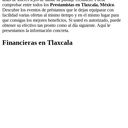
comprobar entre todos los
Prestamistas en Tlaxcala, México
.
Descubre los eventos de préstamos que le dejan equiparar con
facilidad varias ofertas al mismo tiempo y en el mismo lugar para
que consigas los mejores beneficios. Si usted es autorizado, puede
obtener su efectivo tan pronto como al día siguiente. Aquí le
presentamos la información concreta.
Financieras en Tlaxcala