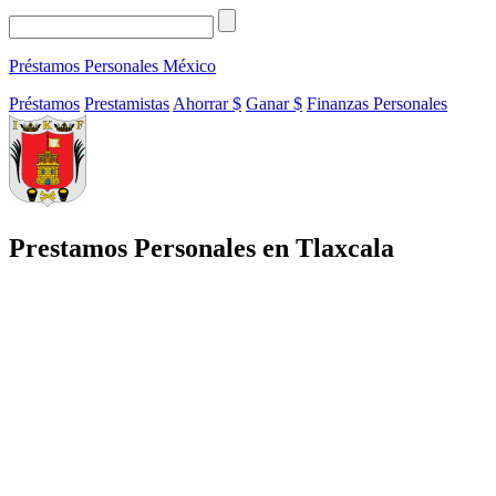
Préstamos Personales
México
Préstamos
Prestamistas
Ahorrar $
Ganar $
Finanzas Personales
Prestamos Personales en Tlaxcala