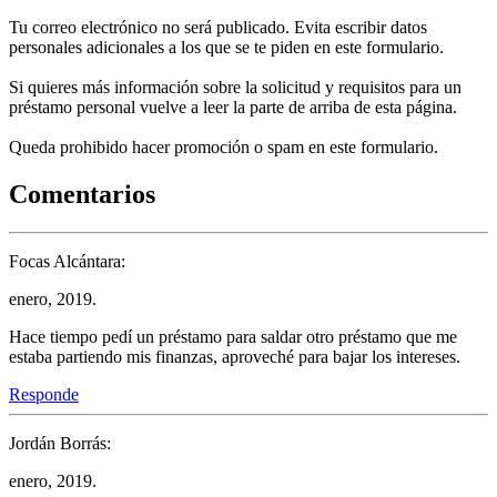
Tu correo electrónico no será publicado. Evita escribir datos
personales adicionales a los que se te piden en este formulario.
Si quieres más información sobre la solicitud y requisitos para un
préstamo personal vuelve a leer la parte de arriba de esta página.
Queda prohibido hacer promoción o spam en este formulario.
Comentarios
Focas Alcántara:
enero, 2019.
Hace tiempo pedí un préstamo para saldar otro préstamo que me
estaba partiendo mis finanzas, aproveché para bajar los intereses.
Responde
Jordán Borrás:
enero, 2019.