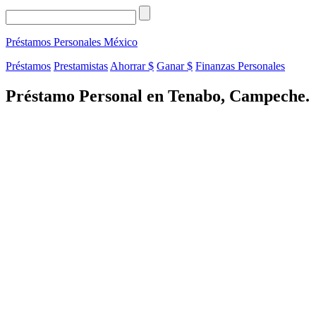
Préstamos Personales
México
Préstamos
Prestamistas
Ahorrar $
Ganar $
Finanzas Personales
Préstamo Personal en Tenabo, Campeche.