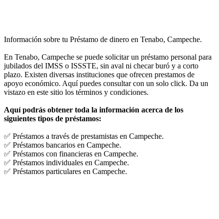
Información sobre tu Préstamo de dinero en Tenabo, Campeche.
En Tenabo, Campeche se puede solicitar un préstamo personal para
jubilados del IMSS o ISSSTE, sin aval ni checar buró y a corto
plazo. Existen diversas instituciones que ofrecen prestamos de
apoyo económico. Aquí puedes consultar con un solo click. Da un
vistazo en este sitio los términos y condiciones.
Aquí podrás obtener toda la información acerca de los
siguientes tipos de préstamos:
✅ Préstamos a través de prestamistas en Campeche.
✅ Préstamos bancarios en Campeche.
✅ Préstamos con financieras en Campeche.
✅ Préstamos individuales en Campeche.
✅ Préstamos particulares en Campeche.