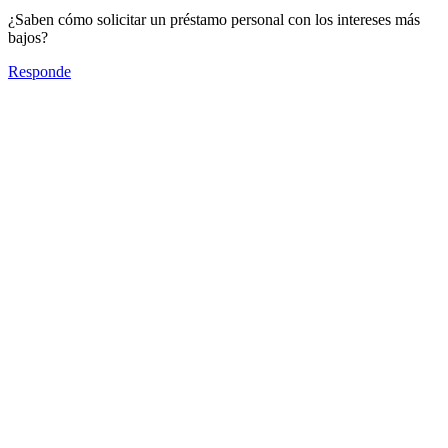
¿Saben cómo solicitar un préstamo personal con los intereses más
bajos?
Responde