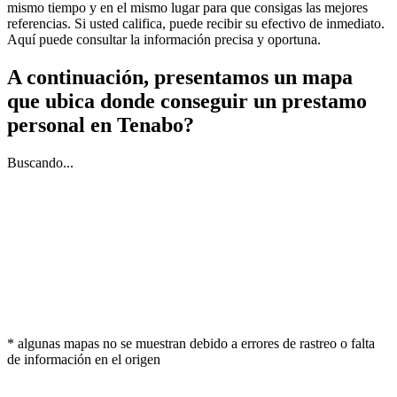
mismo tiempo y en el mismo lugar para que consigas las mejores
referencias. Si usted califica, puede recibir su efectivo de inmediato.
Aquí puede consultar la información precisa y oportuna.
A continuación, presentamos un mapa
que ubica donde conseguir un prestamo
personal en Tenabo?
Buscando...
* algunas mapas no se muestran debido a errores de rastreo o falta
de información en el origen