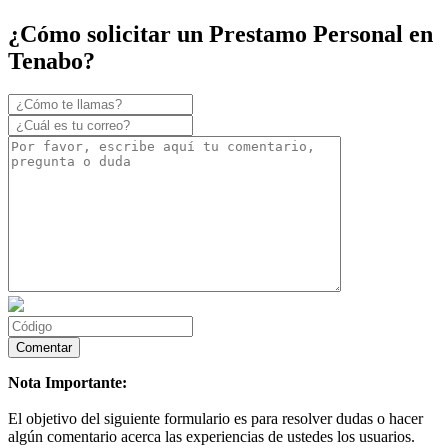
¿Cómo solicitar un Prestamo Personal en
Tenabo?
Nota Importante:
El objetivo del siguiente formulario es para resolver dudas o hacer
algún comentario acerca las experiencias de ustedes los usuarios.