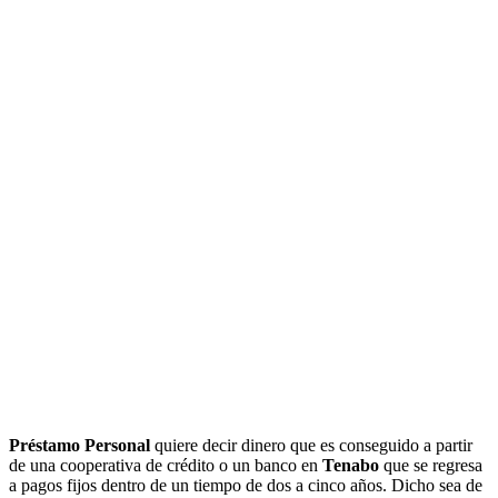
Préstamo Personal
quiere decir dinero que es conseguido a partir
de una cooperativa de crédito o un banco en
Tenabo
que se regresa
a pagos fijos dentro de un tiempo de dos a cinco años. Dicho sea de