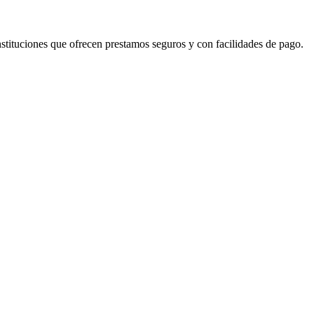
nstituciones que ofrecen prestamos seguros y con facilidades de pago.