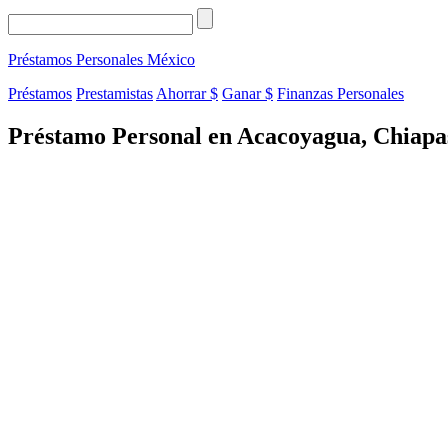
Préstamos Personales
México
Préstamos
Prestamistas
Ahorrar $
Ganar $
Finanzas Personales
Préstamo Personal en Acacoyagua, Chiapa