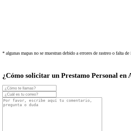
* algunas mapas no se muestran debido a errores de rastreo o falta de
¿Cómo solicitar un Prestamo Personal en