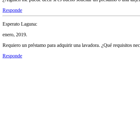
Responde
Esperato Laguna:
enero, 2019.
Requiero un préstamo para adquirir una lavadora. ¿Qué requisitos nec
Responde