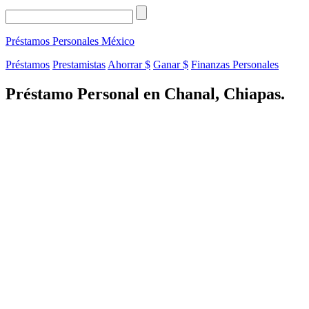
Préstamos Personales
México
Préstamos
Prestamistas
Ahorrar $
Ganar $
Finanzas Personales
Préstamo Personal en Chanal, Chiapas.