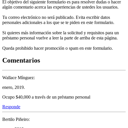
El objetivo del siguiente formulario es para resolver dudas o hacer
algún comentario acerca las experiencias de ustedes los usuarios.
Tu correo electrónico no será publicado. Evita escribir datos
personales adicionales a los que se te piden en este formulario.
Si quieres más información sobre la solicitud y requisitos para un
préstamo personal vuelve a leer la parte de arriba de esta página.
Queda prohibido hacer promoción o spam en este formulario.
Comentarios
Wallace Mínguez:
enero, 2019.
Ocupo $40,000 a través de un préstamo personal
Responde
Bertilo Piñeiro: