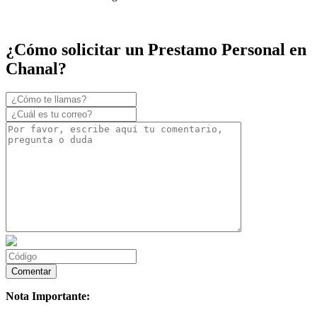
¿Cómo solicitar un Prestamo Personal en
Chanal?
Nota Importante: