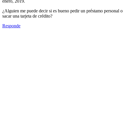
enero, 2019.
¿Alguien me puede decir si es bueno pedir un préstamo personal o
sacar una tarjeta de crédito?
Responde