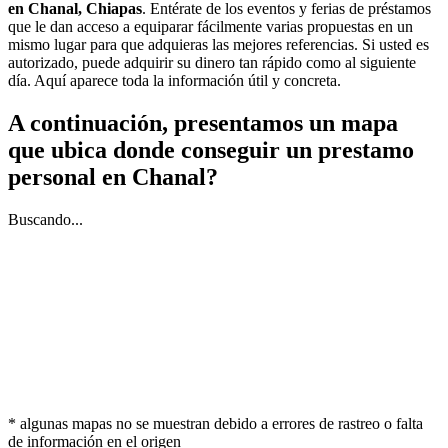
en Chanal, Chiapas
. Entérate de los eventos y ferias de préstamos
que le dan acceso a equiparar fácilmente varias propuestas en un
mismo lugar para que adquieras las mejores referencias. Si usted es
autorizado, puede adquirir su dinero tan rápido como al siguiente
día. Aquí aparece toda la información útil y concreta.
A continuación, presentamos un mapa
que ubica donde conseguir un prestamo
personal en Chanal?
Buscando...
* algunas mapas no se muestran debido a errores de rastreo o falta
de información en el origen