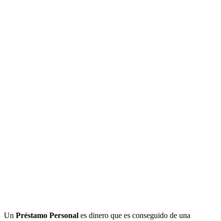
Un
Préstamo Personal
es dinero que es conseguido de una