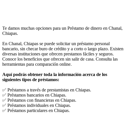
Te damos muchas opciones para un Préstamo de dinero en Chanal,
Chiapas.
En Chanal, Chiapas se puede solicitar un préstamo personal
bancario, sin checar buro de crédito y a corto o largo plazo. Existen
diversas instituciones que ofrecen prestamos fáciles y seguros.
Conoce los beneficios que ofrecen sin salir de casa. Consulta las
herramientas para comparación online.
Aquí podrás obtener toda la información acerca de los
siguientes tipos de préstamos:
✅ Préstamos a través de prestamistas en Chiapas.
✅ Préstamos bancarios en Chiapas.
✅ Préstamos con financieras en Chiapas.
✅ Préstamos individuales en Chiapas.
✅ Préstamos particulares en Chiapas.