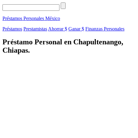
Préstamos Personales
México
Préstamos
Prestamistas
Ahorrar $
Ganar $
Finanzas Personales
Préstamo Personal en Chapultenango,
Chiapas.