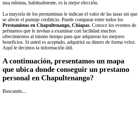
tasa mínima, habitualmente, es la mejor elección.
La mayoría de los prestamistas le indican el valor de las tasas sin que
se afecte el puntaje crediticio. Puede comparar entre todos los
Prestamistas en Chapultenango, Chiapas
. Conoce los eventos de
préstamos que le invitan a examinar con facilidad muchos
ofrecimientos al mismo tiempo para que adquieras los mejores
beneficios. Si usted es aceptado, adquirirá su dinero de forma veloz.
Aquí le decimos la información útil.
A continuación, presentamos un mapa
que ubica donde conseguir un prestamo
personal en Chapultenango?
Buscando...