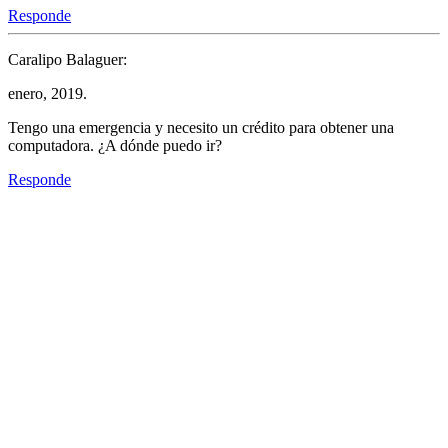
Responde
Caralipo Balaguer:
enero, 2019.
Tengo una emergencia y necesito un crédito para obtener una
computadora. ¿A dónde puedo ir?
Responde