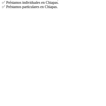
✅ Préstamos individuales en Chiapas.
✅ Préstamos particulares en Chiapas.