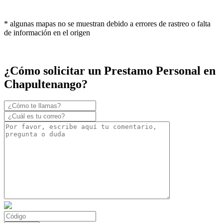
* algunas mapas no se muestran debido a errores de rastreo o falta
de información en el origen
¿Cómo solicitar un Prestamo Personal en
Chapultenango?