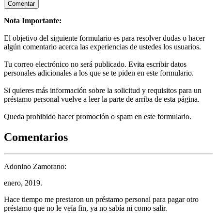
Nota Importante:
El objetivo del siguiente formulario es para resolver dudas o hacer
algún comentario acerca las experiencias de ustedes los usuarios.
Tu correo electrónico no será publicado. Evita escribir datos
personales adicionales a los que se te piden en este formulario.
Si quieres más información sobre la solicitud y requisitos para un
préstamo personal vuelve a leer la parte de arriba de esta página.
Queda prohibido hacer promoción o spam en este formulario.
Comentarios
Adonino Zamorano:
enero, 2019.
Hace tiempo me prestaron un préstamo personal para pagar otro
préstamo que no le veía fin, ya no sabía ni como salir.