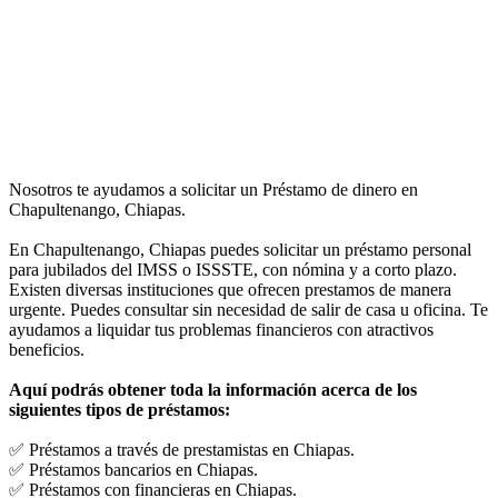
Nosotros te ayudamos a solicitar un Préstamo de dinero en
Chapultenango, Chiapas.
En Chapultenango, Chiapas puedes solicitar un préstamo personal
para jubilados del IMSS o ISSSTE, con nómina y a corto plazo.
Existen diversas instituciones que ofrecen prestamos de manera
urgente. Puedes consultar sin necesidad de salir de casa u oficina. Te
ayudamos a liquidar tus problemas financieros con atractivos
beneficios.
Aquí podrás obtener toda la información acerca de los
siguientes tipos de préstamos:
✅ Préstamos a través de prestamistas en Chiapas.
✅ Préstamos bancarios en Chiapas.
✅ Préstamos con financieras en Chiapas.