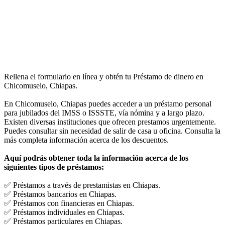
Rellena el formulario en línea y obtén tu Préstamo de dinero en
Chicomuselo, Chiapas.
En Chicomuselo, Chiapas puedes acceder a un préstamo personal
para jubilados del IMSS o ISSSTE, vía nómina y a largo plazo.
Existen diversas instituciones que ofrecen prestamos urgentemente.
Puedes consultar sin necesidad de salir de casa u oficina. Consulta la
más completa información acerca de los descuentos.
Aquí podrás obtener toda la información acerca de los
siguientes tipos de préstamos:
✅ Préstamos a través de prestamistas en Chiapas.
✅ Préstamos bancarios en Chiapas.
✅ Préstamos con financieras en Chiapas.
✅ Préstamos individuales en Chiapas.
✅ Préstamos particulares en Chiapas.