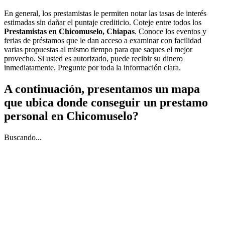
En general, los prestamistas le permiten notar las tasas de interés
estimadas sin dañar el puntaje crediticio. Coteje entre todos los
Prestamistas en Chicomuselo, Chiapas
. Conoce los eventos y
ferias de préstamos que le dan acceso a examinar con facilidad
varias propuestas al mismo tiempo para que saques el mejor
provecho. Si usted es autorizado, puede recibir su dinero
inmediatamente. Pregunte por toda la información clara.
A continuación, presentamos un mapa
que ubica donde conseguir un prestamo
personal en Chicomuselo?
Buscando...