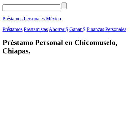
Préstamos Personales
México
Préstamos
Prestamistas
Ahorrar $
Ganar $
Finanzas Personales
Préstamo Personal en Chicomuselo,
Chiapas.