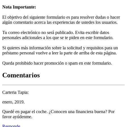
Nota Importante:
El objetivo del siguiente formulario es para resolver dudas o hacer
algún comentario acerca las experiencias de ustedes los usuarios.
Tu correo electrónico no será publicado. Evita escribir datos
personales adicionales a los que se te piden en este formulario.
Si quieres más información sobre la solicitud y requisitos para un
préstamo personal vuelve a leer la parte de arriba de esta página.
Queda prohibido hacer promoción o spam en este formulario.
Comentarios
Carteria Tapia:
enero, 2019.
Quedé en pagar el coche. ¿Conocen una financiera buena? Por
favor ayúdenme.
Responde