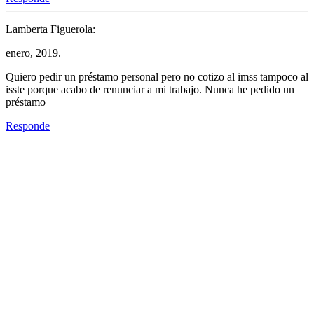
Lamberta Figuerola:
enero, 2019.
Quiero pedir un préstamo personal pero no cotizo al imss tampoco al
isste porque acabo de renunciar a mi trabajo. Nunca he pedido un
préstamo
Responde