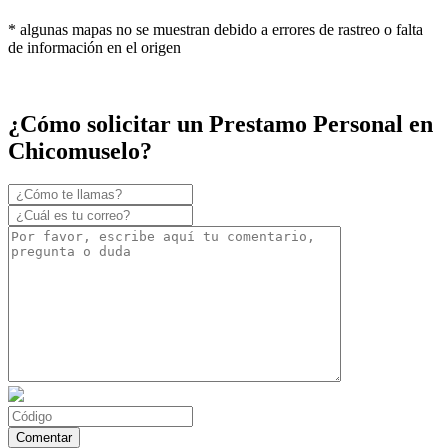
* algunas mapas no se muestran debido a errores de rastreo o falta
de información en el origen
¿Cómo solicitar un Prestamo Personal en
Chicomuselo?