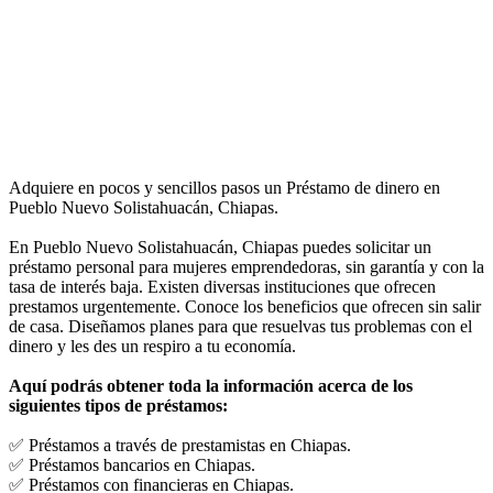
Adquiere en pocos y sencillos pasos un Préstamo de dinero en
Pueblo Nuevo Solistahuacán, Chiapas.
En Pueblo Nuevo Solistahuacán, Chiapas puedes solicitar un
préstamo personal para mujeres emprendedoras, sin garantía y con la
tasa de interés baja. Existen diversas instituciones que ofrecen
prestamos urgentemente. Conoce los beneficios que ofrecen sin salir
de casa. Diseñamos planes para que resuelvas tus problemas con el
dinero y les des un respiro a tu economía.
Aquí podrás obtener toda la información acerca de los
siguientes tipos de préstamos:
✅ Préstamos a través de prestamistas en Chiapas.
✅ Préstamos bancarios en Chiapas.
✅ Préstamos con financieras en Chiapas.