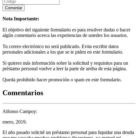
Nota Importante:
El objetivo del siguiente formulario es para resolver dudas o hacer
algún comentario acerca las experiencias de ustedes los usuarios.
Tu correo electrónico no será publicado. Evita escribir datos
personales adicionales a los que se te piden en este formulario.
Si quieres más información sobre la solicitud y requisitos para un
préstamo personal vuelve a leer la parte de arriba de esta página.
Queda prohibido hacer promoción o spam en este formulario.
Comentarios
Alfonso Campoy:
enero, 2019.
El año pasado solicité un préstamo personal para liquidar una deuda
que me causaba muchos problemas financieros, ya mejoré mi