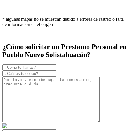
* algunas mapas no se muestran debido a errores de rastreo o falta
de información en el origen
¿Cómo solicitar un Prestamo Personal en
Pueblo Nuevo Solistahuacán?