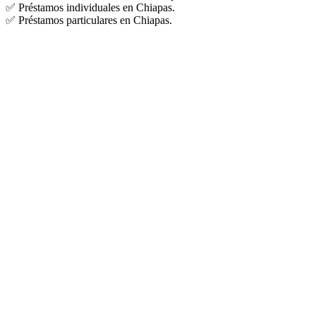
✅ Préstamos individuales en Chiapas.
✅ Préstamos particulares en Chiapas.