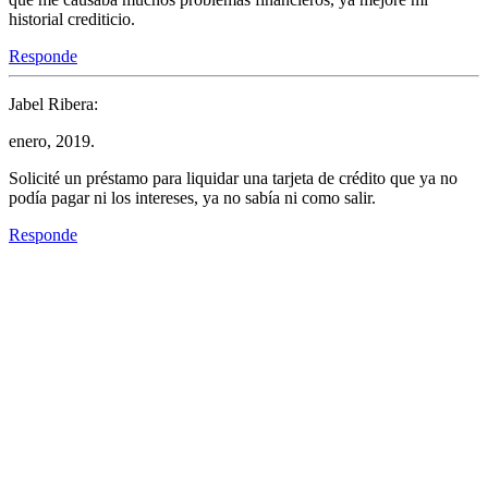
historial crediticio.
Responde
Jabel Ribera:
enero, 2019.
Solicité un préstamo para liquidar una tarjeta de crédito que ya no
podía pagar ni los intereses, ya no sabía ni como salir.
Responde