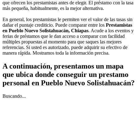
que ofrecen los prestamistas antes de elegir. El préstamo con la tasa
más pequeña, habitualmente, es la mejor alternativa.
En general, los prestamistas le permiten ver el valor de las tasas sin
dañar el puntaje crediticio. Puede comparar entre los
Prestamistas
en Pueblo Nuevo Solistahuacán, Chiapas
. Acude a los eventos y
ferias de préstamos que le dan acceso a comparar con facilidad
múltiples propuestas al momento para que saques las mejores
referencias. Si usted es autorizado, puede adquirir su efectivo de
manera rápida. Mostramos toda la información precisa.
A continuación, presentamos un mapa
que ubica donde conseguir un prestamo
personal en Pueblo Nuevo Solistahuacán?
Buscando...