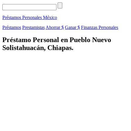
Préstamos Personales
México
Préstamos
Prestamistas
Ahorrar $
Ganar $
Finanzas Personales
Préstamo Personal en Pueblo Nuevo
Solistahuacán, Chiapas.