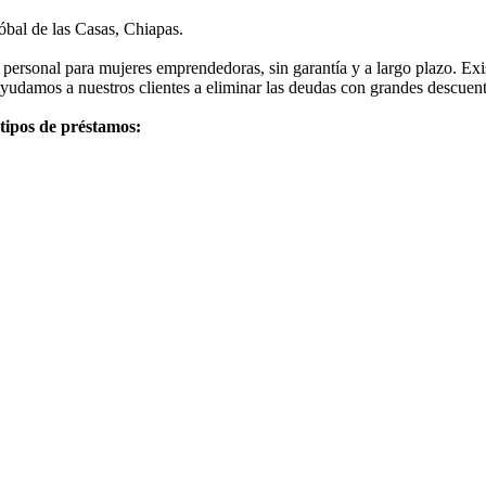
óbal de las Casas, Chiapas.
personal para mujeres emprendedoras, sin garantía y a largo plazo. Exi
Ayudamos a nuestros clientes a eliminar las deudas con grandes descuent
 tipos de préstamos: