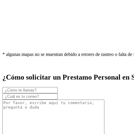
* algunas mapas no se muestran debido a errores de rastreo o falta de
¿Cómo solicitar un Prestamo Personal en S