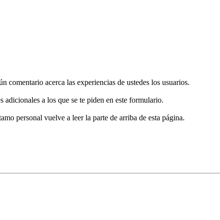
gún comentario acerca las experiencias de ustedes los usuarios.
s adicionales a los que se te piden en este formulario.
tamo personal vuelve a leer la parte de arriba de esta página.