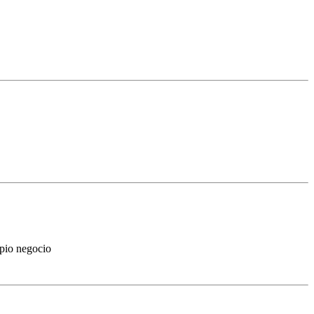
opio negocio