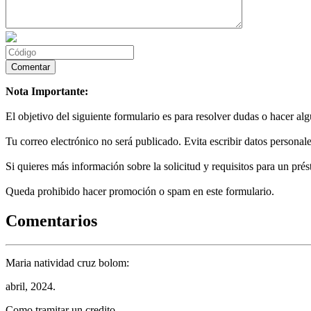
Nota Importante:
El objetivo del siguiente formulario es para resolver dudas o hacer al
Tu correo electrónico no será publicado. Evita escribir datos personale
Si quieres más información sobre la solicitud y requisitos para un prés
Queda prohibido hacer promoción o spam en este formulario.
Comentarios
Maria natividad cruz bolom:
abril, 2024.
Como tramitar un credito