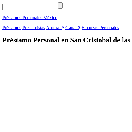
Préstamos Personales
México
Préstamos
Prestamistas
Ahorrar $
Ganar $
Finanzas Personales
Préstamo Personal en San Cristóbal de las