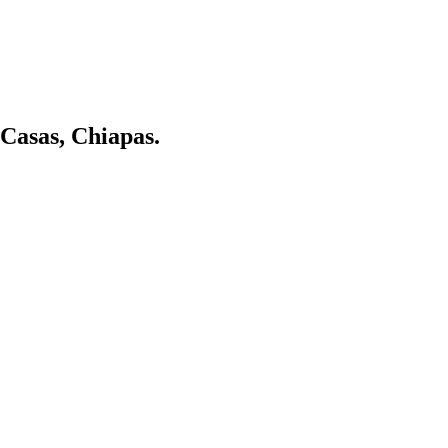
 Casas, Chiapas.