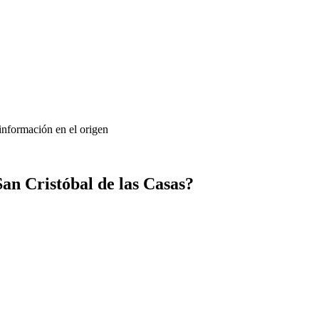
 información en el origen
an Cristóbal de las Casas?