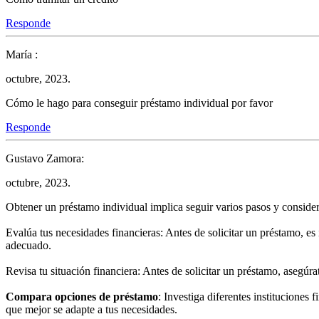
Responde
María :
octubre, 2023.
Cómo le hago para conseguir préstamo individual por favor
Responde
Gustavo Zamora:
octubre, 2023.
Obtener un préstamo individual implica seguir varios pasos y consider
Evalúa tus necesidades financieras: Antes de solicitar un préstamo, es 
adecuado.
Revisa tu situación financiera: Antes de solicitar un préstamo, asegúr
Compara opciones de préstamo
: Investiga diferentes instituciones
que mejor se adapte a tus necesidades.