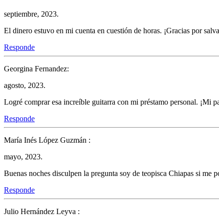
septiembre, 2023.
El dinero estuvo en mi cuenta en cuestión de horas. ¡Gracias por sal
Responde
Georgina Fernandez:
agosto, 2023.
Logré comprar esa increíble guitarra con mi préstamo personal. ¡Mi p
Responde
María Inés López Guzmán :
mayo, 2023.
Buenas noches disculpen la pregunta soy de teopisca Chiapas si me p
Responde
Julio Hernández Leyva :