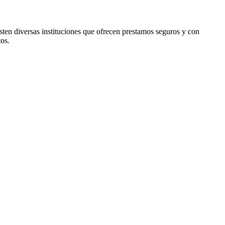
sten diversas instituciones que ofrecen prestamos seguros y con
os.