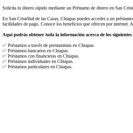
Solicita tu dinero rápido mediante un Préstamo de dinero en San Crist
En San Cristóbal de las Casas, Chiapas puedes acceder a un préstamo 
facilidades de pago. Conoce los beneficios que ofrecen por internet. 
Aquí podrás obtener toda la información acerca de los siguientes
✅ Préstamos a través de prestamistas en Chiapas.
✅ Préstamos bancarios en Chiapas.
✅ Préstamos con financieras en Chiapas.
✅ Préstamos individuales en Chiapas.
✅ Préstamos particulares en Chiapas.