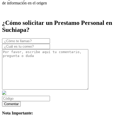
de información en el origen
¿Cómo solicitar un Prestamo Personal en
Suchiapa?
Nota Importante: