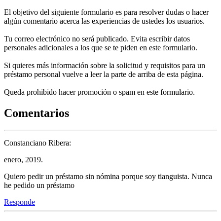
El objetivo del siguiente formulario es para resolver dudas o hacer
algún comentario acerca las experiencias de ustedes los usuarios.
Tu correo electrónico no será publicado. Evita escribir datos
personales adicionales a los que se te piden en este formulario.
Si quieres más información sobre la solicitud y requisitos para un
préstamo personal vuelve a leer la parte de arriba de esta página.
Queda prohibido hacer promoción o spam en este formulario.
Comentarios
Constanciano Ribera:
enero, 2019.
Quiero pedir un préstamo sin nómina porque soy tianguista. Nunca
he pedido un préstamo
Responde