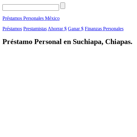
Préstamos Personales
México
Préstamos
Prestamistas
Ahorrar $
Ganar $
Finanzas Personales
Préstamo Personal en Suchiapa, Chiapas.