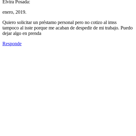
Elvira Posada:
enero, 2019.
Quiero solicitar un préstamo personal pero no cotizo al imss
tampoco al isste porque me acaban de despedir de mi trabajo. Puedo
dejar algo en prenda
Responde