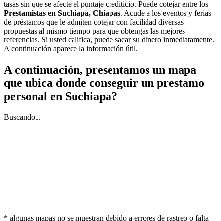
tasas sin que se afecte el puntaje crediticio. Puede cotejar entre los
Prestamistas en Suchiapa, Chiapas
. Acude a los eventos y ferias
de préstamos que le admiten cotejar con facilidad diversas
propuestas al mismo tiempo para que obtengas las mejores
referencias. Si usted califica, puede sacar su dinero inmediatamente.
A continuación aparece la información útil.
A continuación, presentamos un mapa
que ubica donde conseguir un prestamo
personal en Suchiapa?
Buscando...
* algunas mapas no se muestran debido a errores de rastreo o falta