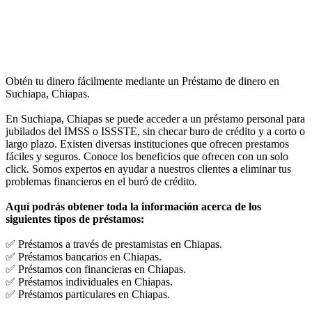
Obtén tu dinero fácilmente mediante un Préstamo de dinero en
Suchiapa, Chiapas.
En Suchiapa, Chiapas se puede acceder a un préstamo personal para
jubilados del IMSS o ISSSTE, sin checar buro de crédito y a corto o
largo plazo. Existen diversas instituciones que ofrecen prestamos
fáciles y seguros. Conoce los beneficios que ofrecen con un solo
click. Somos expertos en ayudar a nuestros clientes a eliminar tus
problemas financieros en el buró de crédito.
Aquí podrás obtener toda la información acerca de los
siguientes tipos de préstamos:
✅ Préstamos a través de prestamistas en Chiapas.
✅ Préstamos bancarios en Chiapas.
✅ Préstamos con financieras en Chiapas.
✅ Préstamos individuales en Chiapas.
✅ Préstamos particulares en Chiapas.