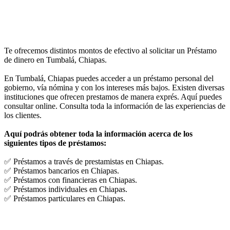
Te ofrecemos distintos montos de efectivo al solicitar un Préstamo
de dinero en Tumbalá, Chiapas.
En Tumbalá, Chiapas puedes acceder a un préstamo personal del
gobierno, vía nómina y con los intereses más bajos. Existen diversas
instituciones que ofrecen prestamos de manera exprés. Aquí puedes
consultar online. Consulta toda la información de las experiencias de
los clientes.
Aquí podrás obtener toda la información acerca de los
siguientes tipos de préstamos:
✅ Préstamos a través de prestamistas en Chiapas.
✅ Préstamos bancarios en Chiapas.
✅ Préstamos con financieras en Chiapas.
✅ Préstamos individuales en Chiapas.
✅ Préstamos particulares en Chiapas.