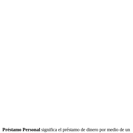
Préstamo Personal
significa el préstamo de dinero por medio de un