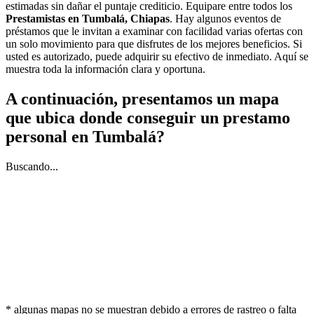
estimadas sin dañar el puntaje crediticio. Equipare entre todos los
Prestamistas en Tumbalá, Chiapas
. Hay algunos eventos de
préstamos que le invitan a examinar con facilidad varias ofertas con
un solo movimiento para que disfrutes de los mejores beneficios. Si
usted es autorizado, puede adquirir su efectivo de inmediato. Aquí se
muestra toda la información clara y oportuna.
A continuación, presentamos un mapa
que ubica donde conseguir un prestamo
personal en Tumbalá?
Buscando...
* algunas mapas no se muestran debido a errores de rastreo o falta