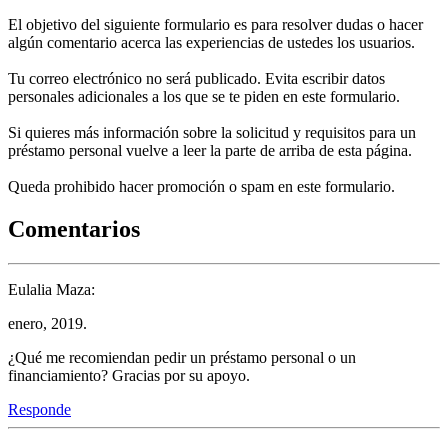
El objetivo del siguiente formulario es para resolver dudas o hacer
algún comentario acerca las experiencias de ustedes los usuarios.
Tu correo electrónico no será publicado. Evita escribir datos
personales adicionales a los que se te piden en este formulario.
Si quieres más información sobre la solicitud y requisitos para un
préstamo personal vuelve a leer la parte de arriba de esta página.
Queda prohibido hacer promoción o spam en este formulario.
Comentarios
Eulalia Maza:
enero, 2019.
¿Qué me recomiendan pedir un préstamo personal o un
financiamiento? Gracias por su apoyo.
Responde