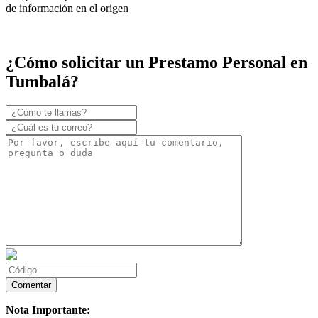
de información en el origen
¿Cómo solicitar un Prestamo Personal en
Tumbalá?
Nota Importante: