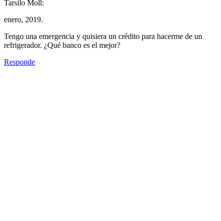
Tarsilo Moll:
enero, 2019.
Tengo una emergencia y quisiera un crédito para hacerme de un
refrigerador. ¿Qué banco es el mejor?
Responde