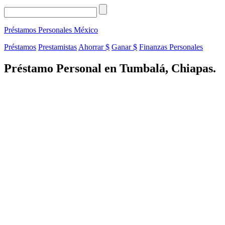
Préstamos Personales
México
Préstamos
Prestamistas
Ahorrar $
Ganar $
Finanzas Personales
Préstamo Personal en Tumbalá, Chiapas.