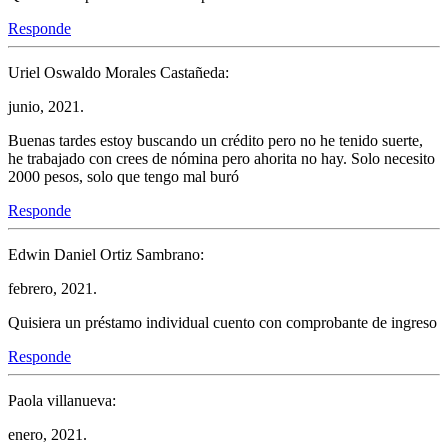
Responde
Uriel Oswaldo Morales Castañeda:
junio, 2021.
Buenas tardes estoy buscando un crédito pero no he tenido suerte,
he trabajado con crees de nómina pero ahorita no hay. Solo necesito
2000 pesos, solo que tengo mal buró
Responde
Edwin Daniel Ortiz Sambrano:
febrero, 2021.
Quisiera un préstamo individual cuento con comprobante de ingreso
Responde
Paola villanueva:
enero, 2021.