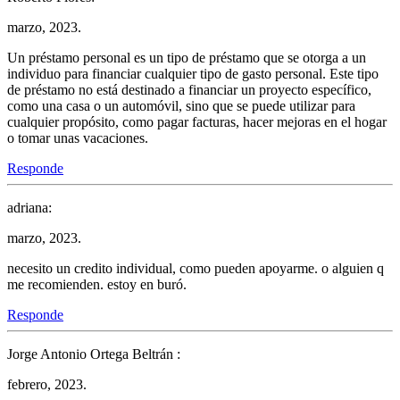
marzo, 2023.
Un préstamo personal es un tipo de préstamo que se otorga a un
individuo para financiar cualquier tipo de gasto personal. Este tipo
de préstamo no está destinado a financiar un proyecto específico,
como una casa o un automóvil, sino que se puede utilizar para
cualquier propósito, como pagar facturas, hacer mejoras en el hogar
o tomar unas vacaciones.
Responde
adriana:
marzo, 2023.
necesito un credito individual, como pueden apoyarme. o alguien q
me recomienden. estoy en buró.
Responde
Jorge Antonio Ortega Beltrán :
febrero, 2023.