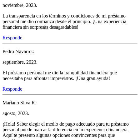
noviembre, 2023.
La transparencia en los términos y condiciones de mi préstamo
personal me dio confianza desde el principio. ¡Una experiencia
financiera sin sorpresas desagradables!
Responde
Pedro Navarro.:
septiembre, 2023.
El préstamo personal me dio la tranquilidad financiera que
necesitaba para afrontar imprevistos. ¡Una gran ayuda!
Responde
Mariano Silva R.:
agosto, 2023.
¡Hola! Saber elegir el medio de pago adecuado para tu préstamo
personal puede marcar la diferencia en tu experiencia financiera.
Aquí te presento algunas opciones convincentes para que