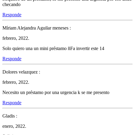
checando
Responde
Míriam Alejandra Aguilar meneses :
febrero, 2022.
Solo quiero una un mini préstamo ñFa invertir este 14
Responde
Dolores velazquez :
febrero, 2022.
Necesito un préstamo por una urgencia k se me presento
Responde
Gladis :
enero, 2022.