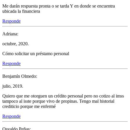
Me darán respuesta pronta o se tarda Y en donde se encuentra
ubicada la financiera
Responde
Adriana:
octubre, 2020.
Cómo solicitar un préstamo personal
Responde
Benjamín Olmedo:
julio, 2019.
Quiero que me otorguen un crédito personal pero no cotizo al imss
tampoco al isste porque vivo de propinas. Tengo mal historial
crediticio porque me enfermé
Responde
Osvaldo Peñas: