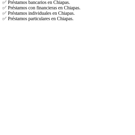
✅ Préstamos bancarios en Chiapas.
✅ Préstamos con financieras en Chiapas.
✅ Préstamos individuales en Chiapas.
✅ Préstamos particulares en Chiapas.