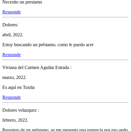
Necesito un prestamo
Responde
Dolores:
abril, 2022.
Estoy buscando un préstamo, como le puedo acer
Responde
Viviana del Carmen Aguilar Estrada :
marzo, 2022.
Es aquí en Tuxtla
Responde
Dolores velazquez :
febrero, 2022.
Requiero de un préstamo, se me presento una urgencia por eso ando