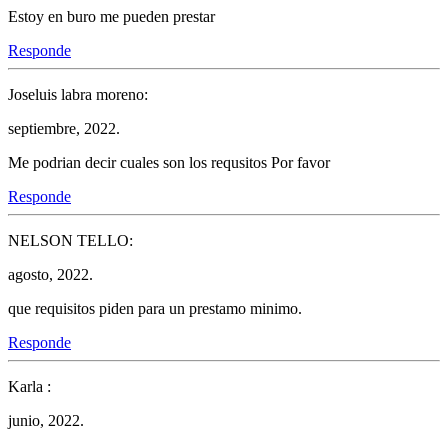
Estoy en buro me pueden prestar
Responde
Joseluis labra moreno:
septiembre, 2022.
Me podrian decir cuales son los requsitos Por favor
Responde
NELSON TELLO:
agosto, 2022.
que requisitos piden para un prestamo minimo.
Responde
Karla :
junio, 2022.