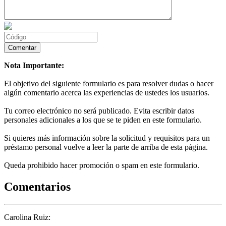
Nota Importante:
El objetivo del siguiente formulario es para resolver dudas o hacer
algún comentario acerca las experiencias de ustedes los usuarios.
Tu correo electrónico no será publicado. Evita escribir datos
personales adicionales a los que se te piden en este formulario.
Si quieres más información sobre la solicitud y requisitos para un
préstamo personal vuelve a leer la parte de arriba de esta página.
Queda prohibido hacer promoción o spam en este formulario.
Comentarios
Carolina Ruiz: