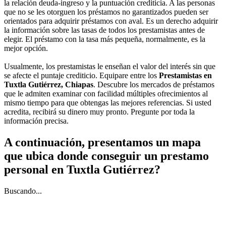
la relación deuda-ingreso y la puntuación crediticia. A las personas
que no se les otorguen los préstamos no garantizados pueden ser
orientados para adquirir préstamos con aval. Es un derecho adquirir
la información sobre las tasas de todos los prestamistas antes de
elegir. El préstamo con la tasa más pequeña, normalmente, es la
mejor opción.
Usualmente, los prestamistas le enseñan el valor del interés sin que
se afecte el puntaje crediticio. Equipare entre los
Prestamistas en
Tuxtla Gutiérrez, Chiapas
. Descubre los mercados de préstamos
que le admiten examinar con facilidad múltiples ofrecimientos al
mismo tiempo para que obtengas las mejores referencias. Si usted
acredita, recibirá su dinero muy pronto. Pregunte por toda la
información precisa.
A continuación, presentamos un mapa
que ubica donde conseguir un prestamo
personal en Tuxtla Gutiérrez?
Buscando...