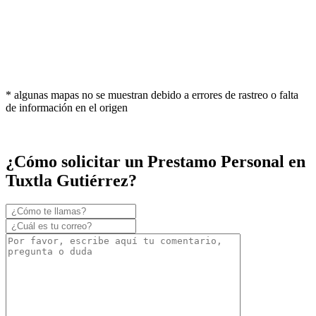
* algunas mapas no se muestran debido a errores de rastreo o falta
de información en el origen
¿Cómo solicitar un Prestamo Personal en
Tuxtla Gutiérrez?