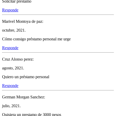
Solicitar prestamo
Responde
Marivel Montoya de paz:
octubre, 2021.
Cómo consigo préstamo personal me urge
Responde
Cruz Alonso perez:
agosto, 2021.
Quiero un préstamo personal
Responde
German Morgan Sanchez:
julio, 2021.
Quisiera un prestamo de 3000 pesos