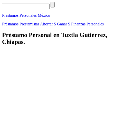
Préstamos Personales
México
Préstamos
Prestamistas
Ahorrar $
Ganar $
Finanzas Personales
Préstamo Personal en Tuxtla Gutiérrez,
Chiapas.