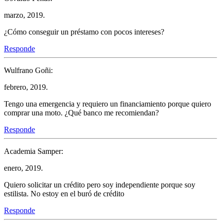
marzo, 2019.
¿Cómo conseguir un préstamo con pocos intereses?
Responde
Wulfrano Goñi:
febrero, 2019.
Tengo una emergencia y requiero un financiamiento porque quiero
comprar una moto. ¿Qué banco me recomiendan?
Responde
Academia Samper:
enero, 2019.
Quiero solicitar un crédito pero soy independiente porque soy
estilista. No estoy en el buró de crédito
Responde