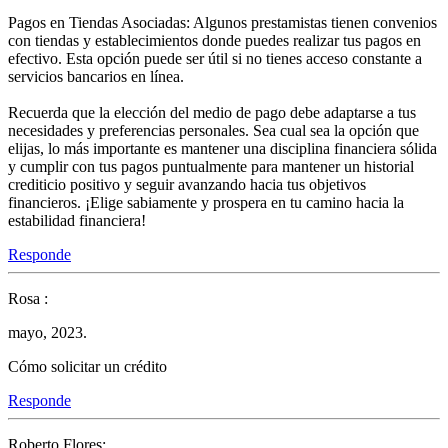
Pagos en Tiendas Asociadas: Algunos prestamistas tienen convenios
con tiendas y establecimientos donde puedes realizar tus pagos en
efectivo. Esta opción puede ser útil si no tienes acceso constante a
servicios bancarios en línea.
Recuerda que la elección del medio de pago debe adaptarse a tus
necesidades y preferencias personales. Sea cual sea la opción que
elijas, lo más importante es mantener una disciplina financiera sólida
y cumplir con tus pagos puntualmente para mantener un historial
crediticio positivo y seguir avanzando hacia tus objetivos
financieros. ¡Elige sabiamente y prospera en tu camino hacia la
estabilidad financiera!
Responde
Rosa :
mayo, 2023.
Cómo solicitar un crédito
Responde
Roberto Flores: