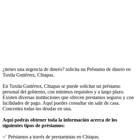
¿tienes una urgencia de dinero? solicita un Préstamo de dinero en
Tuxtla Gutiérrez, Chiapas.
En Tuxtla Gutiérrez, Chiapas se puede solicitar un préstamo
personal del gobierno, con mínimos requisitos y a largo plazo.
Existen diversas instituciones que ofrecen prestamos seguros y con
facilidades de pago. Aquí puedes consultar sin salir de casa.
Concentra todas tus deudas en una.
Aquí podrás obtener toda la información acerca de los
siguientes tipos de préstamos:
✅ Préstamos a través de prestamistas en Chiapas.