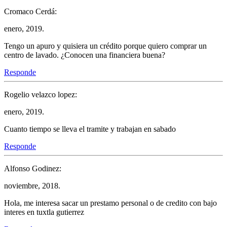
Cromaco Cerdá:
enero, 2019.
Tengo un apuro y quisiera un crédito porque quiero comprar un
centro de lavado. ¿Conocen una financiera buena?
Responde
Rogelio velazco lopez:
enero, 2019.
Cuanto tiempo se lleva el tramite y trabajan en sabado
Responde
Alfonso Godinez:
noviembre, 2018.
Hola, me interesa sacar un prestamo personal o de credito con bajo
interes en tuxtla gutierrez