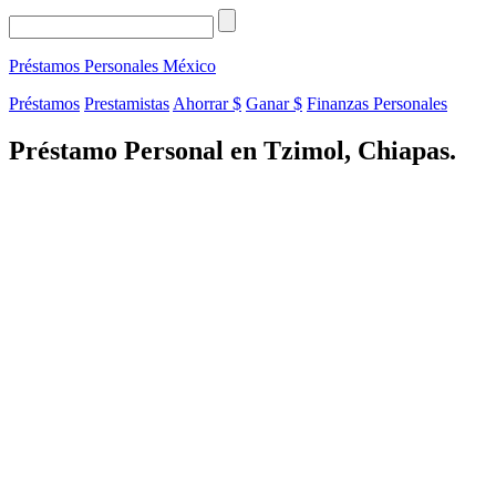
Préstamos Personales
México
Préstamos
Prestamistas
Ahorrar $
Ganar $
Finanzas Personales
Préstamo Personal en Tzimol, Chiapas.