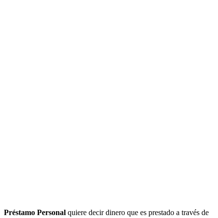
Préstamo Personal
quiere decir dinero que es prestado a través de