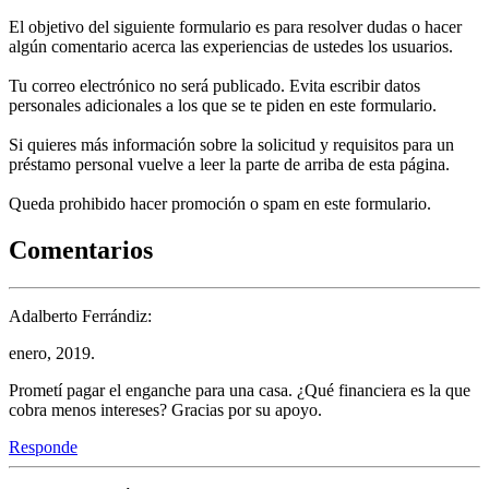
El objetivo del siguiente formulario es para resolver dudas o hacer
algún comentario acerca las experiencias de ustedes los usuarios.
Tu correo electrónico no será publicado. Evita escribir datos
personales adicionales a los que se te piden en este formulario.
Si quieres más información sobre la solicitud y requisitos para un
préstamo personal vuelve a leer la parte de arriba de esta página.
Queda prohibido hacer promoción o spam en este formulario.
Comentarios
Adalberto Ferrándiz:
enero, 2019.
Prometí pagar el enganche para una casa. ¿Qué financiera es la que
cobra menos intereses? Gracias por su apoyo.
Responde