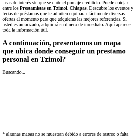
tasas de interés sin que se dañe el puntaje crediticio. Puede cotejar
entre los
Prestamistas en Tzimol, Chiapas
. Descubre los eventos y
ferias de préstamos que le admiten equiparar fácilmente diversas
ofertas al momento para que adquieras las mejores referencias. Si
usted es autorizado, adquirirá su dinero de inmediato. Aquí aparece
toda la información útil.
A continuación, presentamos un mapa
que ubica donde conseguir un prestamo
personal en Tzimol?
Buscando...
* algunas mapas no se muestran debido a errores de rastreo o falta