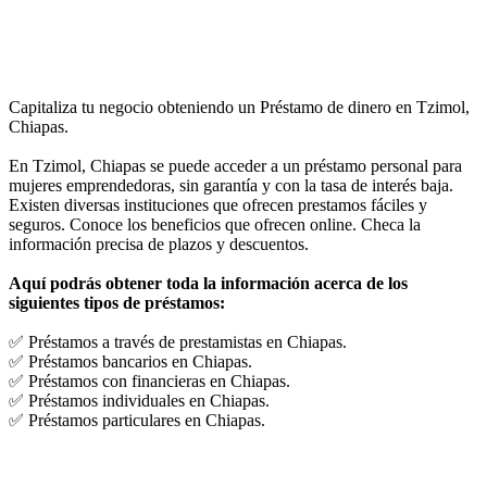
Capitaliza tu negocio obteniendo un Préstamo de dinero en Tzimol,
Chiapas.
En Tzimol, Chiapas se puede acceder a un préstamo personal para
mujeres emprendedoras, sin garantía y con la tasa de interés baja.
Existen diversas instituciones que ofrecen prestamos fáciles y
seguros. Conoce los beneficios que ofrecen online. Checa la
información precisa de plazos y descuentos.
Aquí podrás obtener toda la información acerca de los
siguientes tipos de préstamos:
✅ Préstamos a través de prestamistas en Chiapas.
✅ Préstamos bancarios en Chiapas.
✅ Préstamos con financieras en Chiapas.
✅ Préstamos individuales en Chiapas.
✅ Préstamos particulares en Chiapas.