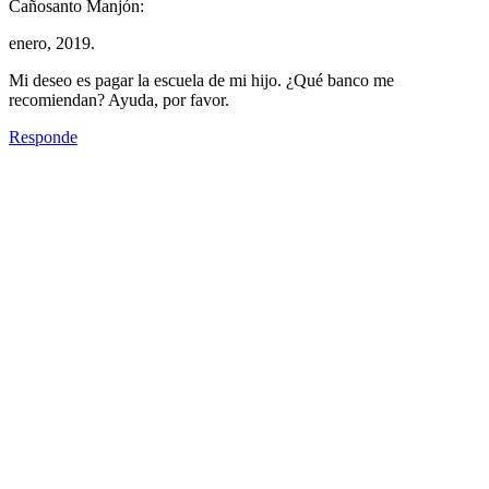
Cañosanto Manjón:
enero, 2019.
Mi deseo es pagar la escuela de mi hijo. ¿Qué banco me
recomiendan? Ayuda, por favor.
Responde