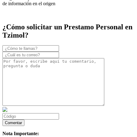
de información en el origen
¿Cómo solicitar un Prestamo Personal en
Tzimol?
Nota Importante: