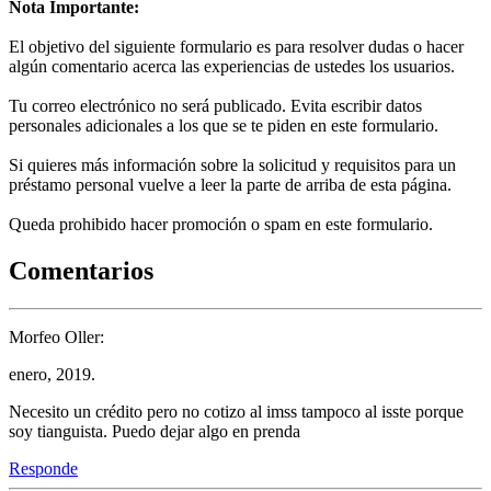
Nota Importante:
El objetivo del siguiente formulario es para resolver dudas o hacer
algún comentario acerca las experiencias de ustedes los usuarios.
Tu correo electrónico no será publicado. Evita escribir datos
personales adicionales a los que se te piden en este formulario.
Si quieres más información sobre la solicitud y requisitos para un
préstamo personal vuelve a leer la parte de arriba de esta página.
Queda prohibido hacer promoción o spam en este formulario.
Comentarios
Morfeo Oller:
enero, 2019.
Necesito un crédito pero no cotizo al imss tampoco al isste porque
soy tianguista. Puedo dejar algo en prenda
Responde