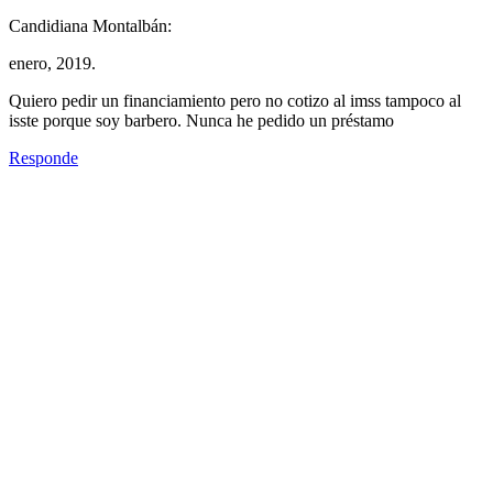
Candidiana Montalbán:
enero, 2019.
Quiero pedir un financiamiento pero no cotizo al imss tampoco al
isste porque soy barbero. Nunca he pedido un préstamo
Responde