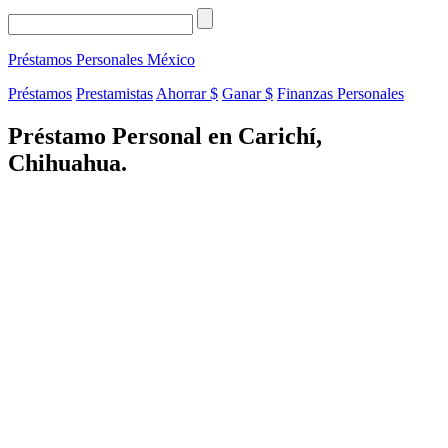
Préstamos Personales
México
Préstamos
Prestamistas
Ahorrar $
Ganar $
Finanzas Personales
Préstamo Personal en Carichí,
Chihuahua.