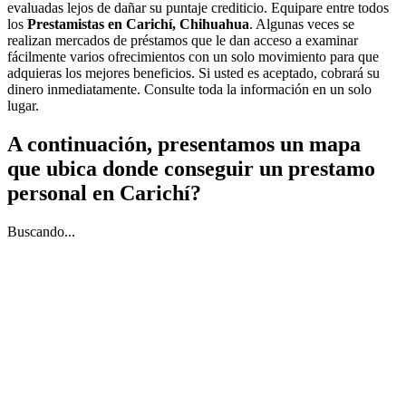
evaluadas lejos de dañar su puntaje crediticio. Equipare entre todos
los
Prestamistas en Carichí, Chihuahua
. Algunas veces se
realizan mercados de préstamos que le dan acceso a examinar
fácilmente varios ofrecimientos con un solo movimiento para que
adquieras los mejores beneficios. Si usted es aceptado, cobrará su
dinero inmediatamente. Consulte toda la información en un solo
lugar.
A continuación, presentamos un mapa
que ubica donde conseguir un prestamo
personal en Carichí?
Buscando...