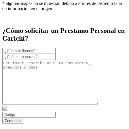
* algunas mapas no se muestran debido a errores de rastreo o falta
de información en el origen
¿Cómo solicitar un Prestamo Personal en
Carichí?