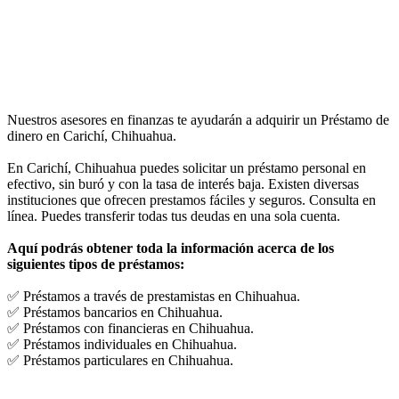
Nuestros asesores en finanzas te ayudarán a adquirir un Préstamo de
dinero en Carichí, Chihuahua.
En Carichí, Chihuahua puedes solicitar un préstamo personal en
efectivo, sin buró y con la tasa de interés baja. Existen diversas
instituciones que ofrecen prestamos fáciles y seguros. Consulta en
línea. Puedes transferir todas tus deudas en una sola cuenta.
Aquí podrás obtener toda la información acerca de los
siguientes tipos de préstamos:
✅ Préstamos a través de prestamistas en Chihuahua.
✅ Préstamos bancarios en Chihuahua.
✅ Préstamos con financieras en Chihuahua.
✅ Préstamos individuales en Chihuahua.
✅ Préstamos particulares en Chihuahua.