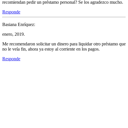
recomiendan pedir un préstamo personal? Se los agradezco mucho.
Responde
Basiana Enríquez:
enero, 2019.
Me recomendaron solicitar un dinero para liquidar otro préstamo que
no le veía fin, ahora ya estoy al corriente en los pagos.
Responde