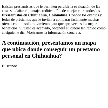
Existen prestamistas que le permiten percibir la evaluación de las
tasas sin dañar el puntaje crediticio. Puede cotejar entre todos los
Prestamistas en Chihuahua, Chihuahua
. Conoce los eventos y
ferias de préstamos que le invitan a comparar fácilmente muchas
ofertas con un solo movimiento para que aproveches los mejor
beneficios. Si usted es aceptado, obtendrá su dinero tan rápido como
al siguiente día. Mostramos la información concreta.
A continuación, presentamos un mapa
que ubica donde conseguir un prestamo
personal en Chihuahua?
Buscando...