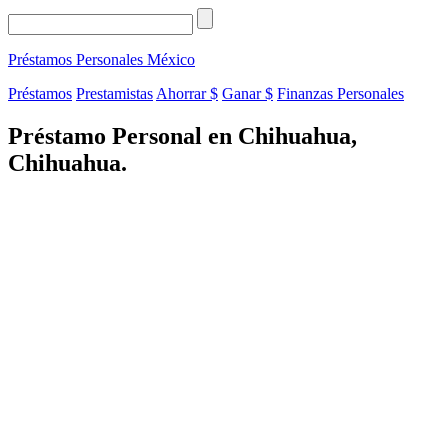
Préstamos Personales
México
Préstamos
Prestamistas
Ahorrar $
Ganar $
Finanzas Personales
Préstamo Personal en Chihuahua,
Chihuahua.