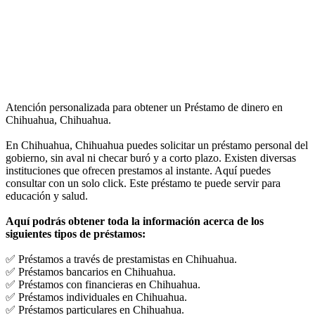
Atención personalizada para obtener un Préstamo de dinero en
Chihuahua, Chihuahua.
En Chihuahua, Chihuahua puedes solicitar un préstamo personal del
gobierno, sin aval ni checar buró y a corto plazo. Existen diversas
instituciones que ofrecen prestamos al instante. Aquí puedes
consultar con un solo click. Este préstamo te puede servir para
educación y salud.
Aquí podrás obtener toda la información acerca de los
siguientes tipos de préstamos:
✅ Préstamos a través de prestamistas en Chihuahua.
✅ Préstamos bancarios en Chihuahua.
✅ Préstamos con financieras en Chihuahua.
✅ Préstamos individuales en Chihuahua.
✅ Préstamos particulares en Chihuahua.