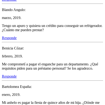
Blando Angulo:
marzo, 2019.
Tengo un apuro y quisiera un crédito para conseguir un refrigerador.
¿Cuánto me pueden prestar?
Responde
Benicia Cózar:
febrero, 2019.
Me comprometí a pagar el enganche para un departamento. ¿Qué
requisitos piden para un préstamo personal? Se los agradezco.
Responde
Bartolomea España:
enero, 2019.
Mi anhelo es pagar la fiesta de quince años de mi hija. ¿Dónde me