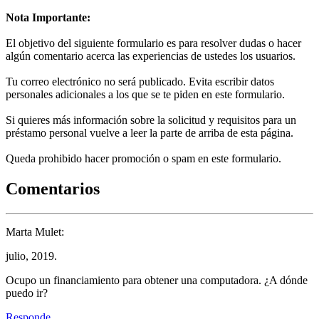
Nota Importante:
El objetivo del siguiente formulario es para resolver dudas o hacer
algún comentario acerca las experiencias de ustedes los usuarios.
Tu correo electrónico no será publicado. Evita escribir datos
personales adicionales a los que se te piden en este formulario.
Si quieres más información sobre la solicitud y requisitos para un
préstamo personal vuelve a leer la parte de arriba de esta página.
Queda prohibido hacer promoción o spam en este formulario.
Comentarios
Marta Mulet:
julio, 2019.
Ocupo un financiamiento para obtener una computadora. ¿A dónde
puedo ir?
Responde