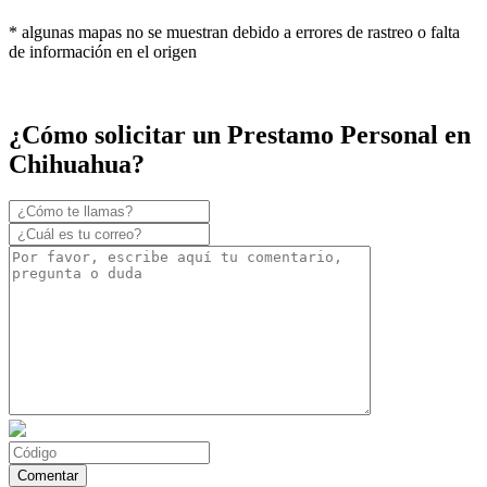
* algunas mapas no se muestran debido a errores de rastreo o falta
de información en el origen
¿Cómo solicitar un Prestamo Personal en
Chihuahua?