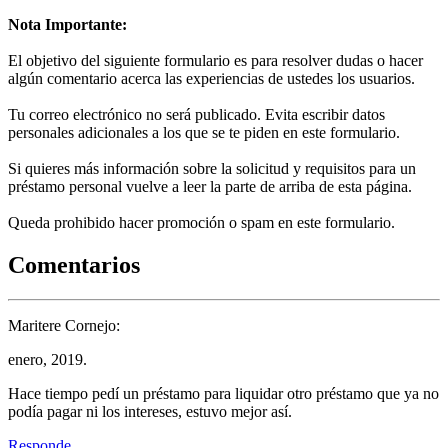
Nota Importante:
El objetivo del siguiente formulario es para resolver dudas o hacer
algún comentario acerca las experiencias de ustedes los usuarios.
Tu correo electrónico no será publicado. Evita escribir datos
personales adicionales a los que se te piden en este formulario.
Si quieres más información sobre la solicitud y requisitos para un
préstamo personal vuelve a leer la parte de arriba de esta página.
Queda prohibido hacer promoción o spam en este formulario.
Comentarios
Maritere Cornejo:
enero, 2019.
Hace tiempo pedí un préstamo para liquidar otro préstamo que ya no
podía pagar ni los intereses, estuvo mejor así.
Responde