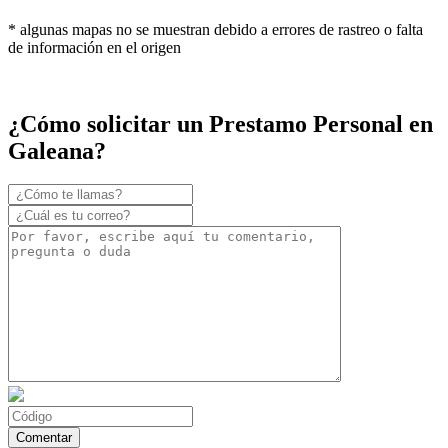
* algunas mapas no se muestran debido a errores de rastreo o falta
de información en el origen
¿Cómo solicitar un Prestamo Personal en
Galeana?