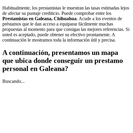
Habitualmente, los prestamistas le muestran las tasas estimadas lejos
de afectar su puntaje crediticio. Puede comprobar entre los
Prestamistas en Galeana, Chihuahua
. Acude a los eventos de
préstamos que le dan acceso a equiparar fácilmente muchas
propuestas al momento para que consigas las mejores referencias. Si
usted es aceptado, puede obtener su efectivo prontamente. A
continuación le mostramos toda la información útil y precisa.
A continuación, presentamos un mapa
que ubica donde conseguir un prestamo
personal en Galeana?
Buscando...