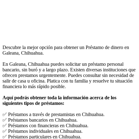
Descubre la mejor opción para obtener un Préstamo de dinero en
Galeana, Chihuahua.
En Galeana, Chihuahua puedes solicitar un préstamo personal
bancario, sin buró y a largo plazo. Existen diversas instituciones que
ofrecen prestamos urgentemente. Puedes consultar sin necesidad de
salir de casa u oficina. Platica con tu familia y resuelve tu situación
financiera lo más rápido posible.
Aquí podrás obtener toda la información acerca de los
siguientes tipos de préstamos:
✅ Préstamos a través de prestamistas en Chihuahua.
✅ Préstamos bancarios en Chihuahua.
✅ Préstamos con financieras en Chihuahua.
✅ Préstamos individuales en Chihuahua.
✅ Préstamos particulares en Chihuahua.