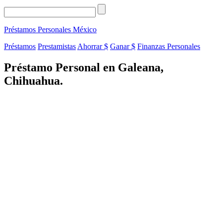
Préstamos Personales
México
Préstamos
Prestamistas
Ahorrar $
Ganar $
Finanzas Personales
Préstamo Personal en Galeana,
Chihuahua.