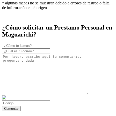
* algunas mapas no se muestran debido a errores de rastreo o falta
de información en el origen
¿Cómo solicitar un Prestamo Personal en
Maguarichi?