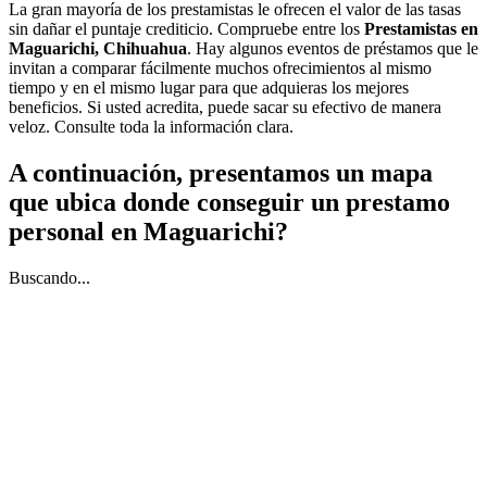
La gran mayoría de los prestamistas le ofrecen el valor de las tasas
sin dañar el puntaje crediticio. Compruebe entre los
Prestamistas en
Maguarichi, Chihuahua
. Hay algunos eventos de préstamos que le
invitan a comparar fácilmente muchos ofrecimientos al mismo
tiempo y en el mismo lugar para que adquieras los mejores
beneficios. Si usted acredita, puede sacar su efectivo de manera
veloz. Consulte toda la información clara.
A continuación, presentamos un mapa
que ubica donde conseguir un prestamo
personal en Maguarichi?
Buscando...