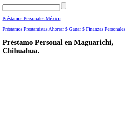
Préstamos Personales
México
Préstamos
Prestamistas
Ahorrar $
Ganar $
Finanzas Personales
Préstamo Personal en Maguarichi,
Chihuahua.