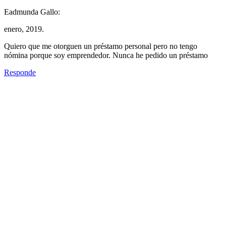
Eadmunda Gallo:
enero, 2019.
Quiero que me otorguen un préstamo personal pero no tengo
nómina porque soy emprendedor. Nunca he pedido un préstamo
Responde