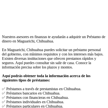
Nuestros asesores en finanzas te ayudarán a adquirir un Préstamo de
dinero en Maguarichi, Chihuahua.
En Maguarichi, Chihuahua puedes solicitar un préstamo personal
del gobierno, con mínimos requisitos y con los intereses más bajos.
Existen diversas instituciones que ofrecen prestamos rápidos y
seguros. Aquí puedes consultar sin salir de casa. Conoce la
información precisa sobre los plazos y montos.
Aquí podrás obtener toda la información acerca de los
siguientes tipos de préstamos:
✅ Préstamos a través de prestamistas en Chihuahua.
✅ Préstamos bancarios en Chihuahua.
✅ Préstamos con financieras en Chihuahua.
✅ Préstamos individuales en Chihuahua.
✅ Préstamos particulares en Chihuahua.