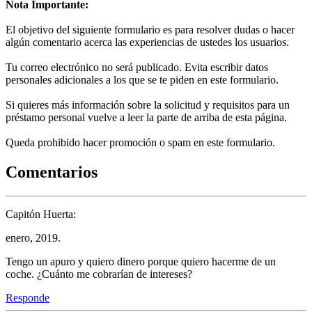
Nota Importante:
El objetivo del siguiente formulario es para resolver dudas o hacer
algún comentario acerca las experiencias de ustedes los usuarios.
Tu correo electrónico no será publicado. Evita escribir datos
personales adicionales a los que se te piden en este formulario.
Si quieres más información sobre la solicitud y requisitos para un
préstamo personal vuelve a leer la parte de arriba de esta página.
Queda prohibido hacer promoción o spam en este formulario.
Comentarios
Capitón Huerta:
enero, 2019.
Tengo un apuro y quiero dinero porque quiero hacerme de un
coche. ¿Cuánto me cobrarían de intereses?
Responde