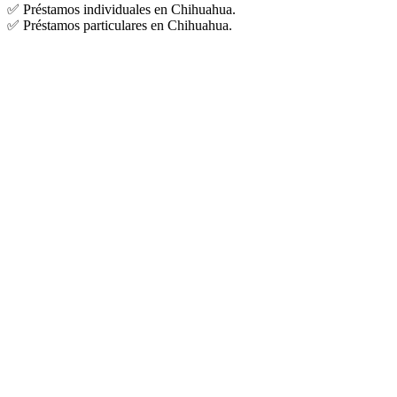
✅ Préstamos individuales en Chihuahua.
✅ Préstamos particulares en Chihuahua.