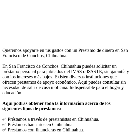
Queremos apoyarte en tus gastos con un Préstamo de dinero en San
Francisco de Conchos, Chihuahua.
En San Francisco de Conchos, Chihuahua puedes solicitar un
préstamo personal para jubilados del IMSS o ISSSTE, sin garantía y
con los intereses más bajos. Existen diversas instituciones que
ofrecen prestamos de apoyo económico. Aquí puedes consultar sin
necesidad de salir de casa u oficina. Indispensable para el hogar y
educación.
Aquí podrás obtener toda la información acerca de los
siguientes tipos de préstamos:
✅ Préstamos a través de prestamistas en Chihuahua.
✅ Préstamos bancarios en Chihuahua.
✅ Préstamos con financieras en Chihuahua.