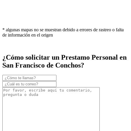
* algunas mapas no se muestran debido a errores de rastreo o falta
de información en el origen
¿Cómo solicitar un Prestamo Personal en
San Francisco de Conchos?