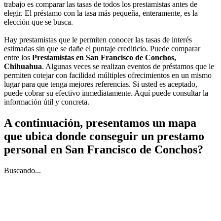
trabajo es comparar las tasas de todos los prestamistas antes de
elegir. El préstamo con la tasa más pequeña, enteramente, es la
elección que se busca.
Hay prestamistas que le permiten conocer las tasas de interés
estimadas sin que se dañe el puntaje crediticio. Puede comparar
entre los
Prestamistas en San Francisco de Conchos,
Chihuahua
. Algunas veces se realizan eventos de préstamos que le
permiten cotejar con facilidad múltiples ofrecimientos en un mismo
lugar para que tenga mejores referencias. Si usted es aceptado,
puede cobrar su efectivo inmediatamente. Aquí puede consultar la
información útil y concreta.
A continuación, presentamos un mapa
que ubica donde conseguir un prestamo
personal en San Francisco de Conchos?
Buscando...