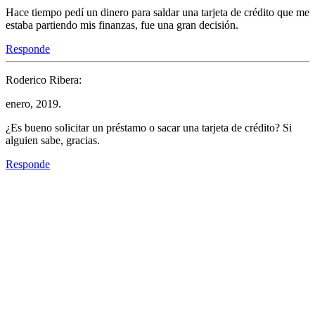
Hace tiempo pedí un dinero para saldar una tarjeta de crédito que me
estaba partiendo mis finanzas, fue una gran decisión.
Responde
Roderico Ribera:
enero, 2019.
¿Es bueno solicitar un préstamo o sacar una tarjeta de crédito? Si
alguien sabe, gracias.
Responde