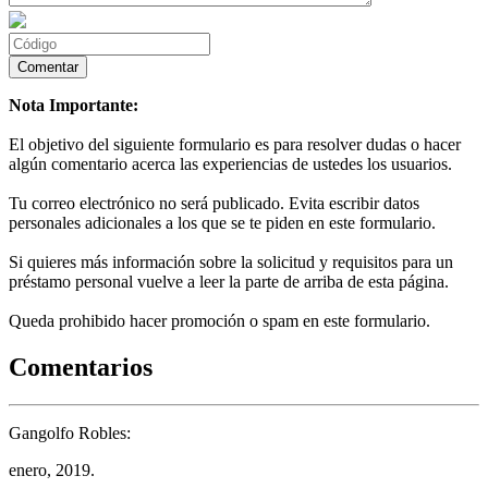
Nota Importante:
El objetivo del siguiente formulario es para resolver dudas o hacer
algún comentario acerca las experiencias de ustedes los usuarios.
Tu correo electrónico no será publicado. Evita escribir datos
personales adicionales a los que se te piden en este formulario.
Si quieres más información sobre la solicitud y requisitos para un
préstamo personal vuelve a leer la parte de arriba de esta página.
Queda prohibido hacer promoción o spam en este formulario.
Comentarios
Gangolfo Robles:
enero, 2019.