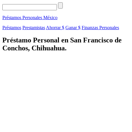
Préstamos Personales
México
Préstamos
Prestamistas
Ahorrar $
Ganar $
Finanzas Personales
Préstamo Personal en San Francisco de
Conchos, Chihuahua.