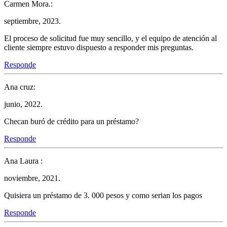
Carmen Mora.:
septiembre, 2023.
El proceso de solicitud fue muy sencillo, y el equipo de atención al
cliente siempre estuvo dispuesto a responder mis preguntas.
Responde
Ana cruz:
junio, 2022.
Checan buró de crédito para un préstamo?
Responde
Ana Laura :
noviembre, 2021.
Quisiera un préstamo de 3. 000 pesos y como serian los pagos
Responde