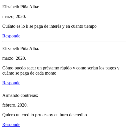
Elizabeth Piña Alba:
marzo, 2020.
Cuánto es lo k se paga de interés y en cuanto tiempo
Responde
Elizabeth Piña Alba:
marzo, 2020.
Cómo puedo sacar un préstamo rápido y como serían los pagos y
cuánto se paga de cada monto
Responde
Armando contreras:
febrero, 2020.
Quiero un credito prro estoy en buro de credito
Responde