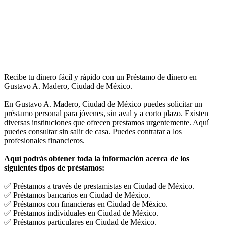
Recibe tu dinero fácil y rápido con un Préstamo de dinero en
Gustavo A. Madero, Ciudad de México.
En Gustavo A. Madero, Ciudad de México puedes solicitar un
préstamo personal para jóvenes, sin aval y a corto plazo. Existen
diversas instituciones que ofrecen prestamos urgentemente. Aquí
puedes consultar sin salir de casa. Puedes contratar a los
profesionales financieros.
Aquí podrás obtener toda la información acerca de los
siguientes tipos de préstamos:
✅ Préstamos a través de prestamistas en Ciudad de México.
✅ Préstamos bancarios en Ciudad de México.
✅ Préstamos con financieras en Ciudad de México.
✅ Préstamos individuales en Ciudad de México.
✅ Préstamos particulares en Ciudad de México.