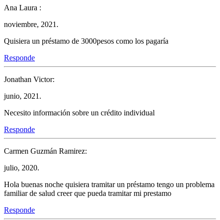
Ana Laura :
noviembre, 2021.
Quisiera un préstamo de 3000pesos como los pagaría
Responde
Jonathan Victor:
junio, 2021.
Necesito información sobre un crédito individual
Responde
Carmen Guzmán Ramirez:
julio, 2020.
Hola buenas noche quisiera tramitar un préstamo tengo un problema
familiar de salud creer que pueda tramitar mi prestamo
Responde