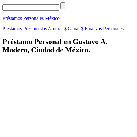
Préstamos Personales
México
Préstamos
Prestamistas
Ahorrar $
Ganar $
Finanzas Personales
Préstamo Personal en Gustavo A.
Madero, Ciudad de México.