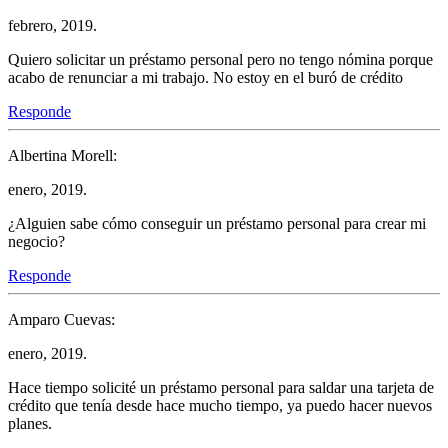
febrero, 2019.
Quiero solicitar un préstamo personal pero no tengo nómina porque
acabo de renunciar a mi trabajo. No estoy en el buró de crédito
Responde
Albertina Morell:
enero, 2019.
¿Alguien sabe cómo conseguir un préstamo personal para crear mi
negocio?
Responde
Amparo Cuevas:
enero, 2019.
Hace tiempo solicité un préstamo personal para saldar una tarjeta de
crédito que tenía desde hace mucho tiempo, ya puedo hacer nuevos
planes.