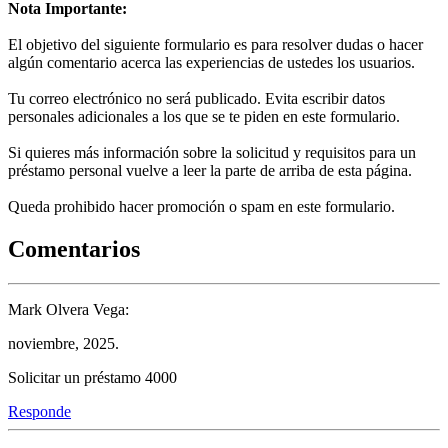
Nota Importante:
El objetivo del siguiente formulario es para resolver dudas o hacer
algún comentario acerca las experiencias de ustedes los usuarios.
Tu correo electrónico no será publicado. Evita escribir datos
personales adicionales a los que se te piden en este formulario.
Si quieres más información sobre la solicitud y requisitos para un
préstamo personal vuelve a leer la parte de arriba de esta página.
Queda prohibido hacer promoción o spam en este formulario.
Comentarios
Mark Olvera Vega:
noviembre, 2025.
Solicitar un préstamo 4000
Responde