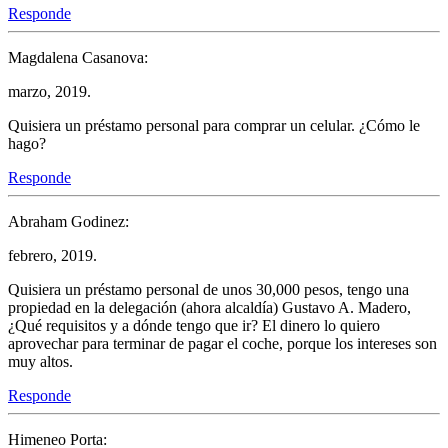
Responde
Magdalena Casanova:
marzo, 2019.
Quisiera un préstamo personal para comprar un celular. ¿Cómo le
hago?
Responde
Abraham Godinez:
febrero, 2019.
Quisiera un préstamo personal de unos 30,000 pesos, tengo una
propiedad en la delegación (ahora alcaldía) Gustavo A. Madero,
¿Qué requisitos y a dónde tengo que ir? El dinero lo quiero
aprovechar para terminar de pagar el coche, porque los intereses son
muy altos.
Responde
Himeneo Porta: