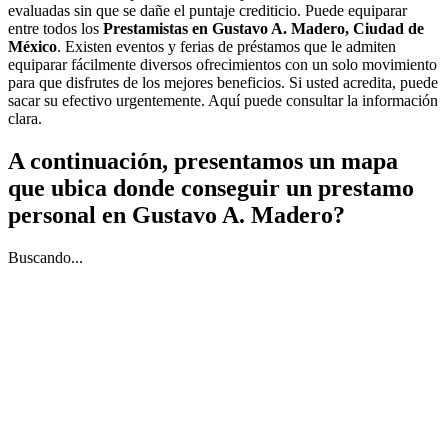
evaluadas sin que se dañe el puntaje crediticio. Puede equiparar
entre todos los
Prestamistas en Gustavo A. Madero, Ciudad de
México
. Existen eventos y ferias de préstamos que le admiten
equiparar fácilmente diversos ofrecimientos con un solo movimiento
para que disfrutes de los mejores beneficios. Si usted acredita, puede
sacar su efectivo urgentemente. Aquí puede consultar la información
clara.
A continuación, presentamos un mapa
que ubica donde conseguir un prestamo
personal en Gustavo A. Madero?
Buscando...