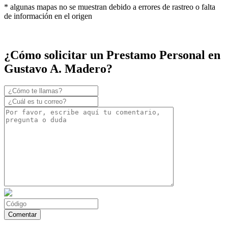
* algunas mapas no se muestran debido a errores de rastreo o falta
de información en el origen
¿Cómo solicitar un Prestamo Personal en
Gustavo A. Madero?