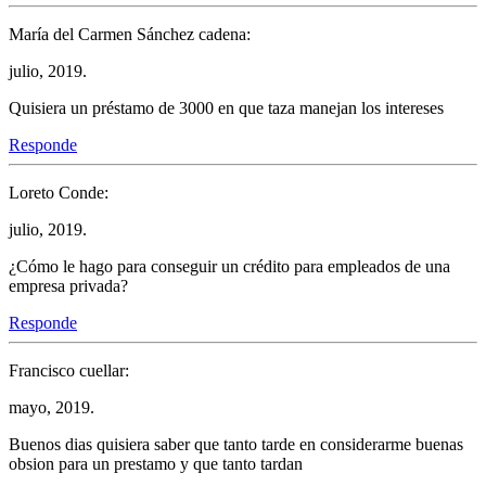
María del Carmen Sánchez cadena:
julio, 2019.
Quisiera un préstamo de 3000 en que taza manejan los intereses
Responde
Loreto Conde:
julio, 2019.
¿Cómo le hago para conseguir un crédito para empleados de una
empresa privada?
Responde
Francisco cuellar:
mayo, 2019.
Buenos dias quisiera saber que tanto tarde en considerarme buenas
obsion para un prestamo y que tanto tardan