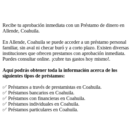
Recibe tu aprobación inmediata con un Préstamo de dinero en
Allende, Coahuila.
En Allende, Coahuila se puede acceder a un préstamo personal
familiar, sin aval ni checar buró y a corto plazo. Existen diversas
instituciones que ofrecen prestamos con aprobación inmediata.
Puedes consultar online. ¡cubre tus gastos hoy mismo!.
Aquí podrás obtener toda la información acerca de los
siguientes tipos de préstamos:
✅ Préstamos a través de prestamistas en Coahuila.
✅ Préstamos bancarios en Coahuila.
✅ Préstamos con financieras en Coahuila.
✅ Préstamos individuales en Coahuila.
✅ Préstamos particulares en Coahuila.