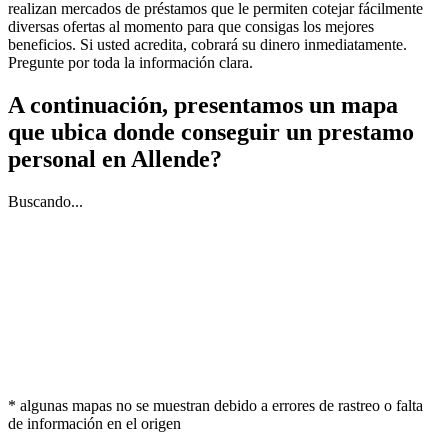
realizan mercados de préstamos que le permiten cotejar fácilmente
diversas ofertas al momento para que consigas los mejores
beneficios. Si usted acredita, cobrará su dinero inmediatamente.
Pregunte por toda la información clara.
A continuación, presentamos un mapa
que ubica donde conseguir un prestamo
personal en Allende?
Buscando...
* algunas mapas no se muestran debido a errores de rastreo o falta
de información en el origen