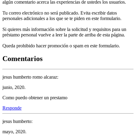
algún comentario acerca las experiencias de ustedes los usuarios.
Tu correo electrónico no será publicado. Evita escribir datos
personales adicionales a los que se te piden en este formulario.
Si quieres más información sobre la solicitud y requisitos para un
préstamo personal vuelve a leer la parte de arriba de esta página.
Queda prohibido hacer promoción o spam en este formulario.
Comentarios
jesus humberto romo alcaraz:
junio, 2020.
Como puedo obtener un prestamo
Responde
jesus humberto:
mayo, 2020.