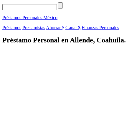
Préstamos Personales
México
Préstamos
Prestamistas
Ahorrar $
Ganar $
Finanzas Personales
Préstamo Personal en Allende, Coahuila.