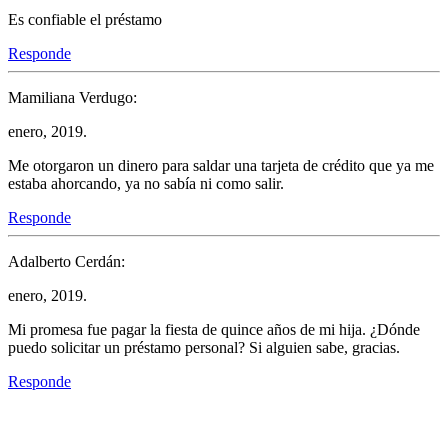
Es confiable el préstamo
Responde
Mamiliana Verdugo:
enero, 2019.
Me otorgaron un dinero para saldar una tarjeta de crédito que ya me
estaba ahorcando, ya no sabía ni como salir.
Responde
Adalberto Cerdán:
enero, 2019.
Mi promesa fue pagar la fiesta de quince años de mi hija. ¿Dónde
puedo solicitar un préstamo personal? Si alguien sabe, gracias.
Responde