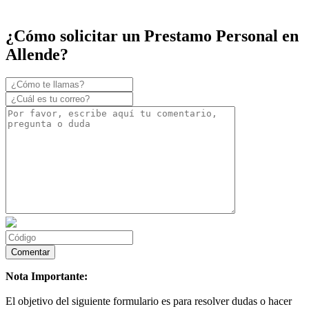
¿Cómo solicitar un Prestamo Personal en
Allende?
Nota Importante:
El objetivo del siguiente formulario es para resolver dudas o hacer