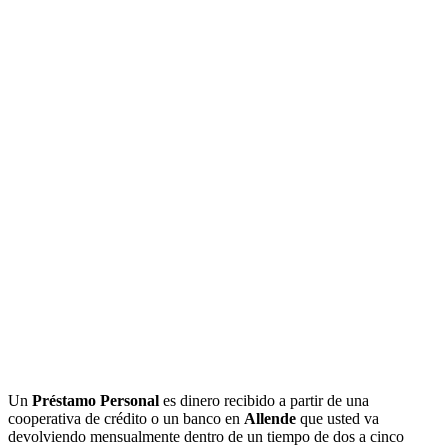
Un
Préstamo Personal
es dinero recibido a partir de una
cooperativa de crédito o un banco en
Allende
que usted va
devolviendo mensualmente dentro de un tiempo de dos a cinco