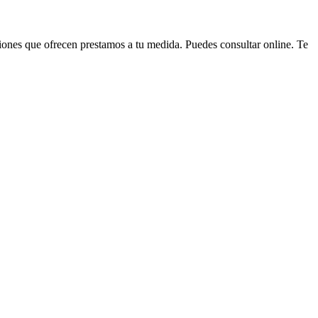
uciones que ofrecen prestamos a tu medida. Puedes consultar online. Te