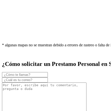
* algunas mapas no se muestran debido a errores de rastreo o falta de
¿Cómo solicitar un Prestamo Personal en