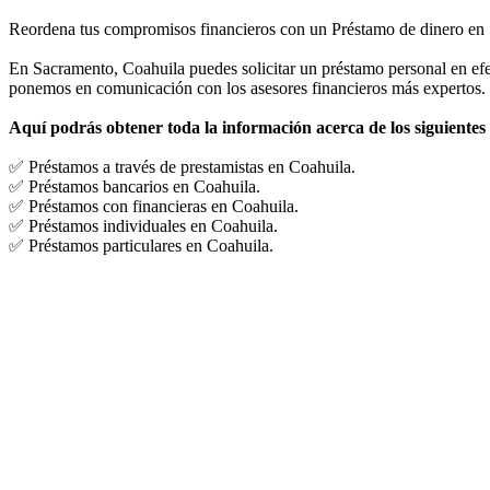
Reordena tus compromisos financieros con un Préstamo de dinero en
En Sacramento, Coahuila puedes solicitar un préstamo personal en efect
ponemos en comunicación con los asesores financieros más expertos.
Aquí podrás obtener toda la información acerca de los siguientes
✅ Préstamos a través de prestamistas en Coahuila.
✅ Préstamos bancarios en Coahuila.
✅ Préstamos con financieras en Coahuila.
✅ Préstamos individuales en Coahuila.
✅ Préstamos particulares en Coahuila.