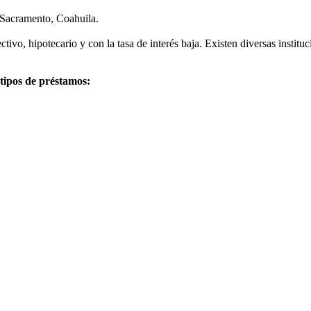
 Sacramento, Coahuila.
ivo, hipotecario y con la tasa de interés baja. Existen diversas instit
 tipos de préstamos: