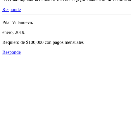
Responde
Pilar Villanueva:
enero, 2019.
Requiero de $100,000 con pagos mensuales
Responde