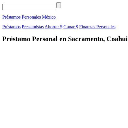
Préstamos Personales
México
Préstamos
Prestamistas
Ahorrar $
Ganar $
Finanzas Personales
Préstamo Personal en Sacramento, Coahui