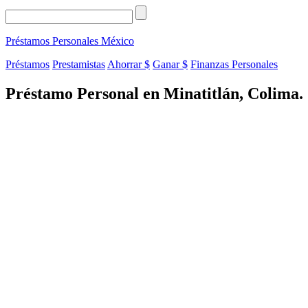
Préstamos Personales
México
Préstamos
Prestamistas
Ahorrar $
Ganar $
Finanzas Personales
Préstamo Personal en Minatitlán, Colima.