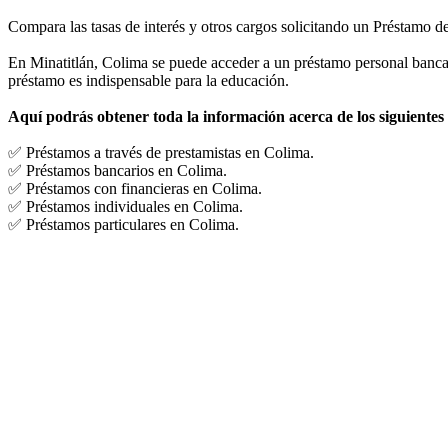
Compara las tasas de interés y otros cargos solicitando un Préstamo d
En Minatitlán, Colima se puede acceder a un préstamo personal bancari
préstamo es indispensable para la educación.
Aquí podrás obtener toda la información acerca de los siguientes
✅ Préstamos a través de prestamistas en Colima.
✅ Préstamos bancarios en Colima.
✅ Préstamos con financieras en Colima.
✅ Préstamos individuales en Colima.
✅ Préstamos particulares en Colima.