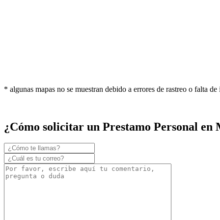
* algunas mapas no se muestran debido a errores de rastreo o falta de
¿Cómo solicitar un Prestamo Personal en 