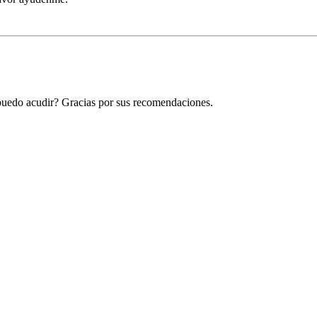
puedo acudir? Gracias por sus recomendaciones.