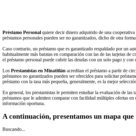
Préstamo Personal
quiere decir dinero adquirido de una cooperativa
préstamos personales pueden ser no garantizados, dicho de otra forma,
Caso contrario, un préstamo que es garantizado respaldado por un auto
habitualmente más baratas en comparación con las de las tarjetas de cr
el préstamo personal puede cubrir las deudas con un solo pago y con 
Los
Prestamistas en Minatitlán
acreditan el préstamo a partir de circ
préstamos no garantizados pueden ser ofrecidos para solicitar préstamo
préstamo con la tasa más pequeña, generalmente, es la mejor selecció
En general, los prestamistas le permiten estudiar la evaluación de las t
préstamos que le admiten comparar con facilidad múltiples ofertas en 
información oportuna.
A continuación, presentamos un mapa que 
Buscando...