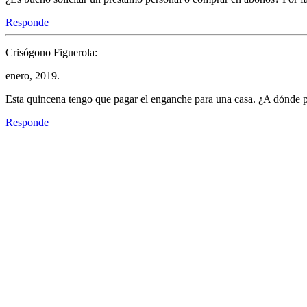
Responde
Crisógono Figuerola:
enero, 2019.
Esta quincena tengo que pagar el enganche para una casa. ¿A dónde 
Responde