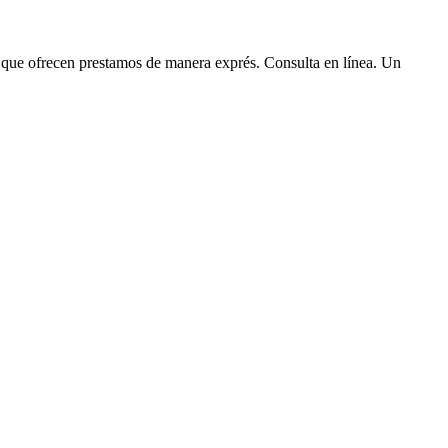
es que ofrecen prestamos de manera exprés. Consulta en línea. Un