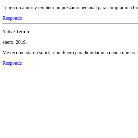
Tengo un apuro y requiero un préstamo personal para comprar una bici
Responde
Yahvé Terrón:
enero, 2019.
Me recomendaron solicitar un dinero para liquidar una deuda que no le 
Responde