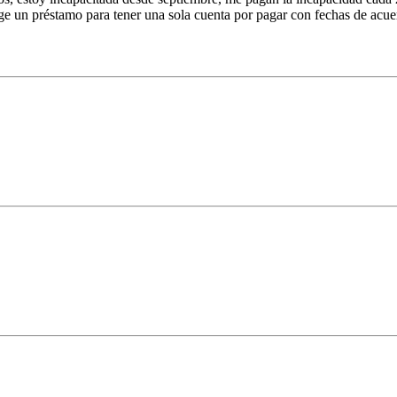
rge un préstamo para tener una sola cuenta por pagar con fechas de acue