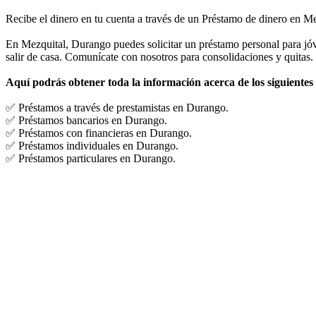
Recibe el dinero en tu cuenta a través de un Préstamo de dinero en M
En Mezquital, Durango puedes solicitar un préstamo personal para jóve
salir de casa. Comunícate con nosotros para consolidaciones y quitas.
Aquí podrás obtener toda la información acerca de los siguientes
✅ Préstamos a través de prestamistas en Durango.
✅ Préstamos bancarios en Durango.
✅ Préstamos con financieras en Durango.
✅ Préstamos individuales en Durango.
✅ Préstamos particulares en Durango.