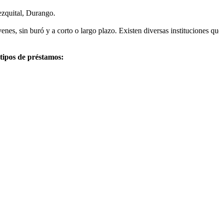
ezquital, Durango.
nes, sin buró y a corto o largo plazo. Existen diversas instituciones 
 tipos de préstamos: