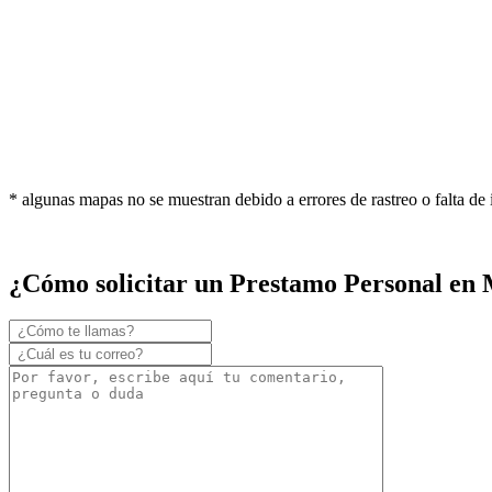
* algunas mapas no se muestran debido a errores de rastreo o falta de
¿Cómo solicitar un Prestamo Personal en 