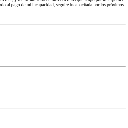
rdo al pago de mi incapacidad, seguiré incapacitada por los próximos