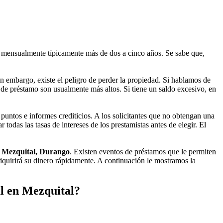
mensualmente típicamente más de dos a cinco años. Se sabe que,
 embargo, existe el peligro de perder la propiedad. Si hablamos de
s de préstamo son usualmente más altos. Si tiene un saldo excesivo, en
puntos e informes crediticios. A los solicitantes que no obtengan una
todas las tasas de intereses de los prestamistas antes de elegir. El
n Mezquital, Durango
. Existen eventos de préstamos que le permiten
adquirirá su dinero rápidamente. A continuación le mostramos la
l en Mezquital?