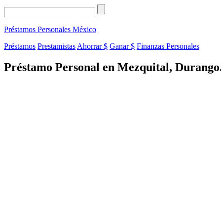
Préstamos Personales
México
Préstamos
Prestamistas
Ahorrar $
Ganar $
Finanzas Personales
Préstamo Personal en Mezquital, Durango