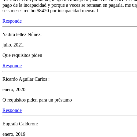
pago de la incapacidad y porque a veces se retrasan en pagarla, me u
seis meses recibo $8420 por incapacidad mensual
Responde
Yadira tellez Núñez:
julio, 2021.
Que requisitos piden
Responde
Ricardo Aguilar Carlos :
enero, 2020.
Q requisitos piden para un préstamo
Responde
Eugrafa Calderón:
enero, 2019.