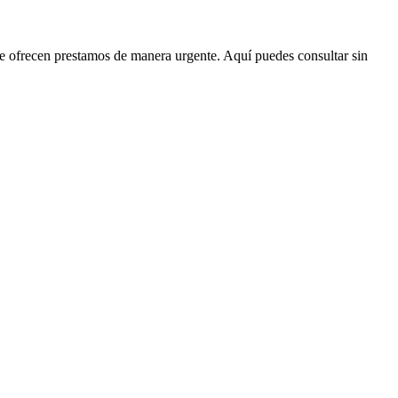
que ofrecen prestamos de manera urgente. Aquí puedes consultar sin