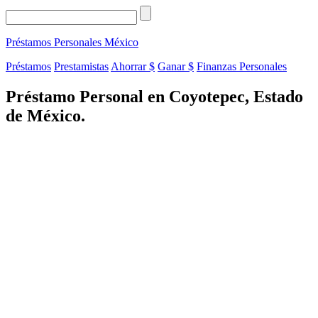
Préstamos Personales
México
Préstamos
Prestamistas
Ahorrar $
Ganar $
Finanzas Personales
Préstamo Personal en Coyotepec, Estado
de México.