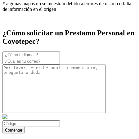
* algunas mapas no se muestran debido a errores de rastreo o falta
de información en el origen
¿Cómo solicitar un Prestamo Personal en
Coyotepec?