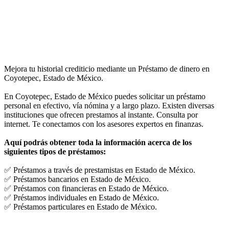
Mejora tu historial crediticio mediante un Préstamo de dinero en
Coyotepec, Estado de México.
En Coyotepec, Estado de México puedes solicitar un préstamo
personal en efectivo, vía nómina y a largo plazo. Existen diversas
instituciones que ofrecen prestamos al instante. Consulta por
internet. Te conectamos con los asesores expertos en finanzas.
Aquí podrás obtener toda la información acerca de los
siguientes tipos de préstamos:
✅ Préstamos a través de prestamistas en Estado de México.
✅ Préstamos bancarios en Estado de México.
✅ Préstamos con financieras en Estado de México.
✅ Préstamos individuales en Estado de México.
✅ Préstamos particulares en Estado de México.