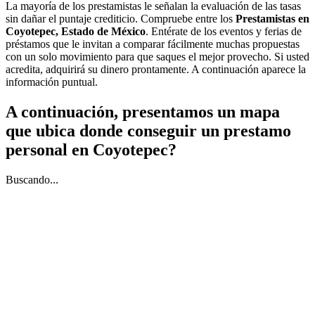
La mayoría de los prestamistas le señalan la evaluación de las tasas
sin dañar el puntaje crediticio. Compruebe entre los
Prestamistas en
Coyotepec, Estado de México
. Entérate de los eventos y ferias de
préstamos que le invitan a comparar fácilmente muchas propuestas
con un solo movimiento para que saques el mejor provecho. Si usted
acredita, adquirirá su dinero prontamente. A continuación aparece la
información puntual.
A continuación, presentamos un mapa
que ubica donde conseguir un prestamo
personal en Coyotepec?
Buscando...