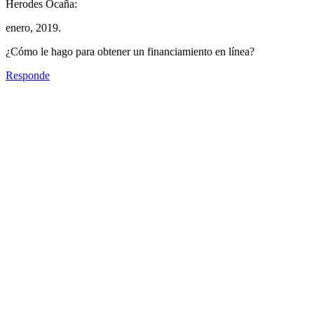
Herodes Ocaña:
enero, 2019.
¿Cómo le hago para obtener un financiamiento en línea?
Responde