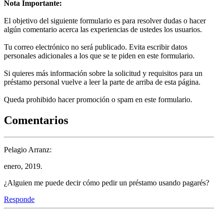
Nota Importante:
El objetivo del siguiente formulario es para resolver dudas o hacer
algún comentario acerca las experiencias de ustedes los usuarios.
Tu correo electrónico no será publicado. Evita escribir datos
personales adicionales a los que se te piden en este formulario.
Si quieres más información sobre la solicitud y requisitos para un
préstamo personal vuelve a leer la parte de arriba de esta página.
Queda prohibido hacer promoción o spam en este formulario.
Comentarios
Pelagio Arranz:
enero, 2019.
¿Alguien me puede decir cómo pedir un préstamo usando pagarés?
Responde