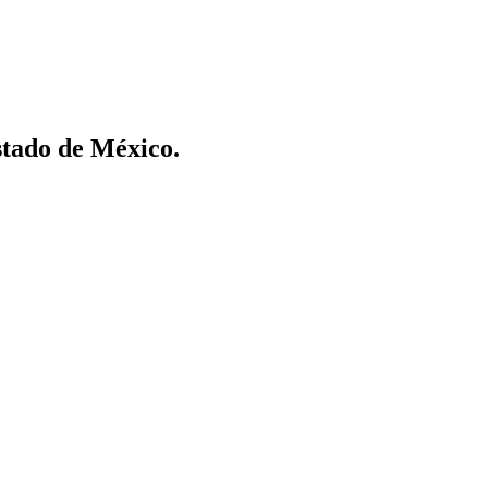
stado de México.