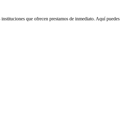
s instituciones que ofrecen prestamos de inmediato. Aquí puedes