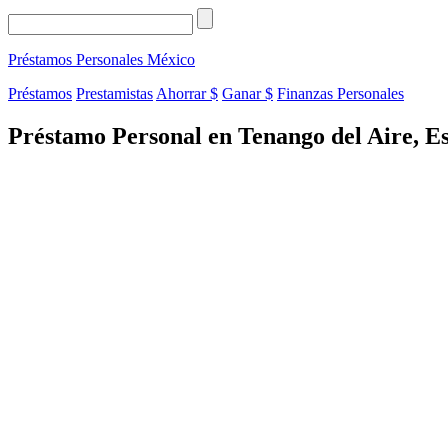
Préstamos Personales
México
Préstamos
Prestamistas
Ahorrar $
Ganar $
Finanzas Personales
Préstamo Personal en Tenango del Aire, E