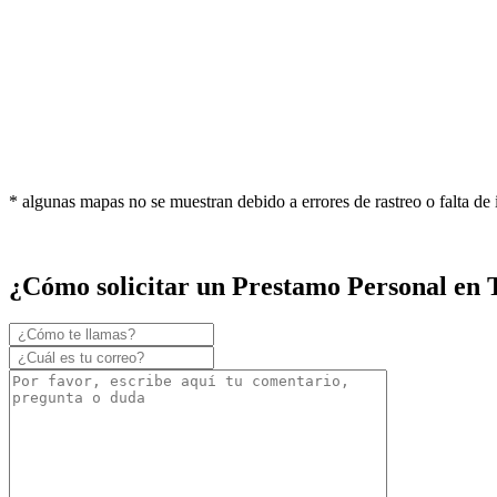
* algunas mapas no se muestran debido a errores de rastreo o falta de
¿Cómo solicitar un Prestamo Personal en 