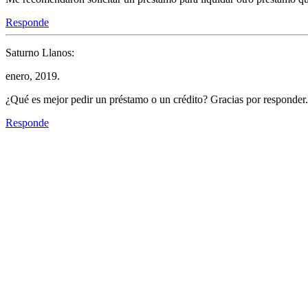
Responde
Saturno Llanos:
enero, 2019.
¿Qué es mejor pedir un préstamo o un crédito? Gracias por responder.
Responde