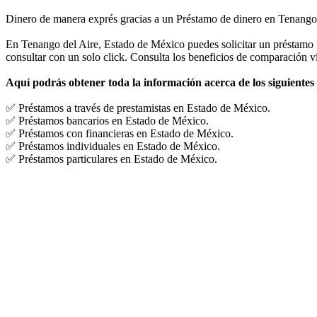
Dinero de manera exprés gracias a un Préstamo de dinero en Tenango
En Tenango del Aire, Estado de México puedes solicitar un préstamo pe
consultar con un solo click. Consulta los beneficios de comparación ví
Aquí podrás obtener toda la información acerca de los siguientes
✅ Préstamos a través de prestamistas en Estado de México.
✅ Préstamos bancarios en Estado de México.
✅ Préstamos con financieras en Estado de México.
✅ Préstamos individuales en Estado de México.
✅ Préstamos particulares en Estado de México.