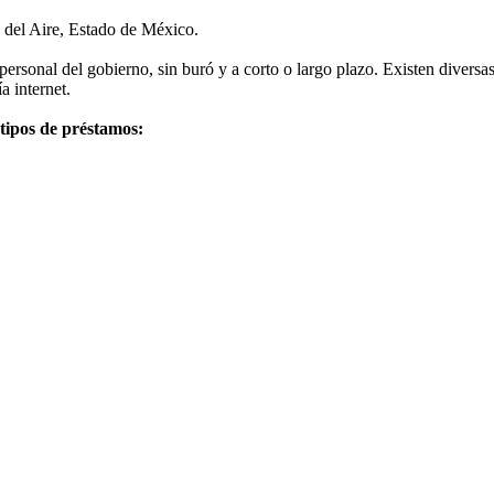
 del Aire, Estado de México.
rsonal del gobierno, sin buró y a corto o largo plazo. Existen diversa
a internet.
 tipos de préstamos: