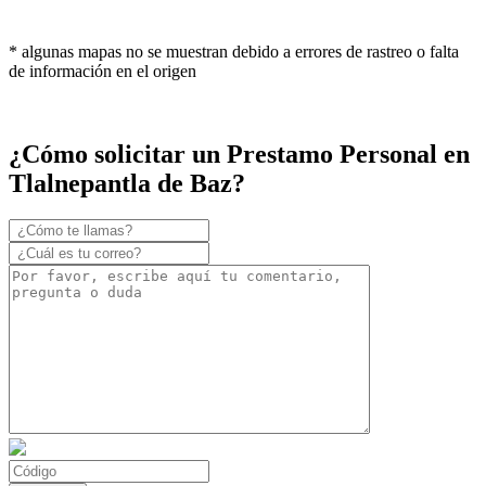
* algunas mapas no se muestran debido a errores de rastreo o falta
de información en el origen
¿Cómo solicitar un Prestamo Personal en
Tlalnepantla de Baz?