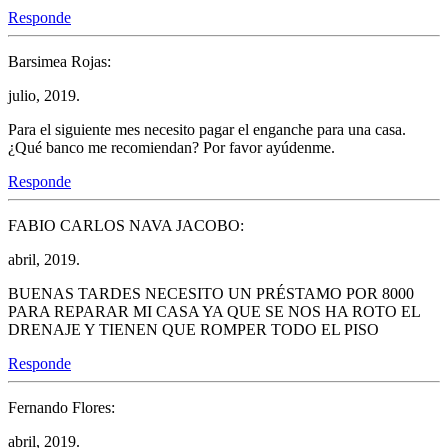
Responde
Barsimea Rojas:
julio, 2019.
Para el siguiente mes necesito pagar el enganche para una casa.
¿Qué banco me recomiendan? Por favor ayúdenme.
Responde
FABIO CARLOS NAVA JACOBO:
abril, 2019.
BUENAS TARDES NECESITO UN PRÉSTAMO POR 8000
PARA REPARAR MI CASA YA QUE SE NOS HA ROTO EL
DRENAJE Y TIENEN QUE ROMPER TODO EL PISO
Responde
Fernando Flores:
abril, 2019.