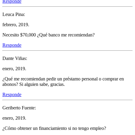
Responde
Leuca Pina:
febrero, 2019.
Necesito $70,000 ¿Qué banco me recomiendan?
Responde
Dante Viñas:
enero, 2019.
¿Qué me recomiendan pedir un préstamo personal o comprar en
abonos? Si alguien sabe, gracias.
Responde
Geriberto Fuente:
enero, 2019.
¿Cómo obtener un financiamiento si no tengo empleo?