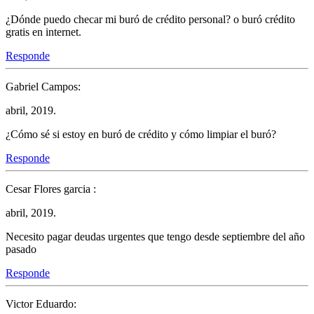
¿Dónde puedo checar mi buró de crédito personal? o buró crédito
gratis en internet.
Responde
Gabriel Campos:
abril, 2019.
¿Cómo sé si estoy en buró de crédito y cómo limpiar el buró?
Responde
Cesar Flores garcia :
abril, 2019.
Necesito pagar deudas urgentes que tengo desde septiembre del año
pasado
Responde
Victor Eduardo: