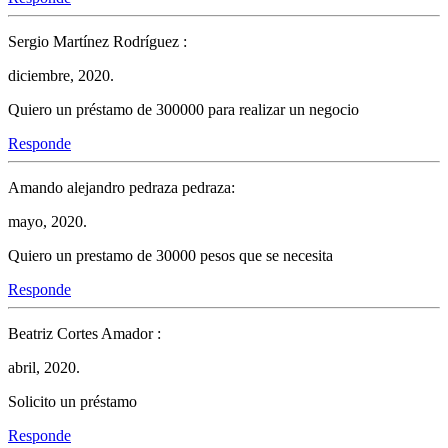
Sergio Martínez Rodríguez :
diciembre, 2020.
Quiero un préstamo de 300000 para realizar un negocio
Responde
Amando alejandro pedraza pedraza:
mayo, 2020.
Quiero un prestamo de 30000 pesos que se necesita
Responde
Beatriz Cortes Amador :
abril, 2020.
Solicito un préstamo
Responde