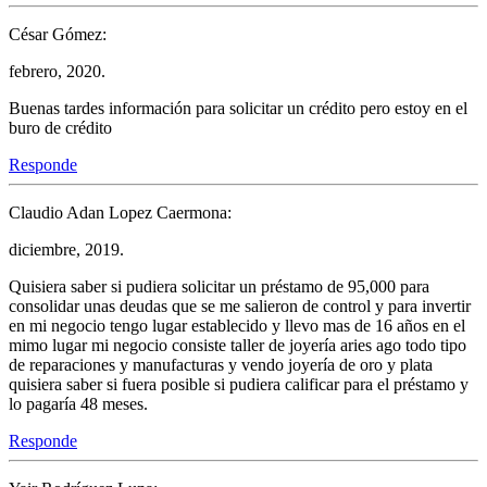
César Gómez:
febrero, 2020.
Buenas tardes información para solicitar un crédito pero estoy en el
buro de crédito
Responde
Claudio Adan Lopez Caermona:
diciembre, 2019.
Quisiera saber si pudiera solicitar un préstamo de 95,000 para
consolidar unas deudas que se me salieron de control y para invertir
en mi negocio tengo lugar establecido y llevo mas de 16 años en el
mimo lugar mi negocio consiste taller de joyería aries ago todo tipo
de reparaciones y manufacturas y vendo joyería de oro y plata
quisiera saber si fuera posible si pudiera calificar para el préstamo y
lo pagaría 48 meses.
Responde