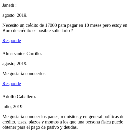
Janeth :
agosto, 2019.
Necesito un crédito de 17000 para pagar en 10 meses pero estoy en
Buro de crédito es posible solicitarlo ?
Responde
Alma santos Carrillo:
agosto, 2019.
Me gustaría conocerlos
Responde
Adolfo Caballero:
julio, 2019.
Me gustaría conocer los panes, requisitos y en general políticas de
crédito, tasas, plazos y montos a los que una persona física puede
obtener para el pago de pasivo y deudas.