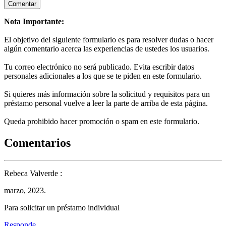
Nota Importante:
El objetivo del siguiente formulario es para resolver dudas o hacer
algún comentario acerca las experiencias de ustedes los usuarios.
Tu correo electrónico no será publicado. Evita escribir datos
personales adicionales a los que se te piden en este formulario.
Si quieres más información sobre la solicitud y requisitos para un
préstamo personal vuelve a leer la parte de arriba de esta página.
Queda prohibido hacer promoción o spam en este formulario.
Comentarios
Rebeca Valverde :
marzo, 2023.
Para solicitar un préstamo individual
Responde