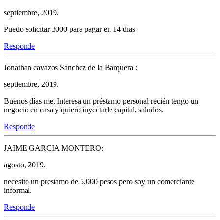
septiembre, 2019.
Puedo solicitar 3000 para pagar en 14 dias
Responde
Jonathan cavazos Sanchez de la Barquera :
septiembre, 2019.
Buenos días me. Interesa un préstamo personal recién tengo un
negocio en casa y quiero inyectarle capital, saludos.
Responde
JAIME GARCIA MONTERO:
agosto, 2019.
necesito un prestamo de 5,000 pesos pero soy un comerciante
informal.
Responde