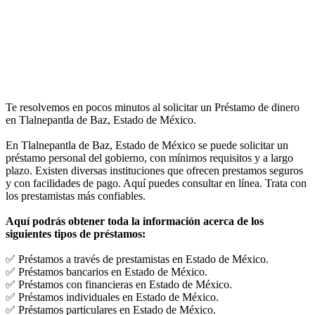
Te resolvemos en pocos minutos al solicitar un Préstamo de dinero
en Tlalnepantla de Baz, Estado de México.
En Tlalnepantla de Baz, Estado de México se puede solicitar un
préstamo personal del gobierno, con mínimos requisitos y a largo
plazo. Existen diversas instituciones que ofrecen prestamos seguros
y con facilidades de pago. Aquí puedes consultar en línea. Trata con
los prestamistas más confiables.
Aquí podrás obtener toda la información acerca de los
siguientes tipos de préstamos:
✅ Préstamos a través de prestamistas en Estado de México.
✅ Préstamos bancarios en Estado de México.
✅ Préstamos con financieras en Estado de México.
✅ Préstamos individuales en Estado de México.
✅ Préstamos particulares en Estado de México.