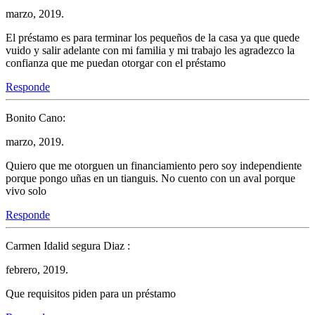
marzo, 2019.
El préstamo es para terminar los pequeños de la casa ya que quede
vuido y salir adelante con mi familia y mi trabajo les agradezco la
confianza que me puedan otorgar con el préstamo
Responde
Bonito Cano:
marzo, 2019.
Quiero que me otorguen un financiamiento pero soy independiente
porque pongo uñas en un tianguis. No cuento con un aval porque
vivo solo
Responde
Carmen Idalid segura Diaz :
febrero, 2019.
Que requisitos piden para un préstamo