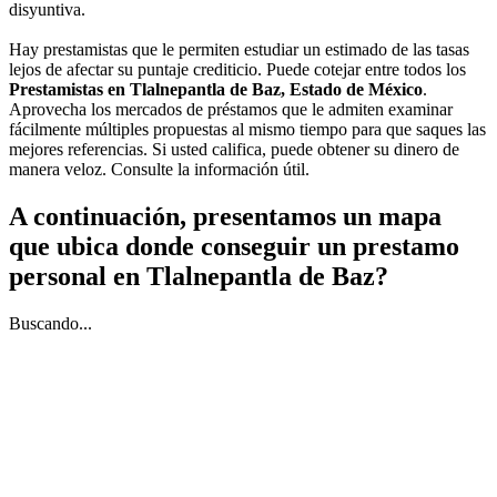
disyuntiva.
Hay prestamistas que le permiten estudiar un estimado de las tasas
lejos de afectar su puntaje crediticio. Puede cotejar entre todos los
Prestamistas en Tlalnepantla de Baz, Estado de México
.
Aprovecha los mercados de préstamos que le admiten examinar
fácilmente múltiples propuestas al mismo tiempo para que saques las
mejores referencias. Si usted califica, puede obtener su dinero de
manera veloz. Consulte la información útil.
A continuación, presentamos un mapa
que ubica donde conseguir un prestamo
personal en Tlalnepantla de Baz?
Buscando...