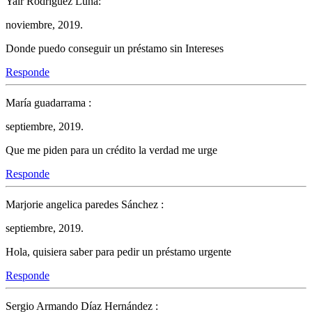
Yair Rodríguez Luna:
noviembre, 2019.
Donde puedo conseguir un préstamo sin Intereses
Responde
María guadarrama :
septiembre, 2019.
Que me piden para un crédito la verdad me urge
Responde
Marjorie angelica paredes Sánchez :
septiembre, 2019.
Hola, quisiera saber para pedir un préstamo urgente
Responde
Sergio Armando Díaz Hernández :