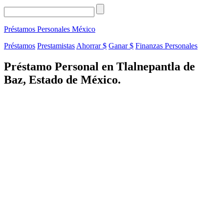
Préstamos Personales
México
Préstamos
Prestamistas
Ahorrar $
Ganar $
Finanzas Personales
Préstamo Personal en Tlalnepantla de
Baz, Estado de México.