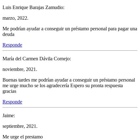
Luis Enrique Barajas Zamudio:
marzo, 2022.
Me podrían ayudar a conseguir un préstamo personal para pagar una
deuda
Responde
María del Carmen Dávila Cornejo:
noviembre, 2021.
Buenas tardes me podrían ayudar a conseguir un préstamo personal
me urge mucho se los agradecería Espero su pronta respuesta
gracias
Responde
Jaime:
septiembre, 2021.
Me urge el prestamo