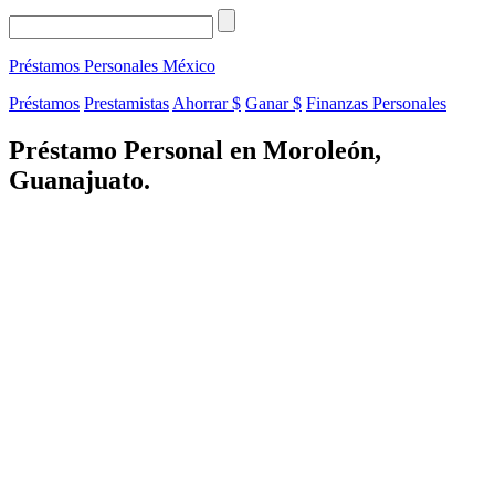
Préstamos Personales
México
Préstamos
Prestamistas
Ahorrar $
Ganar $
Finanzas Personales
Préstamo Personal en Moroleón,
Guanajuato.