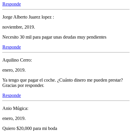
Responde
Jorge Alberto Juarez lopez :
noviembre, 2019.
Necesito 30 mil para pagar unas deudas muy pendientes
Responde
Aquilino Cerro:
enero, 2019.
Ya tengo que pagar el coche. ¿Cuánto dinero me pueden prestar?
Gracias por responder.
Responde
Anio Múgica:
enero, 2019.
Quiero $20,000 para mi boda