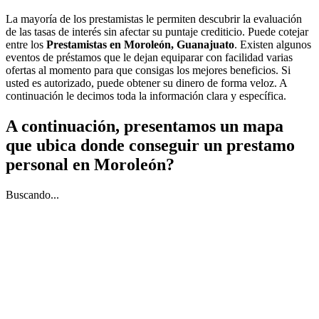
La mayoría de los prestamistas le permiten descubrir la evaluación
de las tasas de interés sin afectar su puntaje crediticio. Puede cotejar
entre los
Prestamistas en Moroleón, Guanajuato
. Existen algunos
eventos de préstamos que le dejan equiparar con facilidad varias
ofertas al momento para que consigas los mejores beneficios. Si
usted es autorizado, puede obtener su dinero de forma veloz. A
continuación le decimos toda la información clara y específica.
A continuación, presentamos un mapa
que ubica donde conseguir un prestamo
personal en Moroleón?
Buscando...