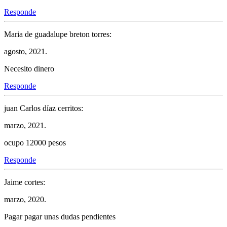
Responde
Maria de guadalupe breton torres:
agosto, 2021.
Necesito dinero
Responde
juan Carlos díaz cerritos:
marzo, 2021.
ocupo 12000 pesos
Responde
Jaime cortes:
marzo, 2020.
Pagar pagar unas dudas pendientes