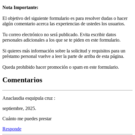
Nota Importante:
El objetivo del siguiente formulario es para resolver dudas o hacer
algún comentario acerca las experiencias de ustedes los usuarios.
Tu correo electrónico no será publicado. Evita escribir datos
personales adicionales a los que se te piden en este formulario.
Si quieres más información sobre la solicitud y requisitos para un
préstamo personal vuelve a leer la parte de arriba de esta página.
Queda prohibido hacer promoción o spam en este formulario.
Comentarios
Anaclaudia esquipula cruz :
septiembre, 2025.
Cuánto me puedes prestar
Responde