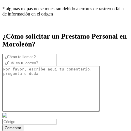
* algunas mapas no se muestran debido a errores de rastreo o falta
de información en el origen
¿Cómo solicitar un Prestamo Personal en
Moroleón?