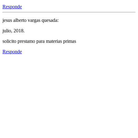
Responde
jesus alberto vargas quesada:
julio, 2018.
solicito prestamo para materias primas
Responde