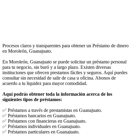
Procesos claros y transparentes para obtener un Préstamo de dinero
en Moroleón, Guanajuato.
En Moroleón, Guanajuato se puede solicitar un préstamo personal
para tu negocio, sin buró y a largo plazo. Existen diversas
instituciones que ofrecen prestamos fáciles y seguros. Aquí puedes
consultar sin necesidad de salir de casa u oficina. Abonos de
acuerdo a tu liquidez para mayor comodidad.
Aquí podrás obtener toda la información acerca de los
siguientes tipos de préstamos:
✅ Préstamos a través de prestamistas en Guanajuato.
✅ Préstamos bancarios en Guanajuato.
✅ Préstamos con financieras en Guanajuato.
✅ Préstamos individuales en Guanajuato.
✅ Préstamos particulares en Guanajuato.