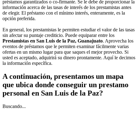
préstamos garantizados o co-firmante. Se le debe de proporcionar la
información acerca de las tasas de interés de los prestamistas antes
de elegir. El préstamo con el mínimo interés, enteramente, es la
opción preferida.
En general, los prestamistas le permiten estudiar el valor de las tasas
sin afectar su puntaje crediticio. Puede equiparar entre los
Prestamistas en San Luis de la Paz, Guanajuato
. Aprovecha los
eventos de préstamos que le permiten examinar fácilmente varias
ofertas en un mismo lugar para que saques el mejor provecho. Si
usted es aceptado, adquirirá su dinero prontamente. Aquí le decimos
la información específica.
A continuación, presentamos un mapa
que ubica donde conseguir un prestamo
personal en San Luis de la Paz?
Buscando...