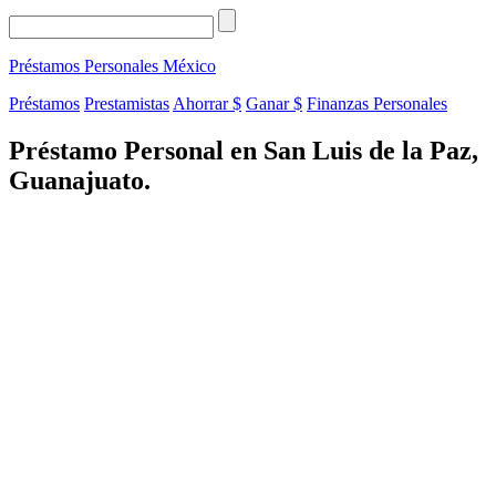
Préstamos Personales
México
Préstamos
Prestamistas
Ahorrar $
Ganar $
Finanzas Personales
Préstamo Personal en San Luis de la Paz,
Guanajuato.