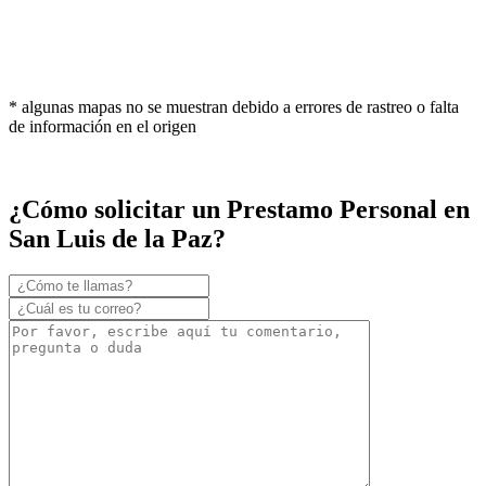
* algunas mapas no se muestran debido a errores de rastreo o falta
de información en el origen
¿Cómo solicitar un Prestamo Personal en
San Luis de la Paz?