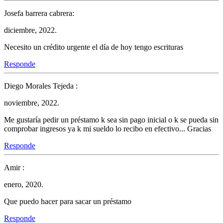
Josefa barrera cabrera:
diciembre, 2022.
Necesito un crédito urgente el día de hoy tengo escrituras
Responde
Diego Morales Tejeda :
noviembre, 2022.
Me gustaría pedir un préstamo k sea sin pago inicial o k se pueda sin
comprobar ingresos ya k mi sueldo lo recibo en efectivo... Gracias
Responde
Amir :
enero, 2020.
Que puedo hacer para sacar un préstamo
Responde