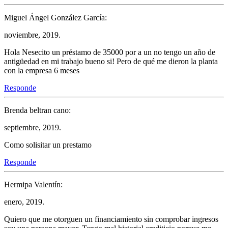
Miguel Ángel González García:
noviembre, 2019.
Hola Nesecito un préstamo de 35000 por a un no tengo un año de
antigüedad en mi trabajo bueno si! Pero de qué me dieron la planta
con la empresa 6 meses
Responde
Brenda beltran cano:
septiembre, 2019.
Como solisitar un prestamo
Responde
Hermipa Valentín:
enero, 2019.
Quiero que me otorguen un financiamiento sin comprobar ingresos