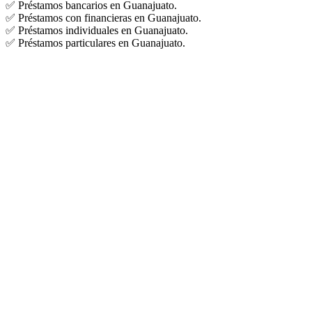
✅ Préstamos bancarios en Guanajuato.
✅ Préstamos con financieras en Guanajuato.
✅ Préstamos individuales en Guanajuato.
✅ Préstamos particulares en Guanajuato.