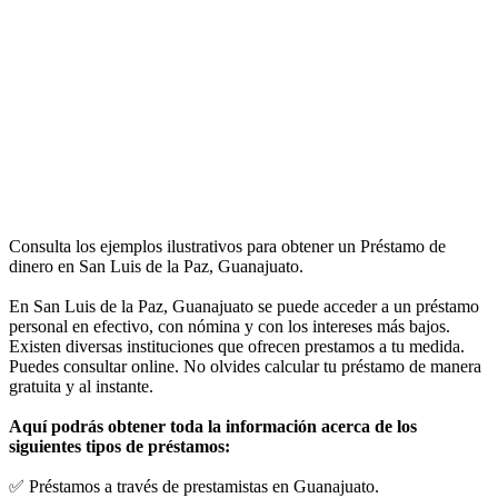
Consulta los ejemplos ilustrativos para obtener un Préstamo de
dinero en San Luis de la Paz, Guanajuato.
En San Luis de la Paz, Guanajuato se puede acceder a un préstamo
personal en efectivo, con nómina y con los intereses más bajos.
Existen diversas instituciones que ofrecen prestamos a tu medida.
Puedes consultar online. No olvides calcular tu préstamo de manera
gratuita y al instante.
Aquí podrás obtener toda la información acerca de los
siguientes tipos de préstamos:
✅ Préstamos a través de prestamistas en Guanajuato.