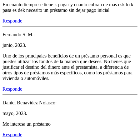
En cuanto tiempo se tiene k pagar y cuanto cobran de mas esk lo k
pasa es dek necesito un préstamo sin dejar pago inicial
Responde
Fernando S. M.:
junio, 2023.
Uno de los principales beneficios de un préstamo personal es que
puedes utilizar los fondos de la manera que desees. No tienes que
justificar el destino del dinero ante el prestamista, a diferencia de
otros tipos de préstamos más específicos, como los préstamos para
vivienda o automóviles.
Responde
Daniel Benavidez Nolasco:
mayo, 2023.
Me interesa un préstamo
Responde