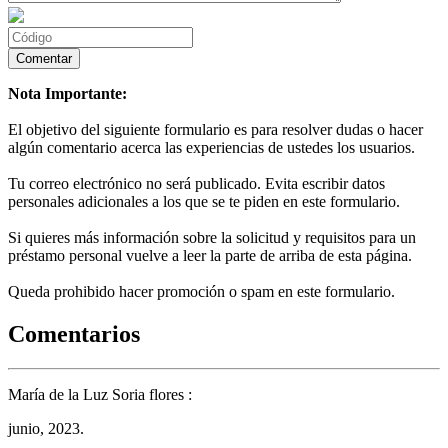
Nota Importante:
El objetivo del siguiente formulario es para resolver dudas o hacer
algún comentario acerca las experiencias de ustedes los usuarios.
Tu correo electrónico no será publicado. Evita escribir datos
personales adicionales a los que se te piden en este formulario.
Si quieres más información sobre la solicitud y requisitos para un
préstamo personal vuelve a leer la parte de arriba de esta página.
Queda prohibido hacer promoción o spam en este formulario.
Comentarios
María de la Luz Soria flores :
junio, 2023.