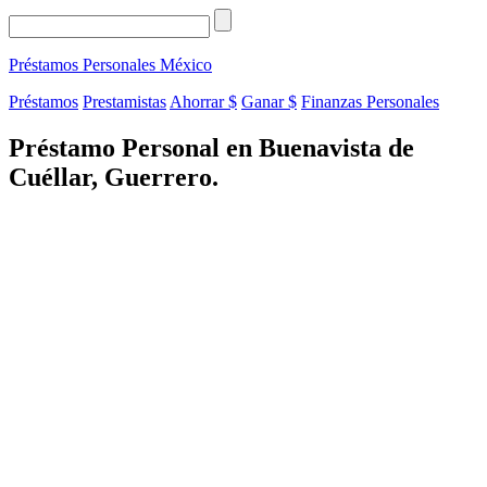
Préstamos Personales
México
Préstamos
Prestamistas
Ahorrar $
Ganar $
Finanzas Personales
Préstamo Personal en Buenavista de
Cuéllar, Guerrero.