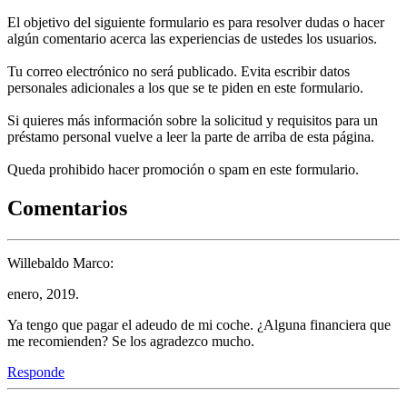
El objetivo del siguiente formulario es para resolver dudas o hacer
algún comentario acerca las experiencias de ustedes los usuarios.
Tu correo electrónico no será publicado. Evita escribir datos
personales adicionales a los que se te piden en este formulario.
Si quieres más información sobre la solicitud y requisitos para un
préstamo personal vuelve a leer la parte de arriba de esta página.
Queda prohibido hacer promoción o spam en este formulario.
Comentarios
Willebaldo Marco:
enero, 2019.
Ya tengo que pagar el adeudo de mi coche. ¿Alguna financiera que
me recomienden? Se los agradezco mucho.
Responde