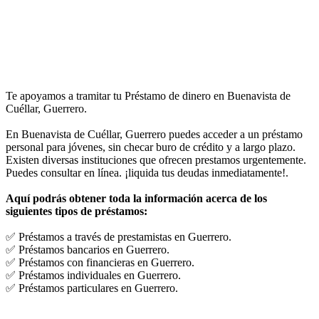
Te apoyamos a tramitar tu Préstamo de dinero en Buenavista de
Cuéllar, Guerrero.
En Buenavista de Cuéllar, Guerrero puedes acceder a un préstamo
personal para jóvenes, sin checar buro de crédito y a largo plazo.
Existen diversas instituciones que ofrecen prestamos urgentemente.
Puedes consultar en línea. ¡liquida tus deudas inmediatamente!.
Aquí podrás obtener toda la información acerca de los
siguientes tipos de préstamos:
✅ Préstamos a través de prestamistas en Guerrero.
✅ Préstamos bancarios en Guerrero.
✅ Préstamos con financieras en Guerrero.
✅ Préstamos individuales en Guerrero.
✅ Préstamos particulares en Guerrero.