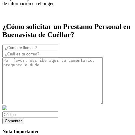
de información en el origen
¿Cómo solicitar un Prestamo Personal en
Buenavista de Cuéllar?
Nota Importante: