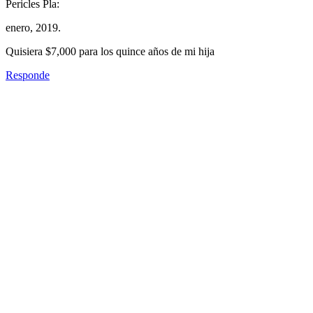
Pericles Pla:
enero, 2019.
Quisiera $7,000 para los quince años de mi hija
Responde