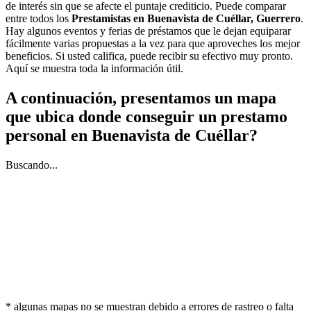
de interés sin que se afecte el puntaje crediticio. Puede comparar
entre todos los
Prestamistas en Buenavista de Cuéllar, Guerrero
.
Hay algunos eventos y ferias de préstamos que le dejan equiparar
fácilmente varias propuestas a la vez para que aproveches los mejor
beneficios. Si usted califica, puede recibir su efectivo muy pronto.
Aquí se muestra toda la información útil.
A continuación, presentamos un mapa
que ubica donde conseguir un prestamo
personal en Buenavista de Cuéllar?
Buscando...
* algunas mapas no se muestran debido a errores de rastreo o falta