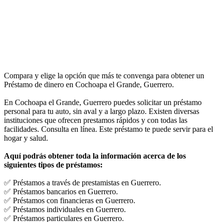
Compara y elige la opción que más te convenga para obtener un
Préstamo de dinero en Cochoapa el Grande, Guerrero.
En Cochoapa el Grande, Guerrero puedes solicitar un préstamo
personal para tu auto, sin aval y a largo plazo. Existen diversas
instituciones que ofrecen prestamos rápidos y con todas las
facilidades. Consulta en línea. Este préstamo te puede servir para el
hogar y salud.
Aquí podrás obtener toda la información acerca de los
siguientes tipos de préstamos:
✅ Préstamos a través de prestamistas en Guerrero.
✅ Préstamos bancarios en Guerrero.
✅ Préstamos con financieras en Guerrero.
✅ Préstamos individuales en Guerrero.
✅ Préstamos particulares en Guerrero.