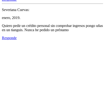
Severiana Cuevas:
enero, 2019.
Quiero pedir un crédito personal sin comprobar ingresos pongo uñas
en un tianguis. Nunca he pedido un préstamo
Responde