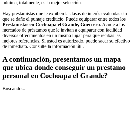
mínima, totalmente, es la mejor selección.
Hay prestamistas que le exhiben las tasas de interés evaluadas sin
que se dañe el puntaje crediticio. Puede equiparar entre todos los
Prestamistas en Cochoapa el Grande, Guerrero
. Acude a los
mercados de préstamos que le invitan a equiparar con facilidad
diversos ofrecimientos en un mismo lugar para que recibas las
mejores referencias. Si usted es autorizado, puede sacar su efectivo
de inmediato. Consulte la información útil.
A continuación, presentamos un mapa
que ubica donde conseguir un prestamo
personal en Cochoapa el Grande?
Buscando...