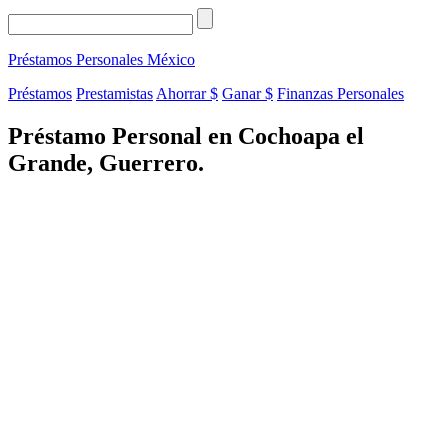
Préstamos Personales
México
Préstamos
Prestamistas
Ahorrar $
Ganar $
Finanzas Personales
Préstamo Personal en Cochoapa el
Grande, Guerrero.