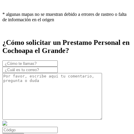
* algunas mapas no se muestran debido a errores de rastreo o falta
de información en el origen
¿Cómo solicitar un Prestamo Personal en
Cochoapa el Grande?