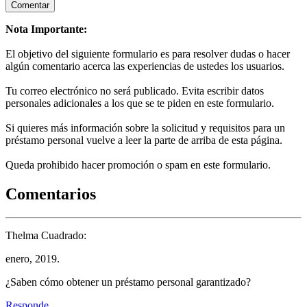
Nota Importante:
El objetivo del siguiente formulario es para resolver dudas o hacer
algún comentario acerca las experiencias de ustedes los usuarios.
Tu correo electrónico no será publicado. Evita escribir datos
personales adicionales a los que se te piden en este formulario.
Si quieres más información sobre la solicitud y requisitos para un
préstamo personal vuelve a leer la parte de arriba de esta página.
Queda prohibido hacer promoción o spam en este formulario.
Comentarios
Thelma Cuadrado:
enero, 2019.
¿Saben cómo obtener un préstamo personal garantizado?
Responde