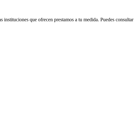
s instituciones que ofrecen prestamos a tu medida. Puedes consultar