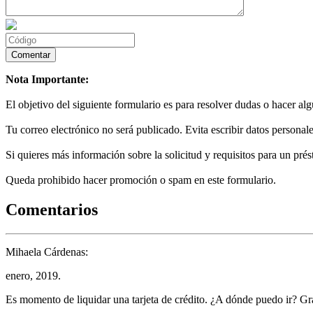
Nota Importante:
El objetivo del siguiente formulario es para resolver dudas o hacer al
Tu correo electrónico no será publicado. Evita escribir datos personale
Si quieres más información sobre la solicitud y requisitos para un prés
Queda prohibido hacer promoción o spam en este formulario.
Comentarios
Mihaela Cárdenas:
enero, 2019.
Es momento de liquidar una tarjeta de crédito. ¿A dónde puedo ir? Gr