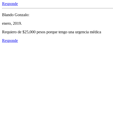
Responde
Blando Gonzalo:
enero, 2019.
Requiero de $25,000 pesos porque tengo una urgencia médica
Responde