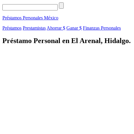
Préstamos Personales
México
Préstamos
Prestamistas
Ahorrar $
Ganar $
Finanzas Personales
Préstamo Personal en El Arenal, Hidalgo.