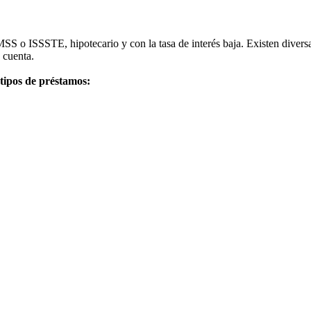
SS o ISSSTE, hipotecario y con la tasa de interés baja. Existen diversa
 cuenta.
 tipos de préstamos: