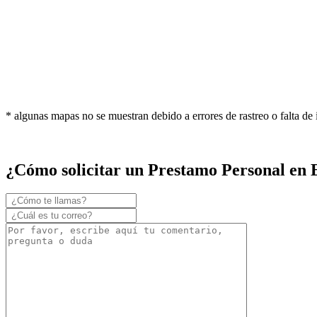
* algunas mapas no se muestran debido a errores de rastreo o falta de
¿Cómo solicitar un Prestamo Personal en 