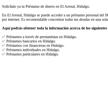
Solicítalo ya tu Préstamo de dinero en El Arenal, Hidalgo.
En El Arenal, Hidalgo se puede acceder a un préstamo personal del IM
por internet. Es recomendable concentrar todas tus deudas en una sola
Aquí podrás obtener toda la información acerca de los siguientes
✅ Préstamos a través de prestamistas en Hidalgo.
✅ Préstamos bancarios en Hidalgo.
✅ Préstamos con financieras en Hidalgo.
✅ Préstamos individuales en Hidalgo.
✅ Préstamos particulares en Hidalgo.