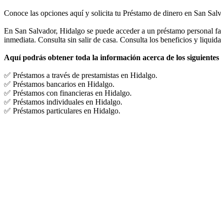
Conoce las opciones aquí y solicita tu Préstamo de dinero en San Sal
En San Salvador, Hidalgo se puede acceder a un préstamo personal fami
inmediata. Consulta sin salir de casa. Consulta los beneficios y liquida
Aquí podrás obtener toda la información acerca de los siguientes
✅ Préstamos a través de prestamistas en Hidalgo.
✅ Préstamos bancarios en Hidalgo.
✅ Préstamos con financieras en Hidalgo.
✅ Préstamos individuales en Hidalgo.
✅ Préstamos particulares en Hidalgo.