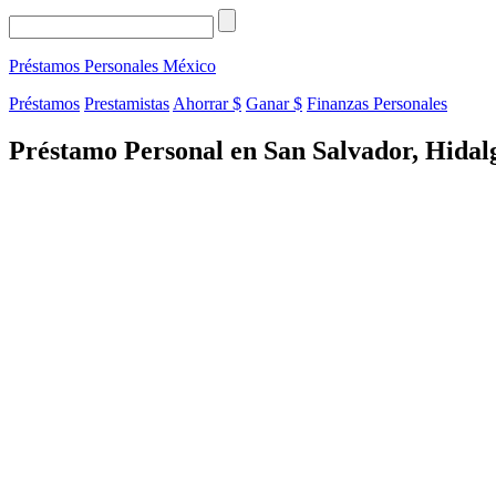
Préstamos Personales
México
Préstamos
Prestamistas
Ahorrar $
Ganar $
Finanzas Personales
Préstamo Personal en San Salvador, Hidal