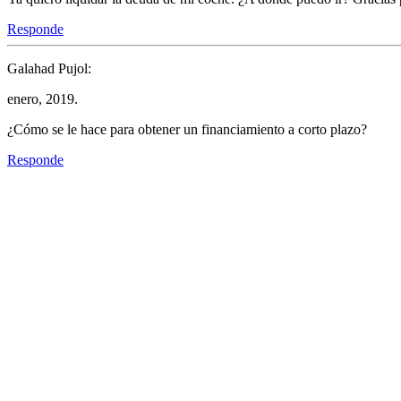
Responde
Galahad Pujol:
enero, 2019.
¿Cómo se le hace para obtener un financiamiento a corto plazo?
Responde