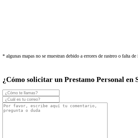
* algunas mapas no se muestran debido a errores de rastreo o falta de
¿Cómo solicitar un Prestamo Personal en 