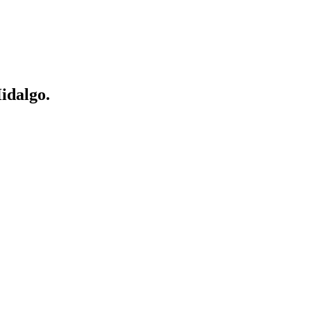
idalgo.