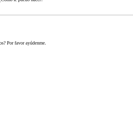
os? Por favor ayúdenme.