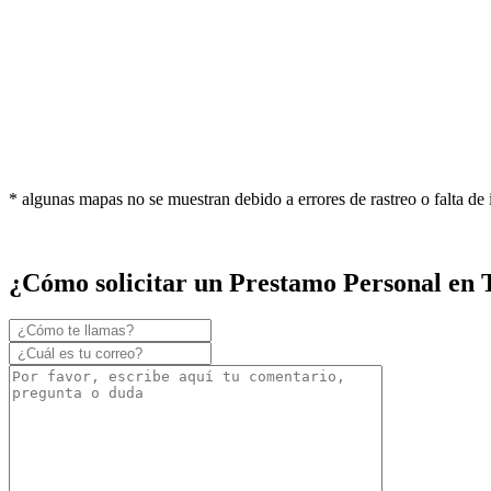
* algunas mapas no se muestran debido a errores de rastreo o falta de
¿Cómo solicitar un Prestamo Personal en 