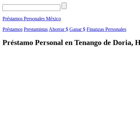
Préstamos Personales
México
Préstamos
Prestamistas
Ahorrar $
Ganar $
Finanzas Personales
Préstamo Personal en Tenango de Doria, H