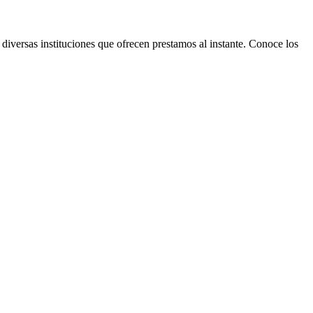
iversas instituciones que ofrecen prestamos al instante. Conoce los