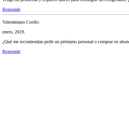
Responde
Valentiniano Coello:
enero, 2019.
¿Qué me recomiendan pedir un préstamo personal o comprar en abon
Responde