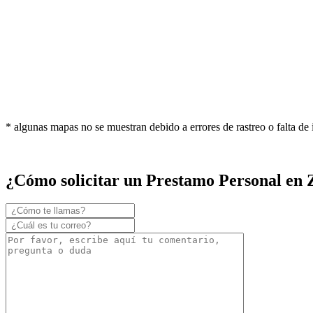
* algunas mapas no se muestran debido a errores de rastreo o falta de
¿Cómo solicitar un Prestamo Personal en 