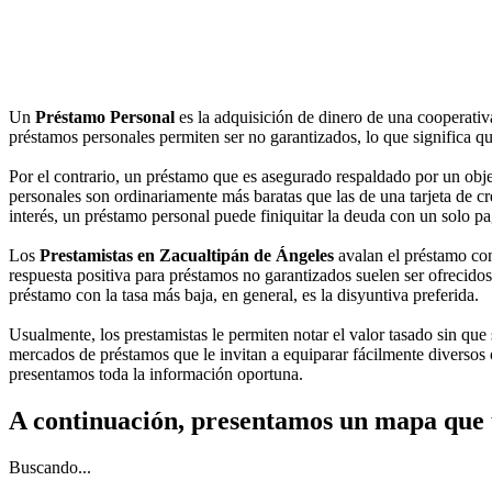
Un
Préstamo Personal
es la adquisición de dinero de una cooperati
préstamos personales permiten ser no garantizados, lo que significa qu
Por el contrario, un préstamo que es asegurado respaldado por un obje
personales son ordinariamente más baratas que las de una tarjeta de cr
interés, un préstamo personal puede finiquitar la deuda con un solo pa
Los
Prestamistas en Zacualtipán de Ángeles
avalan el préstamo con
respuesta positiva para préstamos no garantizados suelen ser ofrecidos 
préstamo con la tasa más baja, en general, es la disyuntiva preferida.
Usualmente, los prestamistas le permiten notar el valor tasado sin que
mercados de préstamos que le invitan a equiparar fácilmente diversos 
presentamos toda la información oportuna.
A continuación, presentamos un mapa que 
Buscando...