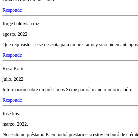
Responde
Jorge baldivia cruz:
agosto, 2022.
Que requisistos se se nesecita para un presramo y sino piden anticipos
Responde
Rosa Karin :
julio, 2022.
Información sobre un préstamos Si me podría mandar información.
Responde
José luis:
marzo, 2022.
Necesito un préstamo Kien podrá prestarme si estoy en buró de crédit