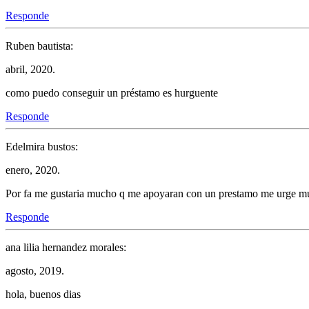
Responde
Ruben bautista:
abril, 2020.
como puedo conseguir un préstamo es hurguente
Responde
Edelmira bustos:
enero, 2020.
Por fa me gustaria mucho q me apoyaran con un prestamo me urge 
Responde
ana lilia hernandez morales:
agosto, 2019.
hola, buenos dias