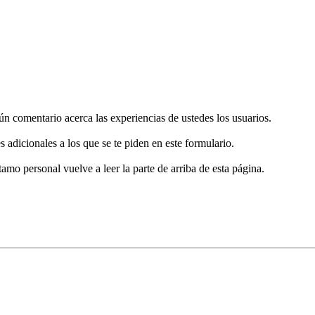
gún comentario acerca las experiencias de ustedes los usuarios.
s adicionales a los que se te piden en este formulario.
tamo personal vuelve a leer la parte de arriba de esta página.