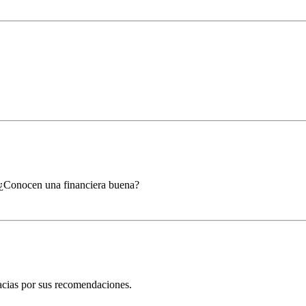
. ¿Conocen una financiera buena?
racias por sus recomendaciones.