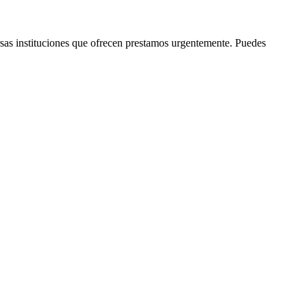
rsas instituciones que ofrecen prestamos urgentemente. Puedes