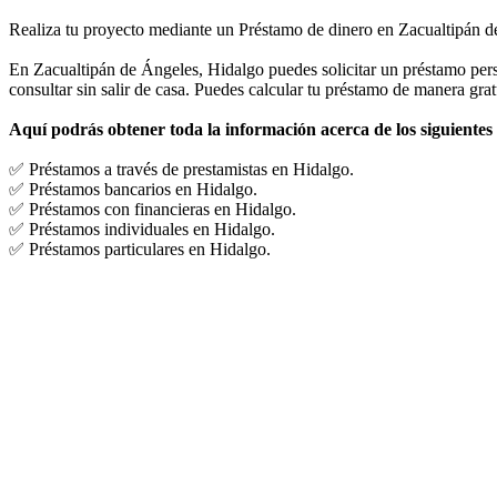
Realiza tu proyecto mediante un Préstamo de dinero en Zacualtipán d
En Zacualtipán de Ángeles, Hidalgo puedes solicitar un préstamo pers
consultar sin salir de casa. Puedes calcular tu préstamo de manera gratu
Aquí podrás obtener toda la información acerca de los siguientes
✅ Préstamos a través de prestamistas en Hidalgo.
✅ Préstamos bancarios en Hidalgo.
✅ Préstamos con financieras en Hidalgo.
✅ Préstamos individuales en Hidalgo.
✅ Préstamos particulares en Hidalgo.