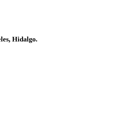
les, Hidalgo.