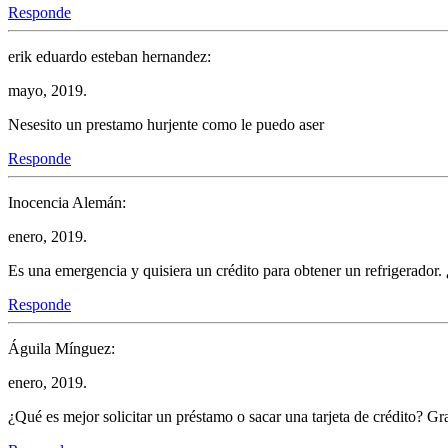
Responde
erik eduardo esteban hernandez:
mayo, 2019.
Nesesito un prestamo hurjente como le puedo aser
Responde
Inocencia Alemán:
enero, 2019.
Es una emergencia y quisiera un crédito para obtener un refrigerador
Responde
Águila Mínguez:
enero, 2019.
¿Qué es mejor solicitar un préstamo o sacar una tarjeta de crédito? G