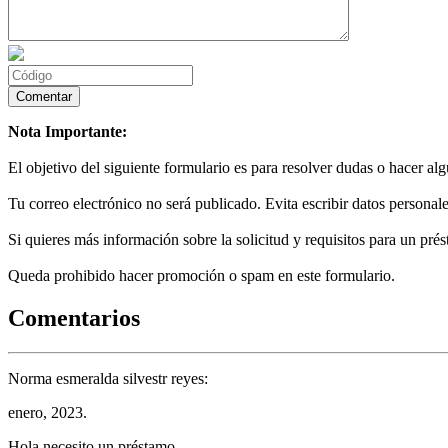
Nota Importante:
El objetivo del siguiente formulario es para resolver dudas o hacer al
Tu correo electrónico no será publicado. Evita escribir datos personale
Si quieres más información sobre la solicitud y requisitos para un prés
Queda prohibido hacer promoción o spam en este formulario.
Comentarios
Norma esmeralda silvestr reyes:
enero, 2023.
Hola necesito un préstamo