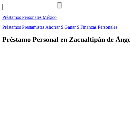
Préstamos Personales
México
Préstamos
Prestamistas
Ahorrar $
Ganar $
Finanzas Personales
Préstamo Personal en Zacualtipán de Ánge