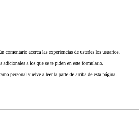
gún comentario acerca las experiencias de ustedes los usuarios.
s adicionales a los que se te piden en este formulario.
tamo personal vuelve a leer la parte de arriba de esta página.