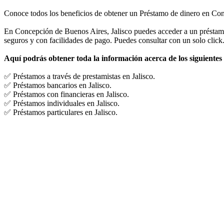
Conoce todos los beneficios de obtener un Préstamo de dinero en Con
En Concepción de Buenos Aires, Jalisco puedes acceder a un préstamo p
seguros y con facilidades de pago. Puedes consultar con un solo click.
Aquí podrás obtener toda la información acerca de los siguientes
✅ Préstamos a través de prestamistas en Jalisco.
✅ Préstamos bancarios en Jalisco.
✅ Préstamos con financieras en Jalisco.
✅ Préstamos individuales en Jalisco.
✅ Préstamos particulares en Jalisco.