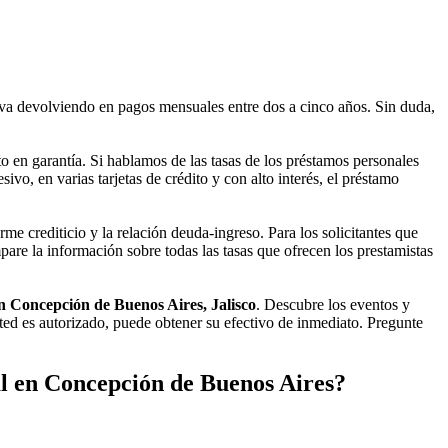
va devolviendo en pagos mensuales entre dos a cinco años. Sin duda,
o en garantía. Si hablamos de las tasas de los préstamos personales
vo, en varias tarjetas de crédito y con alto interés, el préstamo
me crediticio y la relación deuda-ingreso. Para los solicitantes que
re la información sobre todas las tasas que ofrecen los prestamistas
n Concepción de Buenos Aires, Jalisco
. Descubre los eventos y
ed es autorizado, puede obtener su efectivo de inmediato. Pregunte
l en Concepción de Buenos Aires?