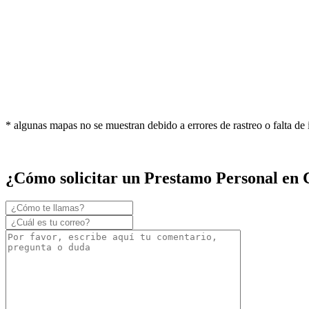
* algunas mapas no se muestran debido a errores de rastreo o falta de
¿Cómo solicitar un Prestamo Personal en 