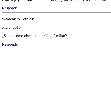
Responde
Waldemaro Torrijos:
enero, 2019.
¿Saben cómo obtener un crédito familiar?
Responde