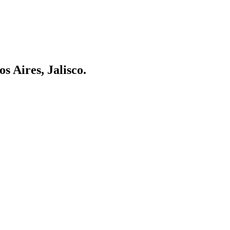
 Aires, Jalisco.