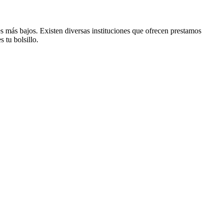
s más bajos. Existen diversas instituciones que ofrecen prestamos
 tu bolsillo.