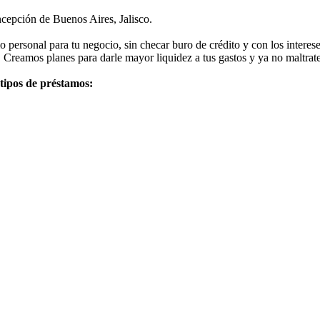
cepción de Buenos Aires, Jalisco.
ersonal para tu negocio, sin checar buro de crédito y con los interese
 Creamos planes para darle mayor liquidez a tus gastos y ya no maltrates
 tipos de préstamos: