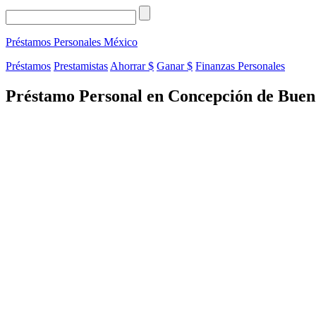
Préstamos Personales
México
Préstamos
Prestamistas
Ahorrar $
Ganar $
Finanzas Personales
Préstamo Personal en Concepción de Buenos