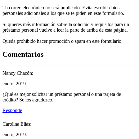
Tu correo electrónico no será publicado. Evita escribir datos
personales adicionales a los que se te piden en este formulario.
Si quieres más información sobre la solicitud y requisitos para un
préstamo personal vuelve a leer la parte de arriba de esta página.
Queda prohibido hacer promoción o spam en este formulario.
Comentarios
Nancy Chacón:
enero, 2019.
¿Qué es mejor solicitar un préstamo personal o una tarjeta de
crédito? Se los agradezco.
Responde
Carolina Elías:
enero, 2019.