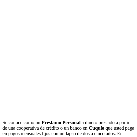
Se conoce como un
Préstamo Personal
a dinero prestado a partir
de una cooperativa de crédito o un banco en
Cuquío
que usted paga
en pagos mensuales fijos con un lapso de dos a cinco años. En