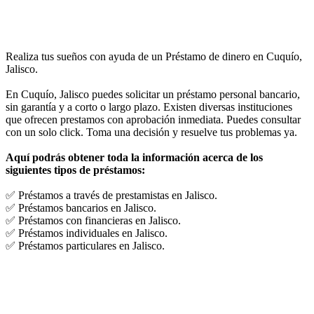
Realiza tus sueños con ayuda de un Préstamo de dinero en Cuquío,
Jalisco.
En Cuquío, Jalisco puedes solicitar un préstamo personal bancario,
sin garantía y a corto o largo plazo. Existen diversas instituciones
que ofrecen prestamos con aprobación inmediata. Puedes consultar
con un solo click. Toma una decisión y resuelve tus problemas ya.
Aquí podrás obtener toda la información acerca de los
siguientes tipos de préstamos:
✅ Préstamos a través de prestamistas en Jalisco.
✅ Préstamos bancarios en Jalisco.
✅ Préstamos con financieras en Jalisco.
✅ Préstamos individuales en Jalisco.
✅ Préstamos particulares en Jalisco.