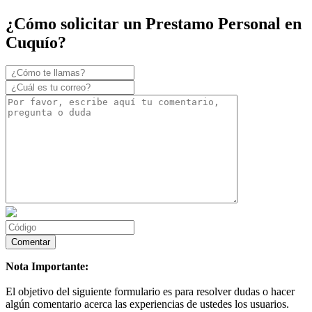
¿Cómo solicitar un Prestamo Personal en
Cuquío?
Nota Importante:
El objetivo del siguiente formulario es para resolver dudas o hacer
algún comentario acerca las experiencias de ustedes los usuarios.