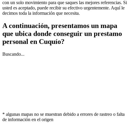
con un solo movimiento para que saques las mejores referencias. Si
usted es aceptado, puede recibir su efectivo urgentemente. Aquí le
decimos toda la información que necesita.
A continuación, presentamos un mapa
que ubica donde conseguir un prestamo
personal en Cuquío?
Buscando...
* algunas mapas no se muestran debido a errores de rastreo o falta
de información en el origen