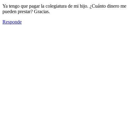
Ya tengo que pagar la colegiatura de mi hijo. ¿Cuánto dinero me
pueden prestar? Gracias.
Responde