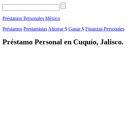
Préstamos Personales
México
Préstamos
Prestamistas
Ahorrar $
Ganar $
Finanzas Personales
Préstamo Personal en Cuquío, Jalisco.