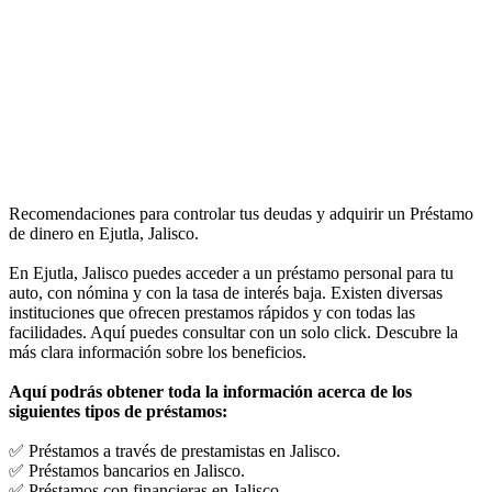
Recomendaciones para controlar tus deudas y adquirir un Préstamo
de dinero en Ejutla, Jalisco.
En Ejutla, Jalisco puedes acceder a un préstamo personal para tu
auto, con nómina y con la tasa de interés baja. Existen diversas
instituciones que ofrecen prestamos rápidos y con todas las
facilidades. Aquí puedes consultar con un solo click. Descubre la
más clara información sobre los beneficios.
Aquí podrás obtener toda la información acerca de los
siguientes tipos de préstamos:
✅ Préstamos a través de prestamistas en Jalisco.
✅ Préstamos bancarios en Jalisco.
✅ Préstamos con financieras en Jalisco.