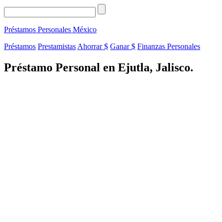
Préstamos Personales
México
Préstamos
Prestamistas
Ahorrar $
Ganar $
Finanzas Personales
Préstamo Personal en Ejutla, Jalisco.