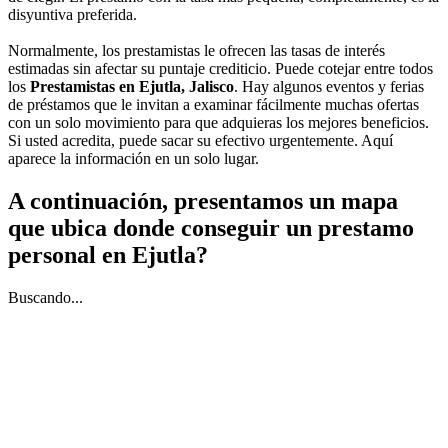
disyuntiva preferida.
Normalmente, los prestamistas le ofrecen las tasas de interés
estimadas sin afectar su puntaje crediticio. Puede cotejar entre todos
los
Prestamistas en Ejutla, Jalisco
. Hay algunos eventos y ferias
de préstamos que le invitan a examinar fácilmente muchas ofertas
con un solo movimiento para que adquieras los mejores beneficios.
Si usted acredita, puede sacar su efectivo urgentemente. Aquí
aparece la información en un solo lugar.
A continuación, presentamos un mapa
que ubica donde conseguir un prestamo
personal en Ejutla?
Buscando...