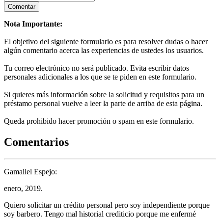
Nota Importante:
El objetivo del siguiente formulario es para resolver dudas o hacer
algún comentario acerca las experiencias de ustedes los usuarios.
Tu correo electrónico no será publicado. Evita escribir datos
personales adicionales a los que se te piden en este formulario.
Si quieres más información sobre la solicitud y requisitos para un
préstamo personal vuelve a leer la parte de arriba de esta página.
Queda prohibido hacer promoción o spam en este formulario.
Comentarios
Gamaliel Espejo:
enero, 2019.
Quiero solicitar un crédito personal pero soy independiente porque
soy barbero. Tengo mal historial crediticio porque me enfermé