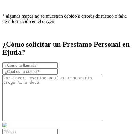
* algunas mapas no se muestran debido a errores de rastreo o falta
de información en el origen
¿Cómo solicitar un Prestamo Personal en
Ejutla?