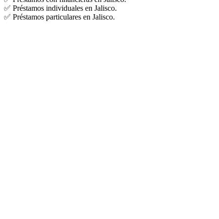
✅ Préstamos individuales en Jalisco.
✅ Préstamos particulares en Jalisco.