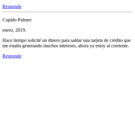
Responde
Cupido Palmer:
enero, 2019.
Hace tiempo solicité un dinero para saldar una tarjeta de crédito que
me estaba generando muchos intereses, ahora ya estoy al corriente.
Responde