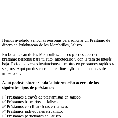
Hemos ayudado a muchas personas para solicitar un Préstamo de
dinero en Ixtlahuacán de los Membrillos, Jalisco.
En Ixtlahuacán de los Membrillos, Jalisco puedes acceder a un
préstamo personal para tu auto, hipotecario y con la tasa de interés
baja. Existen diversas instituciones que ofrecen prestamos rápidos y
seguros. Aquí puedes consultar en línea. ¡liquida tus deudas de
inmediato!.
Aquí podrás obtener toda la información acerca de los
siguientes tipos de préstamos:
✅ Préstamos a través de prestamistas en Jalisco.
✅ Préstamos bancarios en Jalisco.
✅ Préstamos con financieras en Jalisco.
✅ Préstamos individuales en Jalisco.
✅ Préstamos particulares en Jalisco.