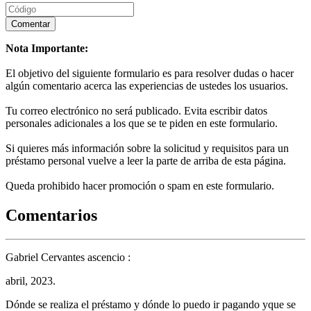
Nota Importante:
El objetivo del siguiente formulario es para resolver dudas o hacer
algún comentario acerca las experiencias de ustedes los usuarios.
Tu correo electrónico no será publicado. Evita escribir datos
personales adicionales a los que se te piden en este formulario.
Si quieres más información sobre la solicitud y requisitos para un
préstamo personal vuelve a leer la parte de arriba de esta página.
Queda prohibido hacer promoción o spam en este formulario.
Comentarios
Gabriel Cervantes ascencio :
abril, 2023.
Dónde se realiza el préstamo y dónde lo puedo ir pagando yque se