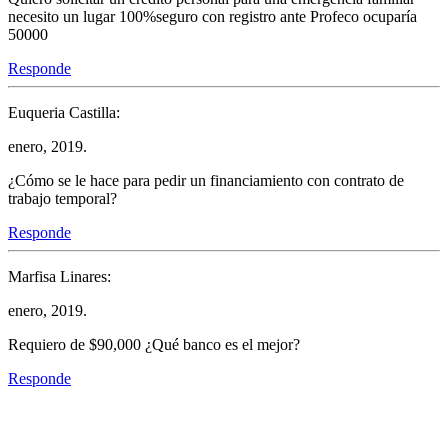
necesito un lugar 100%seguro con registro ante Profeco ocuparía
50000
Responde
Euqueria Castilla:
enero, 2019.
¿Cómo se le hace para pedir un financiamiento con contrato de
trabajo temporal?
Responde
Marfisa Linares:
enero, 2019.
Requiero de $90,000 ¿Qué banco es el mejor?
Responde