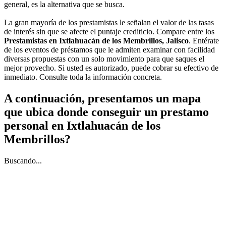
general, es la alternativa que se busca.
La gran mayoría de los prestamistas le señalan el valor de las tasas
de interés sin que se afecte el puntaje crediticio. Compare entre los
Prestamistas en Ixtlahuacán de los Membrillos, Jalisco
. Entérate
de los eventos de préstamos que le admiten examinar con facilidad
diversas propuestas con un solo movimiento para que saques el
mejor provecho. Si usted es autorizado, puede cobrar su efectivo de
inmediato. Consulte toda la información concreta.
A continuación, presentamos un mapa
que ubica donde conseguir un prestamo
personal en Ixtlahuacán de los
Membrillos?
Buscando...