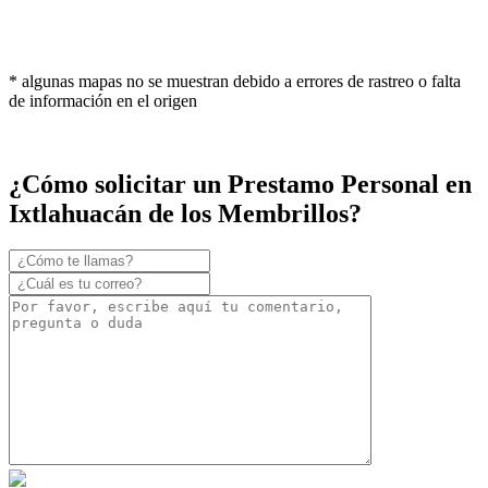
* algunas mapas no se muestran debido a errores de rastreo o falta
de información en el origen
¿Cómo solicitar un Prestamo Personal en
Ixtlahuacán de los Membrillos?