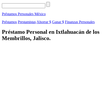
Préstamos Personales
México
Préstamos
Prestamistas
Ahorrar $
Ganar $
Finanzas Personales
Préstamo Personal en Ixtlahuacán de los
Membrillos, Jalisco.