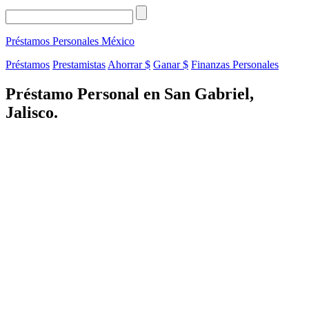
Préstamos Personales
México
Préstamos
Prestamistas
Ahorrar $
Ganar $
Finanzas Personales
Préstamo Personal en San Gabriel,
Jalisco.