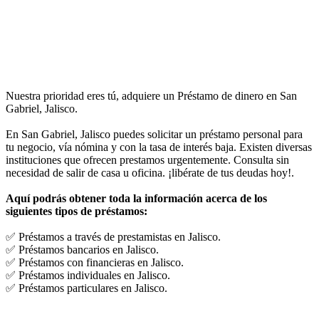
Nuestra prioridad eres tú, adquiere un Préstamo de dinero en San
Gabriel, Jalisco.
En San Gabriel, Jalisco puedes solicitar un préstamo personal para
tu negocio, vía nómina y con la tasa de interés baja. Existen diversas
instituciones que ofrecen prestamos urgentemente. Consulta sin
necesidad de salir de casa u oficina. ¡libérate de tus deudas hoy!.
Aquí podrás obtener toda la información acerca de los
siguientes tipos de préstamos:
✅ Préstamos a través de prestamistas en Jalisco.
✅ Préstamos bancarios en Jalisco.
✅ Préstamos con financieras en Jalisco.
✅ Préstamos individuales en Jalisco.
✅ Préstamos particulares en Jalisco.