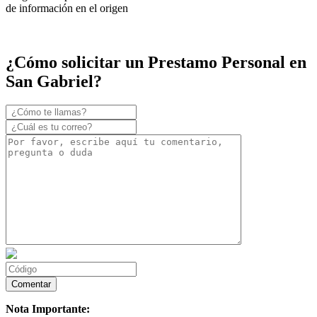
de información en el origen
¿Cómo solicitar un Prestamo Personal en
San Gabriel?
Nota Importante: