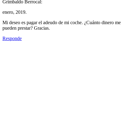
Grimbaldo Berrocal:
enero, 2019.
Mi deseo es pagar el adeudo de mi coche. ¿Cuánto dinero me
pueden prestar? Gracias.
Responde