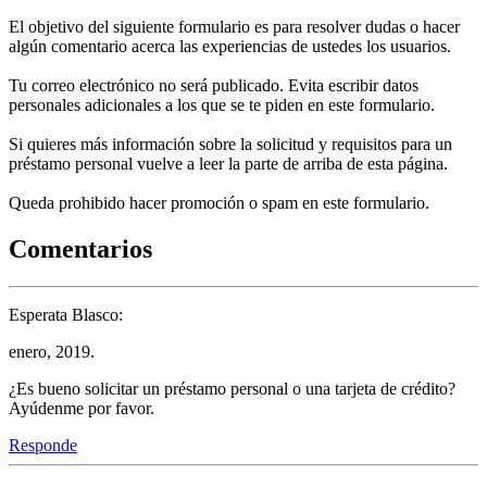
El objetivo del siguiente formulario es para resolver dudas o hacer
algún comentario acerca las experiencias de ustedes los usuarios.
Tu correo electrónico no será publicado. Evita escribir datos
personales adicionales a los que se te piden en este formulario.
Si quieres más información sobre la solicitud y requisitos para un
préstamo personal vuelve a leer la parte de arriba de esta página.
Queda prohibido hacer promoción o spam en este formulario.
Comentarios
Esperata Blasco:
enero, 2019.
¿Es bueno solicitar un préstamo personal o una tarjeta de crédito?
Ayúdenme por favor.
Responde