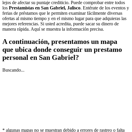
lejos de afectar su puntaje crediticio. Puede comprobar entre todos
los
Prestamistas en San Gabriel, Jalisco
. Entérate de los eventos y
ferias de préstamos que le permiten examinar fácilmente diversas
ofertas al mismo tiempo y en el mismo lugar para que adquieras las
mejores referencias. Si usted acredita, puede sacar su dinero de
manera rápida. Aquí se muestra la información precisa.
A continuación, presentamos un mapa
que ubica donde conseguir un prestamo
personal en San Gabriel?
Buscando...
* algunas mapas no se muestran debido a errores de rastreo o falta