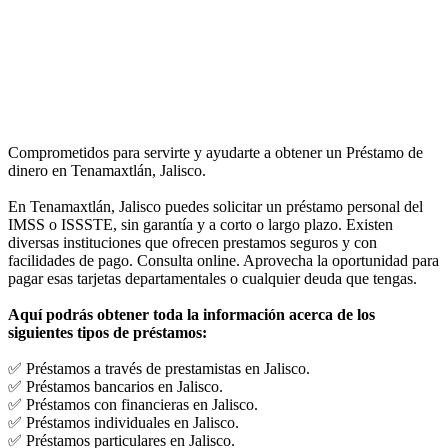
Comprometidos para servirte y ayudarte a obtener un Préstamo de
dinero en Tenamaxtlán, Jalisco.
En Tenamaxtlán, Jalisco puedes solicitar un préstamo personal del
IMSS o ISSSTE, sin garantía y a corto o largo plazo. Existen
diversas instituciones que ofrecen prestamos seguros y con
facilidades de pago. Consulta online. Aprovecha la oportunidad para
pagar esas tarjetas departamentales o cualquier deuda que tengas.
Aquí podrás obtener toda la información acerca de los
siguientes tipos de préstamos:
✅ Préstamos a través de prestamistas en Jalisco.
✅ Préstamos bancarios en Jalisco.
✅ Préstamos con financieras en Jalisco.
✅ Préstamos individuales en Jalisco.
✅ Préstamos particulares en Jalisco.