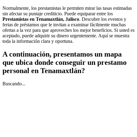
Normalmente, los prestamistas le permiten mirar las tasas estimadas
sin afectar su puntaje crediticio. Puede equiparar entre los
Prestamistas en Tenamaxtlán, Jalisco
. Descubre los eventos y
ferias de préstamos que le invitan a examinar fácilmente muchas
ofertas a la vez para que aproveches los mejor beneficios. Si usted es
aceptado, puede adquirir su dinero urgentemente. Aquí se muestra
toda la información clara y oportuna.
A continuación, presentamos un mapa
que ubica donde conseguir un prestamo
personal en Tenamaxtlán?
Buscando...