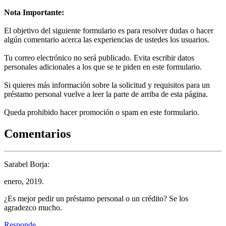
Nota Importante:
El objetivo del siguiente formulario es para resolver dudas o hacer
algún comentario acerca las experiencias de ustedes los usuarios.
Tu correo electrónico no será publicado. Evita escribir datos
personales adicionales a los que se te piden en este formulario.
Si quieres más información sobre la solicitud y requisitos para un
préstamo personal vuelve a leer la parte de arriba de esta página.
Queda prohibido hacer promoción o spam en este formulario.
Comentarios
Sarabel Borja:
enero, 2019.
¿Es mejor pedir un préstamo personal o un crédito? Se los
agradezco mucho.
Responde