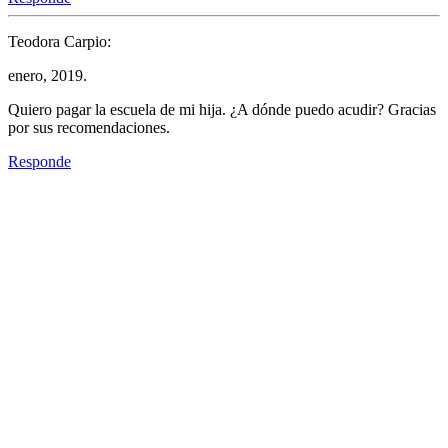
Teodora Carpio:
enero, 2019.
Quiero pagar la escuela de mi hija. ¿A dónde puedo acudir? Gracias
por sus recomendaciones.
Responde