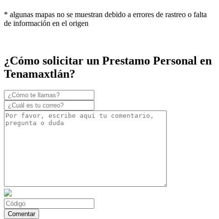
* algunas mapas no se muestran debido a errores de rastreo o falta
de información en el origen
¿Cómo solicitar un Prestamo Personal en
Tenamaxtlán?