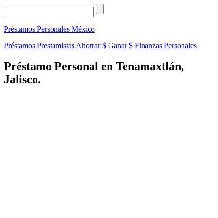
Préstamos Personales
México
Préstamos
Prestamistas
Ahorrar $
Ganar $
Finanzas Personales
Préstamo Personal en Tenamaxtlán,
Jalisco.