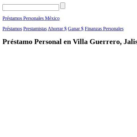
Préstamos Personales
México
Préstamos
Prestamistas
Ahorrar $
Ganar $
Finanzas Personales
Préstamo Personal en Villa Guerrero, Jali