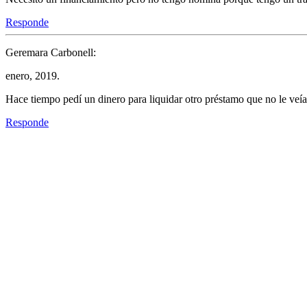
Responde
Geremara Carbonell:
enero, 2019.
Hace tiempo pedí un dinero para liquidar otro préstamo que no le veía
Responde