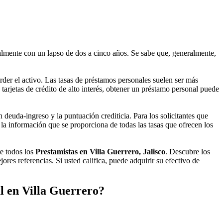
mente con un lapso de dos a cinco años. Se sabe que, generalmente,
rder el activo. Las tasas de préstamos personales suelen ser más
tarjetas de crédito de alto interés, obtener un préstamo personal puede
deuda-ingreso y la puntuación crediticia. Para los solicitantes que
la información que se proporciona de todas las tasas que ofrecen los
re todos los
Prestamistas en Villa Guerrero, Jalisco
. Descubre los
res referencias. Si usted califica, puede adquirir su efectivo de
l en Villa Guerrero?