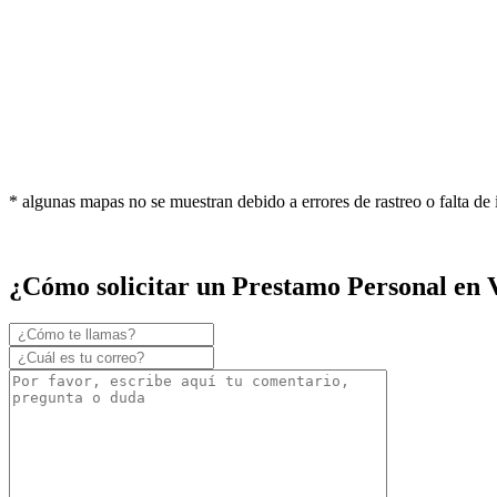
* algunas mapas no se muestran debido a errores de rastreo o falta de
¿Cómo solicitar un Prestamo Personal en 