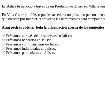
Estabiliza tu negocio a través de un Préstamo de dinero en Villa Guerr
En Villa Guerrero, Jalisco puedes acceder a un préstamo personal en e
que ofrecen por internet. Aprovecha las herramientas para comparar en
Aquí podrás obtener toda la información acerca de los siguientes
✅ Préstamos a través de prestamistas en Jalisco.
✅ Préstamos bancarios en Jalisco.
✅ Préstamos con financieras en Jalisco.
✅ Préstamos individuales en Jalisco.
✅ Préstamos particulares en Jalisco.