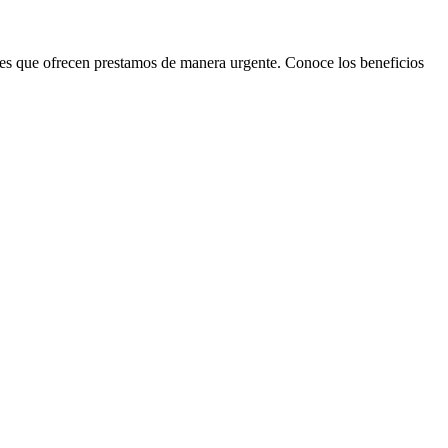
iones que ofrecen prestamos de manera urgente. Conoce los beneficios