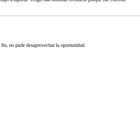
 fin, no pude desaprovechar la oportunidad.