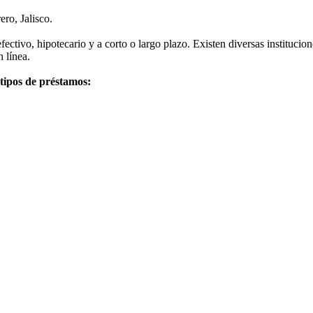
ero, Jalisco.
fectivo, hipotecario y a corto o largo plazo. Existen diversas instituc
 línea.
 tipos de préstamos: