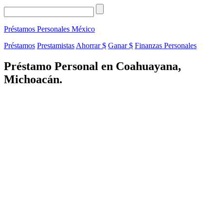
Préstamos Personales
México
Préstamos
Prestamistas
Ahorrar $
Ganar $
Finanzas Personales
Préstamo Personal en Coahuayana,
Michoacán.