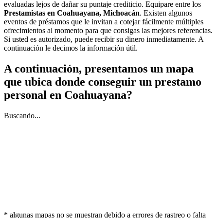
evaluadas lejos de dañar su puntaje crediticio. Equipare entre los
Prestamistas en Coahuayana, Michoacán
. Existen algunos
eventos de préstamos que le invitan a cotejar fácilmente múltiples
ofrecimientos al momento para que consigas las mejores referencias.
Si usted es autorizado, puede recibir su dinero inmediatamente. A
continuación le decimos la información útil.
A continuación, presentamos un mapa
que ubica donde conseguir un prestamo
personal en Coahuayana?
Buscando...
* algunas mapas no se muestran debido a errores de rastreo o falta