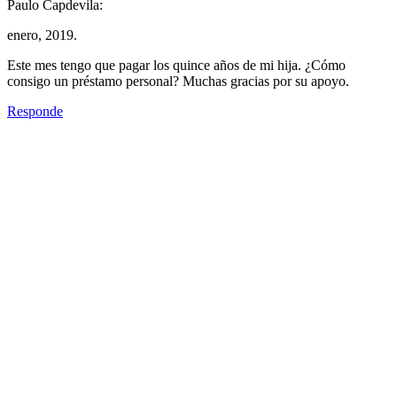
Paulo Capdevila:
enero, 2019.
Este mes tengo que pagar los quince años de mi hija. ¿Cómo
consigo un préstamo personal? Muchas gracias por su apoyo.
Responde