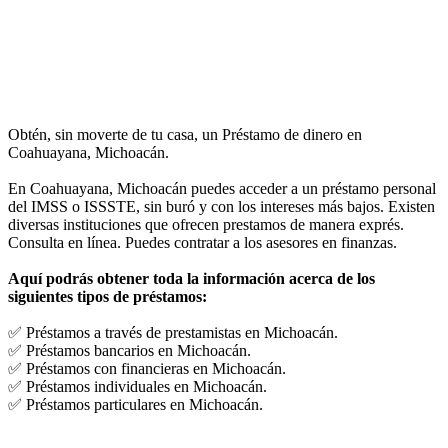
Obtén, sin moverte de tu casa, un Préstamo de dinero en
Coahuayana, Michoacán.
En Coahuayana, Michoacán puedes acceder a un préstamo personal
del IMSS o ISSSTE, sin buró y con los intereses más bajos. Existen
diversas instituciones que ofrecen prestamos de manera exprés.
Consulta en línea. Puedes contratar a los asesores en finanzas.
Aquí podrás obtener toda la información acerca de los
siguientes tipos de préstamos:
✅ Préstamos a través de prestamistas en Michoacán.
✅ Préstamos bancarios en Michoacán.
✅ Préstamos con financieras en Michoacán.
✅ Préstamos individuales en Michoacán.
✅ Préstamos particulares en Michoacán.