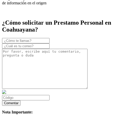
de información en el origen
¿Cómo solicitar un Prestamo Personal en
Coahuayana?
Nota Importante: