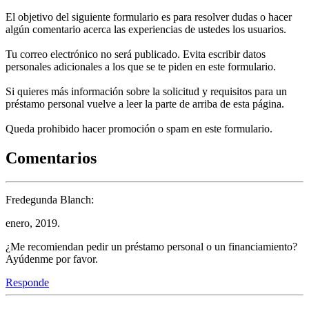
El objetivo del siguiente formulario es para resolver dudas o hacer
algún comentario acerca las experiencias de ustedes los usuarios.
Tu correo electrónico no será publicado. Evita escribir datos
personales adicionales a los que se te piden en este formulario.
Si quieres más información sobre la solicitud y requisitos para un
préstamo personal vuelve a leer la parte de arriba de esta página.
Queda prohibido hacer promoción o spam en este formulario.
Comentarios
Fredegunda Blanch:
enero, 2019.
¿Me recomiendan pedir un préstamo personal o un financiamiento?
Ayúdenme por favor.
Responde