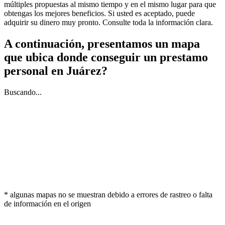
múltiples propuestas al mismo tiempo y en el mismo lugar para que
obtengas los mejores beneficios. Si usted es aceptado, puede
adquirir su dinero muy pronto. Consulte toda la información clara.
A continuación, presentamos un mapa
que ubica donde conseguir un prestamo
personal en Juárez?
Buscando...
* algunas mapas no se muestran debido a errores de rastreo o falta
de información en el origen