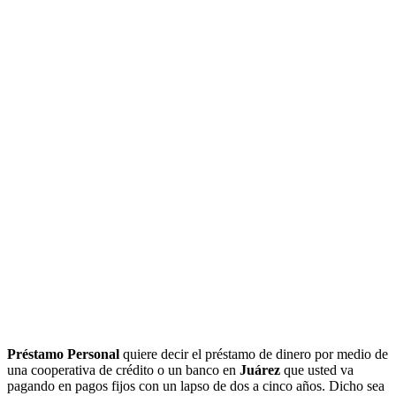
Préstamo Personal
quiere decir el préstamo de dinero por medio de
una cooperativa de crédito o un banco en
Juárez
que usted va
pagando en pagos fijos con un lapso de dos a cinco años. Dicho sea