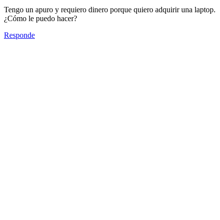
Tengo un apuro y requiero dinero porque quiero adquirir una laptop.
¿Cómo le puedo hacer?
Responde