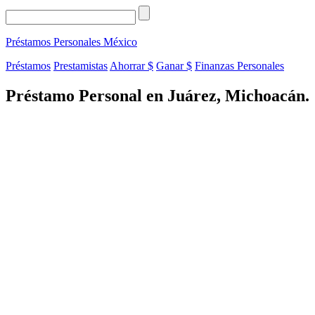
Préstamos Personales
México
Préstamos
Prestamistas
Ahorrar $
Ganar $
Finanzas Personales
Préstamo Personal en Juárez, Michoacán.