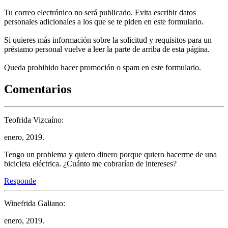
Tu correo electrónico no será publicado. Evita escribir datos
personales adicionales a los que se te piden en este formulario.
Si quieres más información sobre la solicitud y requisitos para un
préstamo personal vuelve a leer la parte de arriba de esta página.
Queda prohibido hacer promoción o spam en este formulario.
Comentarios
Teofrida Vizcaíno:
enero, 2019.
Tengo un problema y quiero dinero porque quiero hacerme de una
bicicleta eléctrica. ¿Cuánto me cobrarían de intereses?
Responde
Winefrida Galiano:
enero, 2019.