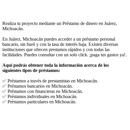
Realiza tu proyecto mediante un Préstamo de dinero en Juárez,
Michoacán.
En Juárez, Michoacán puedes acceder a un préstamo personal
bancario, sin buró y con la tasa de interés baja. Existen diversas
instituciones que ofrecen prestamos rápidos y con todas las
facilidades. Puedes consultar con un solo click. ¡paga tus gastos ya!.
Aquí podrás obtener toda la información acerca de los
siguientes tipos de préstamos:
✅ Préstamos a través de prestamistas en Michoacán.
✅ Préstamos bancarios en Michoacán.
✅ Préstamos con financieras en Michoacán.
✅ Préstamos individuales en Michoacán.
✅ Préstamos particulares en Michoacán.