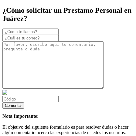
¿Cómo solicitar un Prestamo Personal en
Juárez?
Nota Importante:
El objetivo del siguiente formulario es para resolver dudas o hacer
algún comentario acerca las experiencias de ustedes los usuarios.