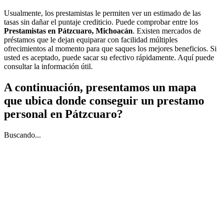
Usualmente, los prestamistas le permiten ver un estimado de las
tasas sin dañar el puntaje crediticio. Puede comprobar entre los
Prestamistas en Pátzcuaro, Michoacán
. Existen mercados de
préstamos que le dejan equiparar con facilidad múltiples
ofrecimientos al momento para que saques los mejores beneficios. Si
usted es aceptado, puede sacar su efectivo rápidamente. Aquí puede
consultar la información útil.
A continuación, presentamos un mapa
que ubica donde conseguir un prestamo
personal en Pátzcuaro?
Buscando...