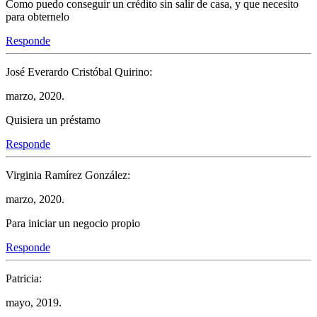
Como puedo conseguir un crédito sin salir de casa, y que necesito
para obternelo
Responde
José Everardo Cristóbal Quirino:
marzo, 2020.
Quisiera un préstamo
Responde
Virginia Ramírez González:
marzo, 2020.
Para iniciar un negocio propio
Responde
Patricia:
mayo, 2019.