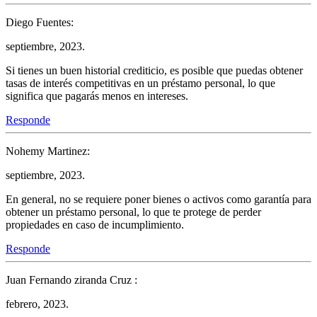
Diego Fuentes:
septiembre, 2023.
Si tienes un buen historial crediticio, es posible que puedas obtener
tasas de interés competitivas en un préstamo personal, lo que
significa que pagarás menos en intereses.
Responde
Nohemy Martinez:
septiembre, 2023.
En general, no se requiere poner bienes o activos como garantía para
obtener un préstamo personal, lo que te protege de perder
propiedades en caso de incumplimiento.
Responde
Juan Fernando ziranda Cruz :
febrero, 2023.