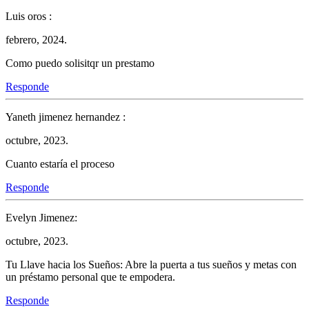
Luis oros :
febrero, 2024.
Como puedo solisitqr un prestamo
Responde
Yaneth jimenez hernandez :
octubre, 2023.
Cuanto estaría el proceso
Responde
Evelyn Jimenez:
octubre, 2023.
Tu Llave hacia los Sueños: Abre la puerta a tus sueños y metas con
un préstamo personal que te empodera.
Responde