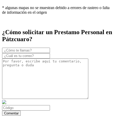
* algunas mapas no se muestran debido a errores de rastreo o falta
de información en el origen
¿Cómo solicitar un Prestamo Personal en
Pátzcuaro?