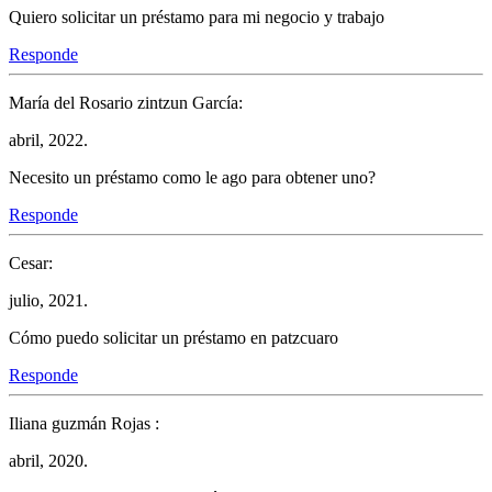
Quiero solicitar un préstamo para mi negocio y trabajo
Responde
María del Rosario zintzun García:
abril, 2022.
Necesito un préstamo como le ago para obtener uno?
Responde
Cesar:
julio, 2021.
Cómo puedo solicitar un préstamo en patzcuaro
Responde
Iliana guzmán Rojas :
abril, 2020.