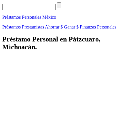
Préstamos Personales
México
Préstamos
Prestamistas
Ahorrar $
Ganar $
Finanzas Personales
Préstamo Personal en Pátzcuaro,
Michoacán.