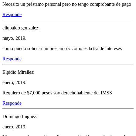
Necesito un préstamo personal pero no tengo comprobante de pago
Responde
eliubaldo gonzalez:
mayo, 2019.
como puedo solicitar un prestamo y como es la tsa de intereses
Responde
Elpidio Miralles:
enero, 2019.
Requiero de $7,000 pesos soy derechohabiente del IMSS
Responde
Domingo Iñiguez:
enero, 2019.