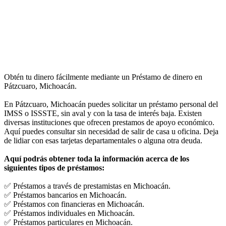
Obtén tu dinero fácilmente mediante un Préstamo de dinero en
Pátzcuaro, Michoacán.
En Pátzcuaro, Michoacán puedes solicitar un préstamo personal del
IMSS o ISSSTE, sin aval y con la tasa de interés baja. Existen
diversas instituciones que ofrecen prestamos de apoyo económico.
Aquí puedes consultar sin necesidad de salir de casa u oficina. Deja
de lidiar con esas tarjetas departamentales o alguna otra deuda.
Aquí podrás obtener toda la información acerca de los
siguientes tipos de préstamos:
✅ Préstamos a través de prestamistas en Michoacán.
✅ Préstamos bancarios en Michoacán.
✅ Préstamos con financieras en Michoacán.
✅ Préstamos individuales en Michoacán.
✅ Préstamos particulares en Michoacán.