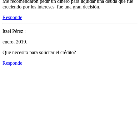
Me recomendaron pedir un dinero para liquidar una deuda que fue
creciendo por los intereses, fue una gran decisión.
Responde
Itzel Pérez :
enero, 2019.
Que necesito para solicitar el crédito?
Responde