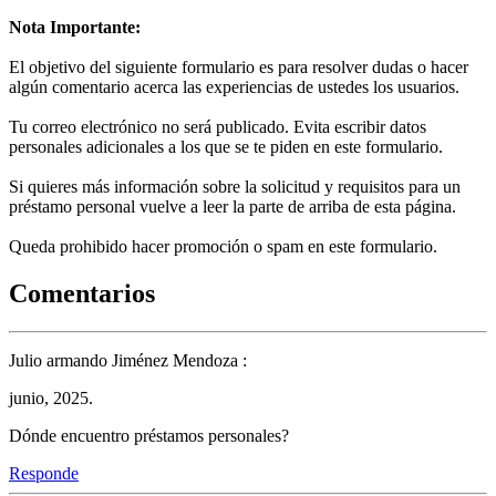
Nota Importante:
El objetivo del siguiente formulario es para resolver dudas o hacer
algún comentario acerca las experiencias de ustedes los usuarios.
Tu correo electrónico no será publicado. Evita escribir datos
personales adicionales a los que se te piden en este formulario.
Si quieres más información sobre la solicitud y requisitos para un
préstamo personal vuelve a leer la parte de arriba de esta página.
Queda prohibido hacer promoción o spam en este formulario.
Comentarios
Julio armando Jiménez Mendoza :
junio, 2025.
Dónde encuentro préstamos personales?
Responde