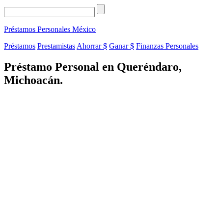
Préstamos Personales
México
Préstamos
Prestamistas
Ahorrar $
Ganar $
Finanzas Personales
Préstamo Personal en Queréndaro,
Michoacán.