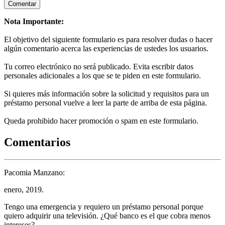
Nota Importante:
El objetivo del siguiente formulario es para resolver dudas o hacer
algún comentario acerca las experiencias de ustedes los usuarios.
Tu correo electrónico no será publicado. Evita escribir datos
personales adicionales a los que se te piden en este formulario.
Si quieres más información sobre la solicitud y requisitos para un
préstamo personal vuelve a leer la parte de arriba de esta página.
Queda prohibido hacer promoción o spam en este formulario.
Comentarios
Pacomia Manzano:
enero, 2019.
Tengo una emergencia y requiero un préstamo personal porque
quiero adquirir una televisión. ¿Qué banco es el que cobra menos
intereses?