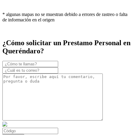
* algunas mapas no se muestran debido a errores de rastreo o falta
de información en el origen
¿Cómo solicitar un Prestamo Personal en
Queréndaro?