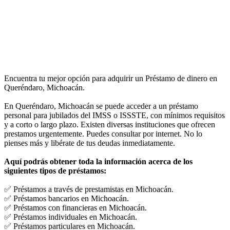
Encuentra tu mejor opción para adquirir un Préstamo de dinero en
Queréndaro, Michoacán.
En Queréndaro, Michoacán se puede acceder a un préstamo
personal para jubilados del IMSS o ISSSTE, con mínimos requisitos
y a corto o largo plazo. Existen diversas instituciones que ofrecen
prestamos urgentemente. Puedes consultar por internet. No lo
pienses más y libérate de tus deudas inmediatamente.
Aquí podrás obtener toda la información acerca de los
siguientes tipos de préstamos:
✅ Préstamos a través de prestamistas en Michoacán.
✅ Préstamos bancarios en Michoacán.
✅ Préstamos con financieras en Michoacán.
✅ Préstamos individuales en Michoacán.
✅ Préstamos particulares en Michoacán.