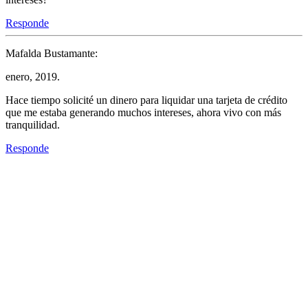
Responde
Mafalda Bustamante:
enero, 2019.
Hace tiempo solicité un dinero para liquidar una tarjeta de crédito
que me estaba generando muchos intereses, ahora vivo con más
tranquilidad.
Responde