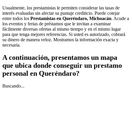
Usualmente, los prestamistas le permiten considerar las tasas de
interés evaluadas sin afectar su puntaje crediticio. Puede cotejar
entre todos los
Prestamistas en Queréndaro, Michoacán
. Acude a
los eventos y ferias de préstamos que le invitan a examinar
fácilmente diversas ofertas al mismo tiempo y en el mismo lugar
para que tenga mejores referencias. Si usted es autorizado, cobrará
su dinero de manera veloz. Mostramos la información exacta y
necesaria.
A continuación, presentamos un mapa
que ubica donde conseguir un prestamo
personal en Queréndaro?
Buscando...