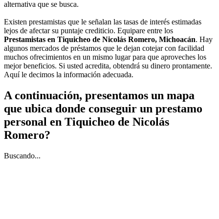
alternativa que se busca.
Existen prestamistas que le señalan las tasas de interés estimadas
lejos de afectar su puntaje crediticio. Equipare entre los
Prestamistas en Tiquicheo de Nicolás Romero, Michoacán
. Hay
algunos mercados de préstamos que le dejan cotejar con facilidad
muchos ofrecimientos en un mismo lugar para que aproveches los
mejor beneficios. Si usted acredita, obtendrá su dinero prontamente.
Aquí le decimos la información adecuada.
A continuación, presentamos un mapa
que ubica donde conseguir un prestamo
personal en Tiquicheo de Nicolás
Romero?
Buscando...