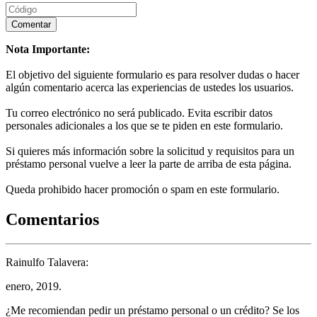
Nota Importante:
El objetivo del siguiente formulario es para resolver dudas o hacer
algún comentario acerca las experiencias de ustedes los usuarios.
Tu correo electrónico no será publicado. Evita escribir datos
personales adicionales a los que se te piden en este formulario.
Si quieres más información sobre la solicitud y requisitos para un
préstamo personal vuelve a leer la parte de arriba de esta página.
Queda prohibido hacer promoción o spam en este formulario.
Comentarios
Rainulfo Talavera:
enero, 2019.
¿Me recomiendan pedir un préstamo personal o un crédito? Se los