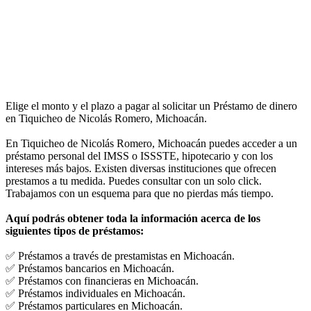
Elige el monto y el plazo a pagar al solicitar un Préstamo de dinero
en Tiquicheo de Nicolás Romero, Michoacán.
En Tiquicheo de Nicolás Romero, Michoacán puedes acceder a un
préstamo personal del IMSS o ISSSTE, hipotecario y con los
intereses más bajos. Existen diversas instituciones que ofrecen
prestamos a tu medida. Puedes consultar con un solo click.
Trabajamos con un esquema para que no pierdas más tiempo.
Aquí podrás obtener toda la información acerca de los
siguientes tipos de préstamos:
✅ Préstamos a través de prestamistas en Michoacán.
✅ Préstamos bancarios en Michoacán.
✅ Préstamos con financieras en Michoacán.
✅ Préstamos individuales en Michoacán.
✅ Préstamos particulares en Michoacán.