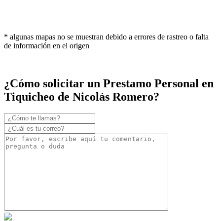
* algunas mapas no se muestran debido a errores de rastreo o falta
de información en el origen
¿Cómo solicitar un Prestamo Personal en
Tiquicheo de Nicolás Romero?