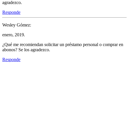
agradezco.
Responde
Wesley Gómez:
enero, 2019.
¿Qué me recomiendan solicitar un préstamo personal o comprar en
abonos? Se los agradezco.
Responde