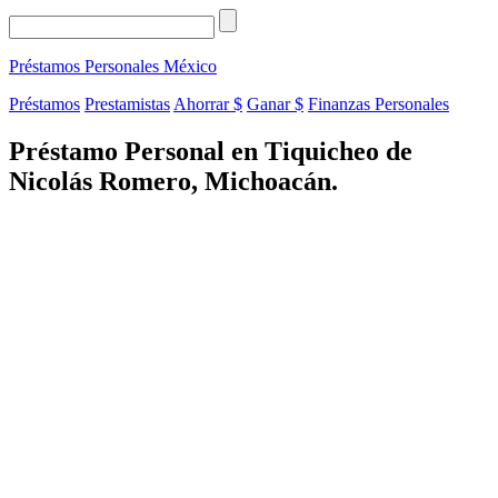
Préstamos Personales
México
Préstamos
Prestamistas
Ahorrar $
Ganar $
Finanzas Personales
Préstamo Personal en Tiquicheo de
Nicolás Romero, Michoacán.