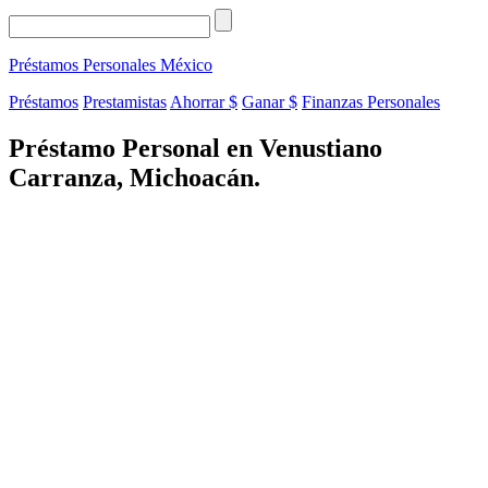
Préstamos Personales
México
Préstamos
Prestamistas
Ahorrar $
Ganar $
Finanzas Personales
Préstamo Personal en Venustiano
Carranza, Michoacán.