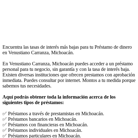
Encuentra las tasas de interés más bajas para tu Préstamo de dinero
en Venustiano Carranza, Michoacán.
En Venustiano Carranza, Michoacán puedes acceder a un préstamo
personal para tu negocio, sin garantía y con la tasa de interés baja.
Existen diversas instituciones que ofrecen prestamos con aprobación
inmediata. Puedes consultar por internet. Montos a tu medida porque
sabemos tus necesidades.
Aquí podrás obtener toda la información acerca de los
siguientes tipos de préstamos:
✅ Préstamos a través de prestamistas en Michoacán.
✅ Préstamos bancarios en Michoacán.
✅ Préstamos con financieras en Michoacán.
✅ Préstamos individuales en Michoacán.
✅ Préstamos particulares en Michoacán.