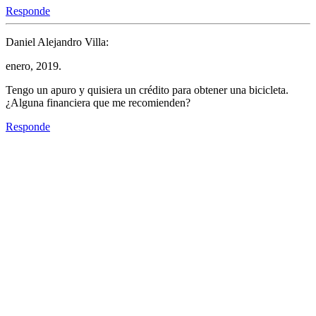
Responde
Daniel Alejandro Villa:
enero, 2019.
Tengo un apuro y quisiera un crédito para obtener una bicicleta.
¿Alguna financiera que me recomienden?
Responde