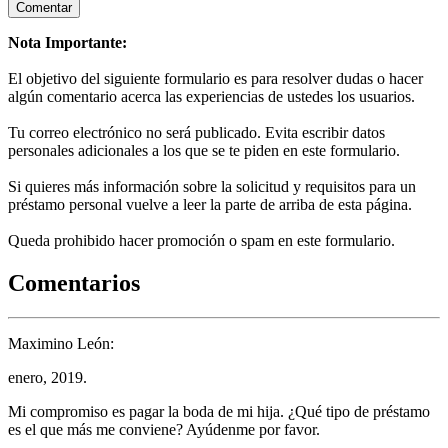
Nota Importante:
El objetivo del siguiente formulario es para resolver dudas o hacer
algún comentario acerca las experiencias de ustedes los usuarios.
Tu correo electrónico no será publicado. Evita escribir datos
personales adicionales a los que se te piden en este formulario.
Si quieres más información sobre la solicitud y requisitos para un
préstamo personal vuelve a leer la parte de arriba de esta página.
Queda prohibido hacer promoción o spam en este formulario.
Comentarios
Maximino León:
enero, 2019.
Mi compromiso es pagar la boda de mi hija. ¿Qué tipo de préstamo
es el que más me conviene? Ayúdenme por favor.