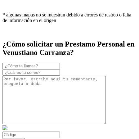
* algunas mapas no se muestran debido a errores de rastreo o falta
de información en el origen
¿Cómo solicitar un Prestamo Personal en
Venustiano Carranza?