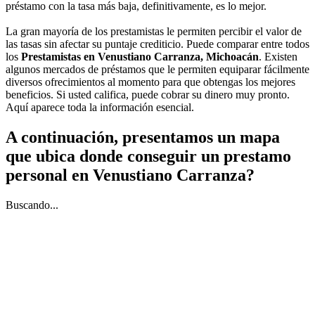
préstamo con la tasa más baja, definitivamente, es lo mejor.
La gran mayoría de los prestamistas le permiten percibir el valor de
las tasas sin afectar su puntaje crediticio. Puede comparar entre todos
los
Prestamistas en Venustiano Carranza, Michoacán
. Existen
algunos mercados de préstamos que le permiten equiparar fácilmente
diversos ofrecimientos al momento para que obtengas los mejores
beneficios. Si usted califica, puede cobrar su dinero muy pronto.
Aquí aparece toda la información esencial.
A continuación, presentamos un mapa
que ubica donde conseguir un prestamo
personal en Venustiano Carranza?
Buscando...