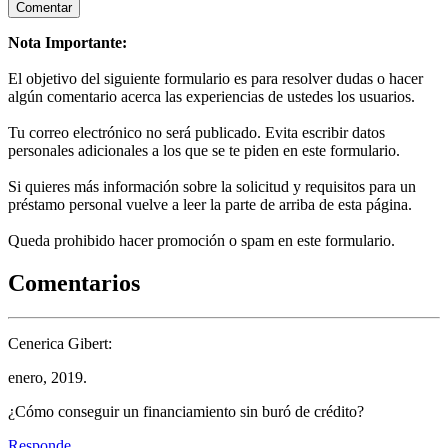
Nota Importante:
El objetivo del siguiente formulario es para resolver dudas o hacer
algún comentario acerca las experiencias de ustedes los usuarios.
Tu correo electrónico no será publicado. Evita escribir datos
personales adicionales a los que se te piden en este formulario.
Si quieres más información sobre la solicitud y requisitos para un
préstamo personal vuelve a leer la parte de arriba de esta página.
Queda prohibido hacer promoción o spam en este formulario.
Comentarios
Cenerica Gibert:
enero, 2019.
¿Cómo conseguir un financiamiento sin buró de crédito?
Responde