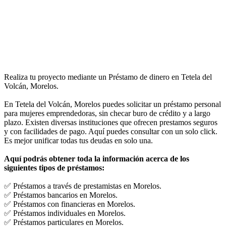
Realiza tu proyecto mediante un Préstamo de dinero en Tetela del
Volcán, Morelos.
En Tetela del Volcán, Morelos puedes solicitar un préstamo personal
para mujeres emprendedoras, sin checar buro de crédito y a largo
plazo. Existen diversas instituciones que ofrecen prestamos seguros
y con facilidades de pago. Aquí puedes consultar con un solo click.
Es mejor unificar todas tus deudas en solo una.
Aquí podrás obtener toda la información acerca de los
siguientes tipos de préstamos:
✅ Préstamos a través de prestamistas en Morelos.
✅ Préstamos bancarios en Morelos.
✅ Préstamos con financieras en Morelos.
✅ Préstamos individuales en Morelos.
✅ Préstamos particulares en Morelos.