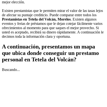
mejor elección.
Existen prestamistas que le permiten mirar el valor de las tasas lejos
de afectar su puntaje crediticio. Puede comparar entre todos los
Prestamistas en Tetela del Volcán, Morelos
. Existen algunos
eventos y ferias de préstamos que le dejan cotejar fácilmente varios
ofrecimientos al momento para que saques el mejor provecho. Si
usted es aceptado, recibirá su dinero rápidamente. A continuación le
decimos toda la información clara y oportuna.
A continuación, presentamos un mapa
que ubica donde conseguir un prestamo
personal en Tetela del Volcán?
Buscando...