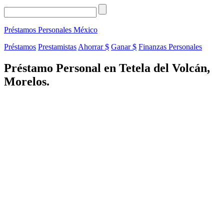
Préstamos Personales
México
Préstamos
Prestamistas
Ahorrar $
Ganar $
Finanzas Personales
Préstamo Personal en Tetela del Volcán,
Morelos.