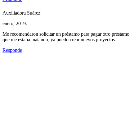
Auxiliadora Suárez:
enero, 2019.
Me recomendaron solicitar un préstamo para pagar otro préstamo
que me estaba matando, ya puedo crear nuevos proyectos.
Responde