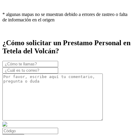
* algunas mapas no se muestran debido a errores de rastreo o falta
de información en el origen
¿Cómo solicitar un Prestamo Personal en
Tetela del Volcán?