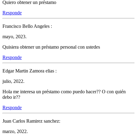
Quiero obtener un préstamo
Responde
Francisco Bello Angeles :
mayo, 2023.
Quisiera obtener un préstamo personal con ustedes
Responde
Edgar Martin Zamora elias :
julio, 2022.
Hola me interesa un préstamo como puedo hacer?? O con quién
debo ir??
Responde
Juan Carlos Ramirez sanchez:
marzo, 2022.