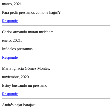
marzo, 2021.
Para pedir prestamos como le hago??
Responde
Carlos armando moran melchor:
enero, 2021.
Inf delos prestamos
Responde
Maria Ignacia Gómez Montes:
noviembre, 2020.
Estoy buscando un prestamo
Responde
Andrés najar barajas: