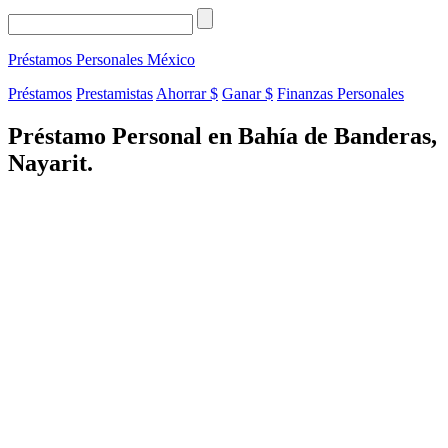
Préstamos Personales
México
Préstamos
Prestamistas
Ahorrar $
Ganar $
Finanzas Personales
Préstamo Personal en Bahía de Banderas,
Nayarit.