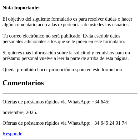
Nota Importante:
El objetivo del siguiente formulario es para resolver dudas o hacer
algún comentario acerca las experiencias de ustedes los usuarios.
Tu correo electrónico no será publicado. Evita escribir datos
personales adicionales a los que se te piden en este formulario.
Si quieres más información sobre la solicitud y requisitos para un
préstamo personal vuelve a leer la parte de arriba de esta página.
Queda prohibido hacer promoción o spam en este formulario.
Comentarios
Ofertas de préstamos rápidos vía WhatsApp: +34 645:
noviembre, 2025.
Ofertas de préstamos rápidos vía WhatsApp: +34 645 24 91 74
Responde