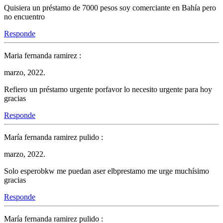
Quisiera un préstamo de 7000 pesos soy comerciante en Bahía pero
no encuentro
Responde
Maria fernanda ramirez :
marzo, 2022.
Refiero un préstamo urgente porfavor lo necesito urgente para hoy
gracias
Responde
María fernanda ramirez pulido :
marzo, 2022.
Solo esperobkw me puedan aser elbprestamo me urge muchísimo
gracias
Responde
María fernanda ramirez pulido :