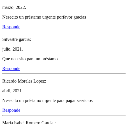
marzo, 2022.
Nesecito un préstamo urgente porfavor gracias
Responde
Silvestre garcia:
julio, 2021.
Que necesito para un préstamo
Responde
Ricardo Morales Lopez:
abril, 2021.
Nesecito un préstamo urgente para pagar servicios
Responde
Maria Isabel Romero García :