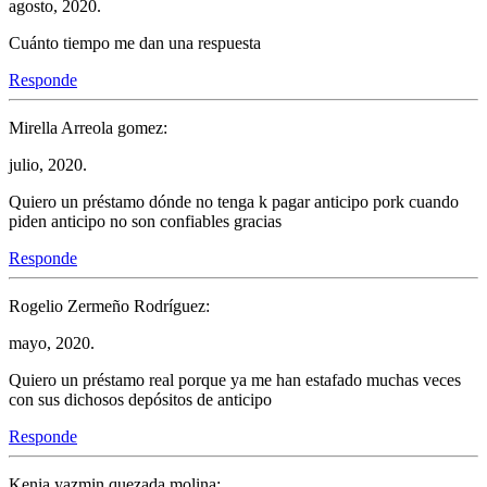
agosto, 2020.
Cuánto tiempo me dan una respuesta
Responde
Mirella Arreola gomez:
julio, 2020.
Quiero un préstamo dónde no tenga k pagar anticipo pork cuando
piden anticipo no son confiables gracias
Responde
Rogelio Zermeño Rodríguez:
mayo, 2020.
Quiero un préstamo real porque ya me han estafado muchas veces
con sus dichosos depósitos de anticipo
Responde
Kenia yazmin quezada molina: