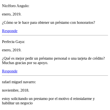
Nicéforo Angulo:
enero, 2019.
¿Cómo se le hace para obtener un préstamo con honorarios?
Responde
Perfecta Gaya:
enero, 2019.
¿Qué es mejor pedir un préstamo personal o una tarjeta de crédito?
Muchas gracias por su apoyo.
Responde
rafael miguel navarro:
noviembre, 2018.
estoy solicitando un prestamo por el motivo d reinstalarme y
habilitar un negocio