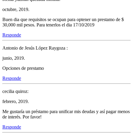
octubre, 2019.
Buen dia que requisitos se ocupan para optener un prestamo de $
30,000 mil pesos. Para tenerlos el dia 17/10/2019
Responde
Antonio de Jesús López Raygoza :
junio, 2019.
Opciones de prestamo
Responde
cecilia quiroz:
febrero, 2019.
Me gustaría un préstamo para unificar mis deudas y así pagar menos
de interés. Por favor!
Responde