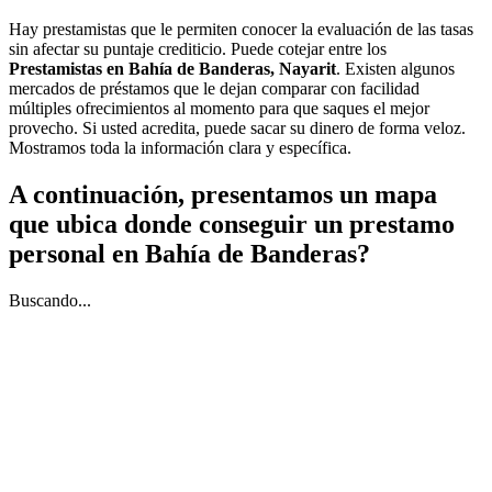
Hay prestamistas que le permiten conocer la evaluación de las tasas
sin afectar su puntaje crediticio. Puede cotejar entre los
Prestamistas en Bahía de Banderas, Nayarit
. Existen algunos
mercados de préstamos que le dejan comparar con facilidad
múltiples ofrecimientos al momento para que saques el mejor
provecho. Si usted acredita, puede sacar su dinero de forma veloz.
Mostramos toda la información clara y específica.
A continuación, presentamos un mapa
que ubica donde conseguir un prestamo
personal en Bahía de Banderas?
Buscando...