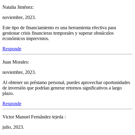
Natalia Jiménez:
noviembre, 2023.
Este tipo de financiamiento es una herramienta efectiva para
gestionar crisis financieras temporales y superar obstáculos
económicos imprevistos.
Responde
Juan Morales:
noviembre, 2023.
Al obtener un préstamo personal, puedes aprovechar oportunidades
de inversión que podrían generar retornos significativos a largo
plazo.
Responde
Victor Manuel Fernández tejeda :
julio, 2023.