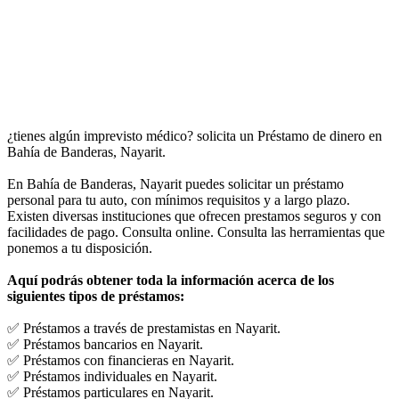
¿tienes algún imprevisto médico? solicita un Préstamo de dinero en
Bahía de Banderas, Nayarit.
En Bahía de Banderas, Nayarit puedes solicitar un préstamo
personal para tu auto, con mínimos requisitos y a largo plazo.
Existen diversas instituciones que ofrecen prestamos seguros y con
facilidades de pago. Consulta online. Consulta las herramientas que
ponemos a tu disposición.
Aquí podrás obtener toda la información acerca de los
siguientes tipos de préstamos:
✅ Préstamos a través de prestamistas en Nayarit.
✅ Préstamos bancarios en Nayarit.
✅ Préstamos con financieras en Nayarit.
✅ Préstamos individuales en Nayarit.
✅ Préstamos particulares en Nayarit.