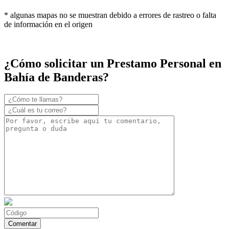
* algunas mapas no se muestran debido a errores de rastreo o falta
de información en el origen
¿Cómo solicitar un Prestamo Personal en
Bahía de Banderas?