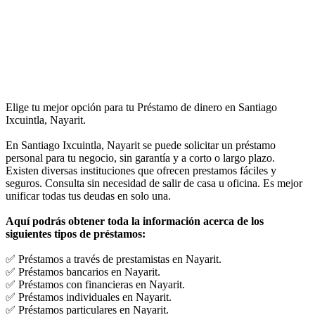
Elige tu mejor opción para tu Préstamo de dinero en Santiago
Ixcuintla, Nayarit.
En Santiago Ixcuintla, Nayarit se puede solicitar un préstamo
personal para tu negocio, sin garantía y a corto o largo plazo.
Existen diversas instituciones que ofrecen prestamos fáciles y
seguros. Consulta sin necesidad de salir de casa u oficina. Es mejor
unificar todas tus deudas en solo una.
Aquí podrás obtener toda la información acerca de los
siguientes tipos de préstamos:
✅ Préstamos a través de prestamistas en Nayarit.
✅ Préstamos bancarios en Nayarit.
✅ Préstamos con financieras en Nayarit.
✅ Préstamos individuales en Nayarit.
✅ Préstamos particulares en Nayarit.