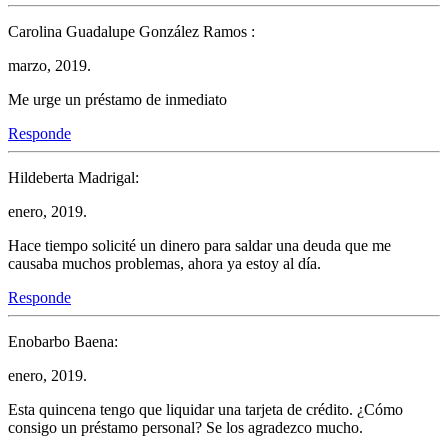
Carolina Guadalupe González Ramos :
marzo, 2019.
Me urge un préstamo de inmediato
Responde
Hildeberta Madrigal:
enero, 2019.
Hace tiempo solicité un dinero para saldar una deuda que me
causaba muchos problemas, ahora ya estoy al día.
Responde
Enobarbo Baena:
enero, 2019.
Esta quincena tengo que liquidar una tarjeta de crédito. ¿Cómo
consigo un préstamo personal? Se los agradezco mucho.