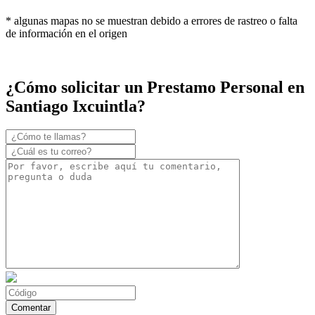
* algunas mapas no se muestran debido a errores de rastreo o falta
de información en el origen
¿Cómo solicitar un Prestamo Personal en
Santiago Ixcuintla?