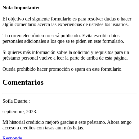
Nota Importante:
El objetivo del siguiente formulario es para resolver dudas o hacer
algún comentario acerca las experiencias de ustedes los usuarios.
Tu correo electrónico no será publicado. Evita escribir datos
personales adicionales a los que se te piden en este formulario.
Si quieres más información sobre la solicitud y requisitos para un
préstamo personal vuelve a leer la parte de arriba de esta página.
Queda prohibido hacer promoción o spam en este formulario.
Comentarios
Sofía Duarte.:
septiembre, 2023.
Mi historial crediticio mejoró gracias a este préstamo. Ahora tengo
acceso a créditos con tasas aún más bajas.
Responde