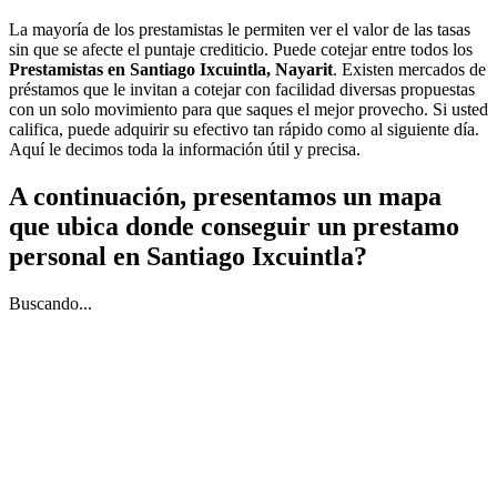
La mayoría de los prestamistas le permiten ver el valor de las tasas
sin que se afecte el puntaje crediticio. Puede cotejar entre todos los
Prestamistas en Santiago Ixcuintla, Nayarit
. Existen mercados de
préstamos que le invitan a cotejar con facilidad diversas propuestas
con un solo movimiento para que saques el mejor provecho. Si usted
califica, puede adquirir su efectivo tan rápido como al siguiente día.
Aquí le decimos toda la información útil y precisa.
A continuación, presentamos un mapa
que ubica donde conseguir un prestamo
personal en Santiago Ixcuintla?
Buscando...