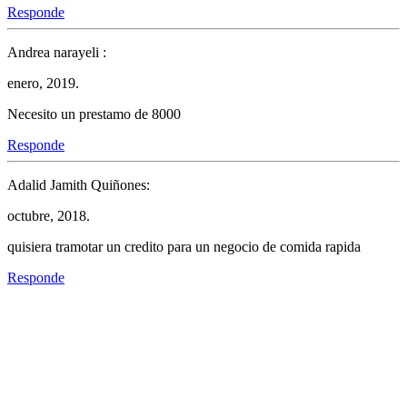
Responde
Andrea narayeli :
enero, 2019.
Necesito un prestamo de 8000
Responde
Adalid Jamith Quiñones:
octubre, 2018.
quisiera tramotar un credito para un negocio de comida rapida
Responde