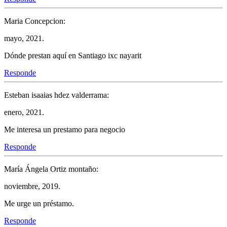
Maria Concepcion:
mayo, 2021.
Dónde prestan aquí en Santiago ixc nayarit
Responde
Esteban isaaias hdez valderrama:
enero, 2021.
Me interesa un prestamo para negocio
Responde
María Ángela Ortiz montaño:
noviembre, 2019.
Me urge un préstamo.
Responde