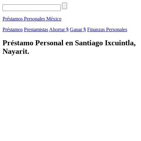
Préstamos Personales
México
Préstamos
Prestamistas
Ahorrar $
Ganar $
Finanzas Personales
Préstamo Personal en Santiago Ixcuintla,
Nayarit.