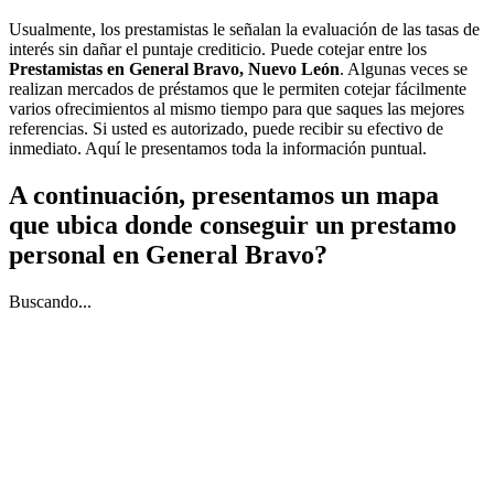
Usualmente, los prestamistas le señalan la evaluación de las tasas de
interés sin dañar el puntaje crediticio. Puede cotejar entre los
Prestamistas en General Bravo, Nuevo León
. Algunas veces se
realizan mercados de préstamos que le permiten cotejar fácilmente
varios ofrecimientos al mismo tiempo para que saques las mejores
referencias. Si usted es autorizado, puede recibir su efectivo de
inmediato. Aquí le presentamos toda la información puntual.
A continuación, presentamos un mapa
que ubica donde conseguir un prestamo
personal en General Bravo?
Buscando...