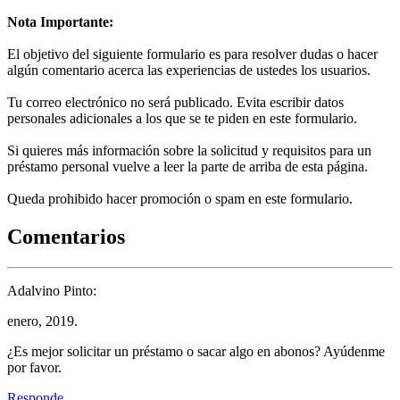
Nota Importante:
El objetivo del siguiente formulario es para resolver dudas o hacer
algún comentario acerca las experiencias de ustedes los usuarios.
Tu correo electrónico no será publicado. Evita escribir datos
personales adicionales a los que se te piden en este formulario.
Si quieres más información sobre la solicitud y requisitos para un
préstamo personal vuelve a leer la parte de arriba de esta página.
Queda prohibido hacer promoción o spam en este formulario.
Comentarios
Adalvino Pinto:
enero, 2019.
¿Es mejor solicitar un préstamo o sacar algo en abonos? Ayúdenme
por favor.
Responde