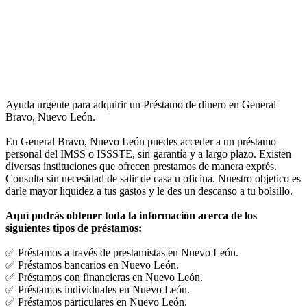
Ayuda urgente para adquirir un Préstamo de dinero en General
Bravo, Nuevo León.
En General Bravo, Nuevo León puedes acceder a un préstamo
personal del IMSS o ISSSTE, sin garantía y a largo plazo. Existen
diversas instituciones que ofrecen prestamos de manera exprés.
Consulta sin necesidad de salir de casa u oficina. Nuestro objetico es
darle mayor liquidez a tus gastos y le des un descanso a tu bolsillo.
Aquí podrás obtener toda la información acerca de los
siguientes tipos de préstamos:
✅ Préstamos a través de prestamistas en Nuevo León.
✅ Préstamos bancarios en Nuevo León.
✅ Préstamos con financieras en Nuevo León.
✅ Préstamos individuales en Nuevo León.
✅ Préstamos particulares en Nuevo León.