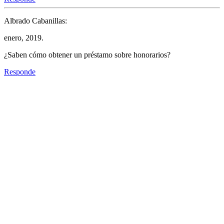
Albrado Cabanillas:
enero, 2019.
¿Saben cómo obtener un préstamo sobre honorarios?
Responde