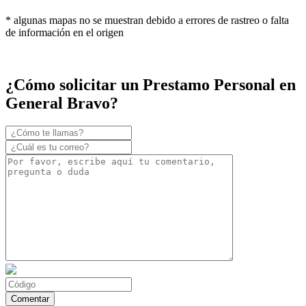
* algunas mapas no se muestran debido a errores de rastreo o falta
de información en el origen
¿Cómo solicitar un Prestamo Personal en
General Bravo?