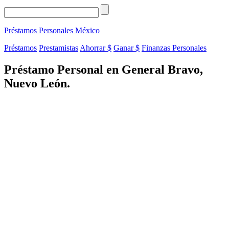
Préstamos Personales
México
Préstamos
Prestamistas
Ahorrar $
Ganar $
Finanzas Personales
Préstamo Personal en General Bravo,
Nuevo León.